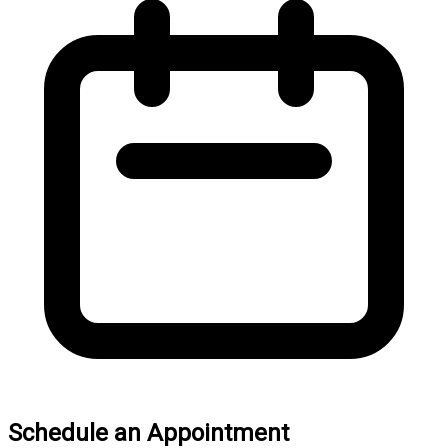
Schedule an Appointment