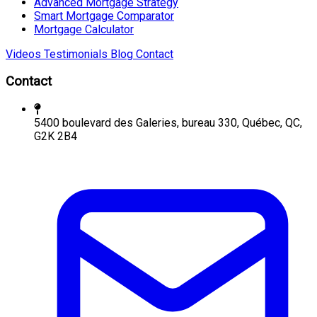
Advanced Mortgage Strategy
Smart Mortgage Comparator
Mortgage Calculator
Videos
Testimonials
Blog
Contact
Contact
5400 boulevard des Galeries, bureau 330, Québec, QC,
G2K 2B4