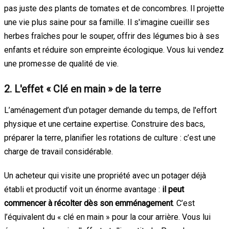
pas juste des plants de tomates et de concombres. Il projette
une vie plus saine pour sa famille. Il s'imagine cueillir ses
herbes fraîches pour le souper, offrir des légumes bio à ses
enfants et réduire son empreinte écologique. Vous lui vendez
une promesse de qualité de vie.
2. L'effet « Clé en main » de la terre
L’aménagement d’un potager demande du temps, de l'effort
physique et une certaine expertise. Construire des bacs,
préparer la terre, planifier les rotations de culture : c’est une
charge de travail considérable.
Un acheteur qui visite une propriété avec un potager déjà
établi et productif voit un énorme avantage :
il peut
commencer à récolter dès son emménagement
. C’est
l’équivalent du « clé en main » pour la cour arrière. Vous lui