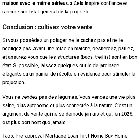
maison avec le même sérieux. »
Cela inspire confiance et
rassure sur l’état général de la propriété.
Conclusion : cultivez votre vente
Si vous possédez un potager, ne le cachez pas et ne le
négligez pas. Avant une mise en marché, désherbez, paillez,
et assurez-vous que les structures (bacs, treillis) sont en bon
état. Si possible, laissez quelques outils de jardinage
élégants ou un panier de récolte en évidence pour stimuler la
projection.
Vous ne vendez pas des légumes. Vous vendez une vie plus
saine, plus autonome et plus connectée à la nature. C’est un
argument de vente qui ne se démode jamais et qui, en 2026,
est plus pertinent que jamais.
Tags:
Pre-approval
Mortgage Loan
First Home
Buy Home