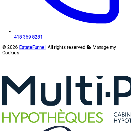
418 369 8281
© 2026
EstateFunnel
. All rights reserved
Manage my
Cookies