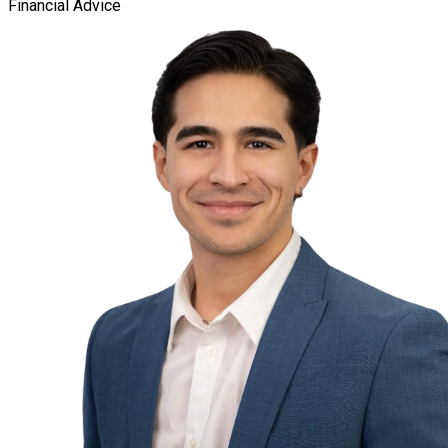
Financial Advice