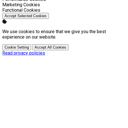
Enable
Marketing Cookies
Enable
Functional Cookies
Accept Selected Cookies
We use cookies to ensure that we give you the best
experience on our website.
Cookie Setting
Accept All Cookies
Read privacy policies