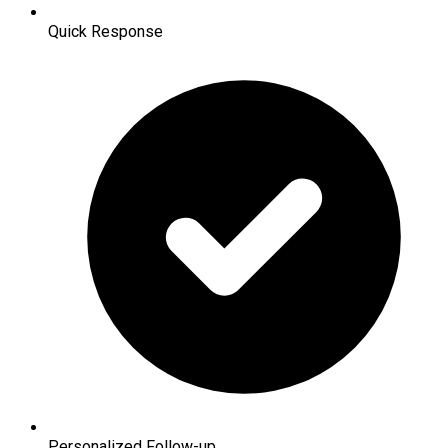
Quick Response
Personalized Follow-up