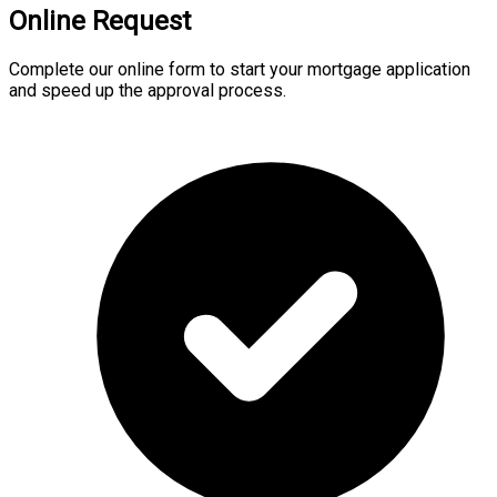
Online Request
Complete our online form to start your mortgage application
and speed up the approval process.