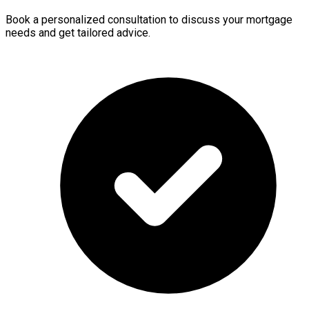
Book a personalized consultation to discuss your mortgage
needs and get tailored advice.