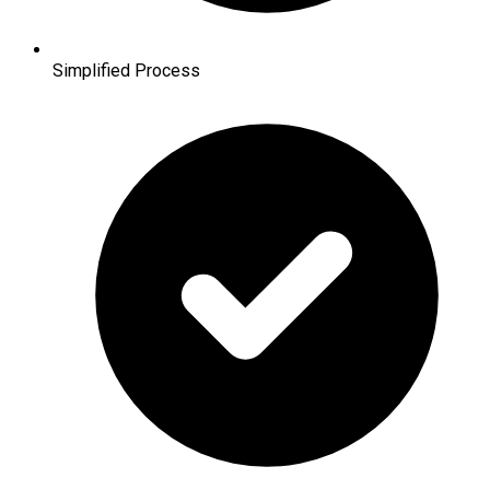
Simplified Process