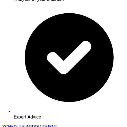
Expert Advice
SCHEDULE APPOINTMENT