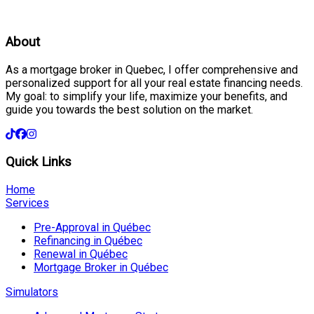
About
As a mortgage broker in Quebec, I offer comprehensive and
personalized support for all your real estate financing needs.
My goal: to simplify your life, maximize your benefits, and
guide you towards the best solution on the market.
Quick Links
Home
Services
Pre-Approval in Québec
Refinancing in Québec
Renewal in Québec
Mortgage Broker in Québec
Simulators