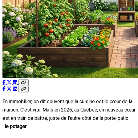
En immobilier, on dit souvent que la cuisine est le cœur de la
maison. C’est vrai. Mais en 2026, au Québec, un nouveau cœur
est en train de battre, juste de l'autre côté de la porte-patio
:
le potager
.