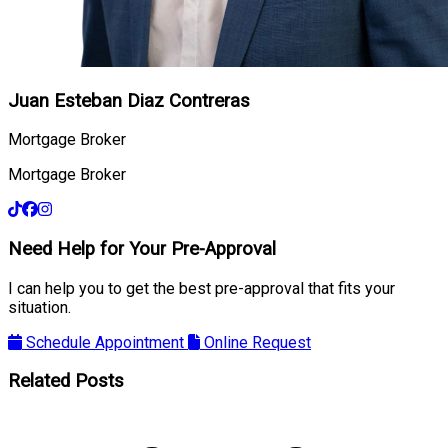
Juan Esteban Diaz Contreras
Mortgage Broker
Mortgage Broker
Need Help for Your Pre-Approval
I can help you to get the best pre-approval that fits your
situation.
Schedule Appointment
Online Request
Related Posts