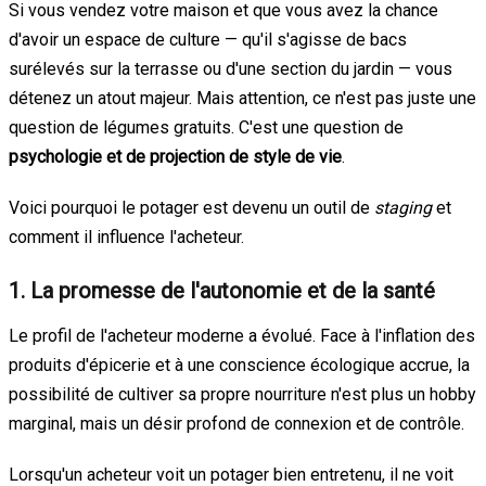
Si vous vendez votre maison et que vous avez la chance
d'avoir un espace de culture — qu'il s'agisse de bacs
surélevés sur la terrasse ou d'une section du jardin — vous
détenez un atout majeur. Mais attention, ce n'est pas juste une
question de légumes gratuits. C'est une question de
psychologie et de projection de style de vie
.
Voici pourquoi le potager est devenu un outil de
staging
et
comment il influence l'acheteur.
1. La promesse de l'autonomie et de la santé
Le profil de l'acheteur moderne a évolué. Face à l'inflation des
produits d'épicerie et à une conscience écologique accrue, la
possibilité de cultiver sa propre nourriture n'est plus un hobby
marginal, mais un désir profond de connexion et de contrôle.
Lorsqu'un acheteur voit un potager bien entretenu, il ne voit