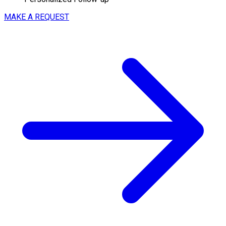
MAKE A REQUEST