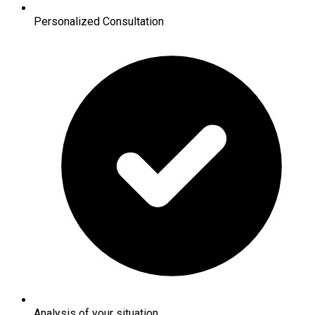
Personalized Consultation
Analysis of your situation