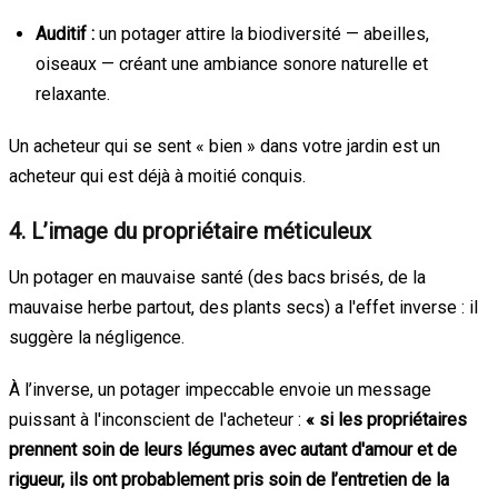
Auditif :
un potager attire la biodiversité — abeilles,
oiseaux — créant une ambiance sonore naturelle et
relaxante.
Un acheteur qui se sent « bien » dans votre jardin est un
acheteur qui est déjà à moitié conquis.
4. L’image du propriétaire méticuleux
Un potager en mauvaise santé (des bacs brisés, de la
mauvaise herbe partout, des plants secs) a l'effet inverse : il
suggère la négligence.
À l’inverse, un potager impeccable envoie un message
puissant à l'inconscient de l'acheteur :
« si les propriétaires
prennent soin de leurs légumes avec autant d'amour et de
rigueur, ils ont probablement pris soin de l’entretien de la