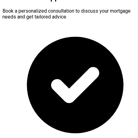
Book a personalized consultation to discuss your mortgage
needs and get tailored advice.