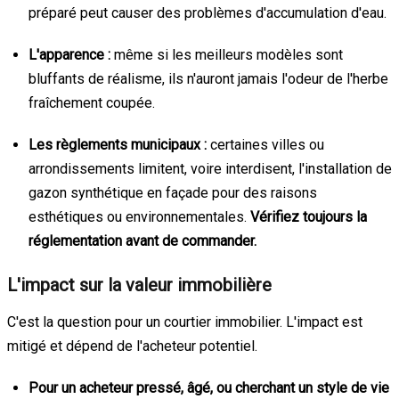
préparé peut causer des problèmes d'accumulation d'eau.
L'apparence :
même si les meilleurs modèles sont
bluffants de réalisme, ils n'auront jamais l'odeur de l'herbe
fraîchement coupée.
Les règlements municipaux :
certaines villes ou
arrondissements limitent, voire interdisent, l'installation de
gazon synthétique en façade pour des raisons
esthétiques ou environnementales.
Vérifiez toujours la
réglementation avant de commander.
L'impact sur la valeur immobilière
C'est la question pour un courtier immobilier. L'impact est
mitigé et dépend de l'acheteur potentiel.
Pour un acheteur pressé, âgé, ou cherchant un style de vie