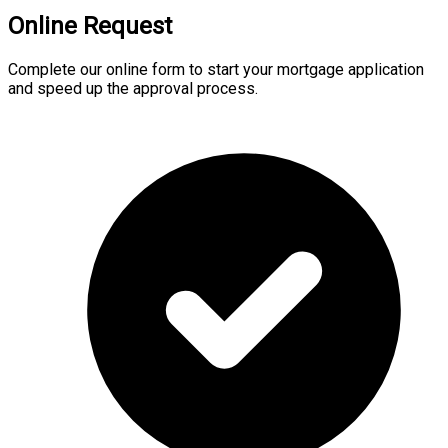
Online Request
Complete our online form to start your mortgage application
and speed up the approval process.