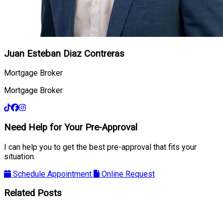
Juan Esteban Diaz Contreras
Mortgage Broker
Mortgage Broker
Need Help for Your Pre-Approval
I can help you to get the best pre-approval that fits your
situation.
Schedule Appointment
Online Request
Related Posts