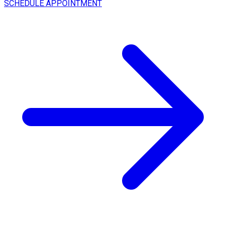
SCHEDULE APPOINTMENT