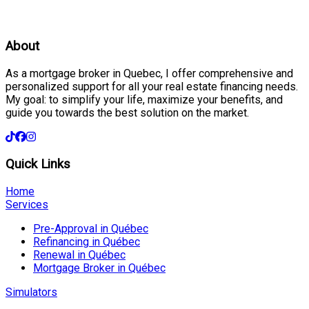
About
As a mortgage broker in Quebec, I offer comprehensive and
personalized support for all your real estate financing needs.
My goal: to simplify your life, maximize your benefits, and
guide you towards the best solution on the market.
Quick Links
Home
Services
Pre-Approval in Québec
Refinancing in Québec
Renewal in Québec
Mortgage Broker in Québec
Simulators