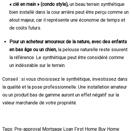
« clé en main » (condo style),
un beau terrain synthétique
bien installé dans la cour arrière peut être perçu comme un
atout majeur, car il représente une économie de temps et
de coûts futurs.
Pour un acheteur amoureux de la nature, avec des enfants
en bas âge ou un chien,
la pelouse naturelle reste souvent
la référence. Le synthétique peut être considéré comme
un indésirable sur le terrain.
Conseil : si vous choisissez le synthétique, investissez dans
la qualité et la pose professionnelle. Une installation amateur
ou un produit bas de gamme auront un effet négatif sur la
valeur marchande de votre propriété.
Tags:
Pre-approval
Mortgage Loan
First Home
Buy Home