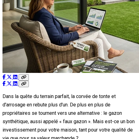
Dans la quête du terrain parfait, la corvée de tonte et
d'arrosage en rebute plus d'un. De plus en plus de
propriétaires se tournent vers une alternative : le gazon
synthétique, aussi appelé « faux gazon ». Mais est-ce un bon
investissement pour votre maison, tant pour votre qualité de
vie que pour sa valeur marchande ?