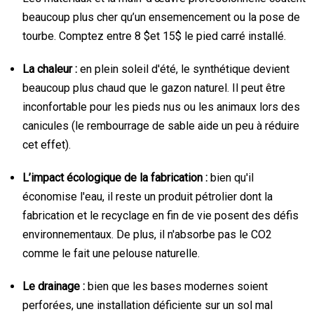
beaucoup plus cher qu’un ensemencement ou la pose de
tourbe. Comptez entre 8
$et 15$
le pied carré installé.
La chaleur :
en plein soleil d'été, le synthétique devient
beaucoup plus chaud que le gazon naturel. Il peut être
inconfortable pour les pieds nus ou les animaux lors des
canicules (le rembourrage de sable aide un peu à réduire
cet effet).
L’impact écologique de la fabrication :
bien qu'il
économise l'eau, il reste un produit pétrolier dont la
fabrication et le recyclage en fin de vie posent des défis
environnementaux. De plus, il n'absorbe pas le CO2
comme le fait une pelouse naturelle.
Le drainage :
bien que les bases modernes soient
perforées, une installation déficiente sur un sol mal