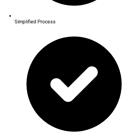
Simplified Process