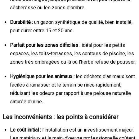
sécheresse ou les zones d'ombre.
Durabilité :
un gazon synthétique de qualité, bien installé,
peut durer entre 15 et 20 ans.
Parfait pour les zones difficiles :
idéal pour les petits
espaces, les toits-terrasses, les contours de piscine, les
zones très ombragées ou là où l'herbe refuse de pousser.
Hygiénique pour les animaux :
les déchets d'animaux sont
faciles à ramasser et le terrain se rince rapidement,
réduisant les odeurs par rapport à une pelouse naturelle
saturée d'urine.
Les inconvénients : les points à considérer
Le coût initial :
l'installation est un investissement majeur.
Les matériaux et la main-d’œuvre professionnelle coûtent