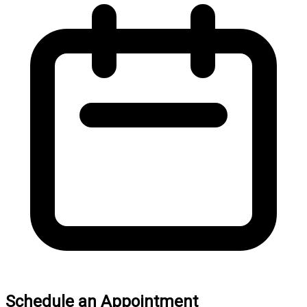
Schedule an Appointment