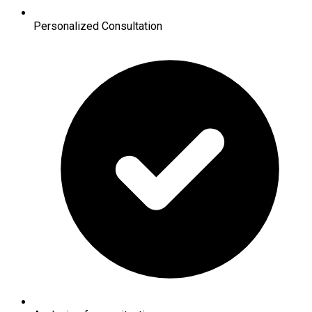
Personalized Consultation