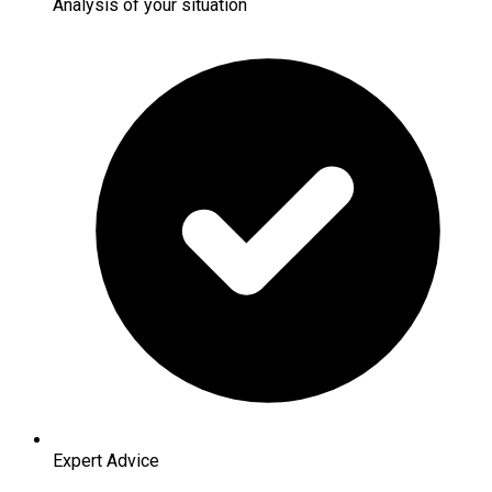
Analysis of your situation
Expert Advice