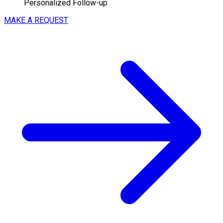
Personalized Follow-up
MAKE A REQUEST