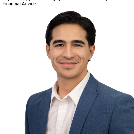
Financial Advice