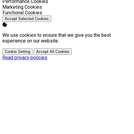
Enable
Performance Cookies
Enable
Marketing Cookies
Enable
Functional Cookies
Accept Selected Cookies
We use cookies to ensure that we give you the best
experience on our website.
Cookie Setting
Accept All Cookies
Read privacy policies