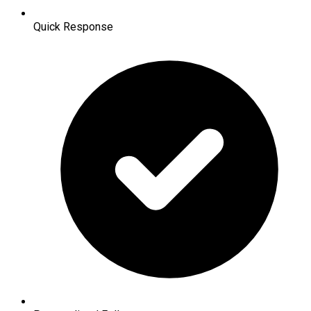
Quick Response