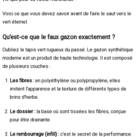
Voici ce que vous devez savoir avant de faire le saut vers le
vert éternel.
Qu'est-ce que le faux gazon exactement ?
Oubliez le tapis vert rugueux du passé. Le gazon synthétique
moderne est un produit de haute technologie. Il est composé
de plusieurs couches :
Les fibres :
en polyéthylène ou polypropylène, elles
imitent l'apparence et la texture de différents types de
brins d'herbe.
Le dossier :
la base où sont tissées les fibres, conçue
pour être drainante.
Le rembourrage (infill) :
c'est le secret de la performance.