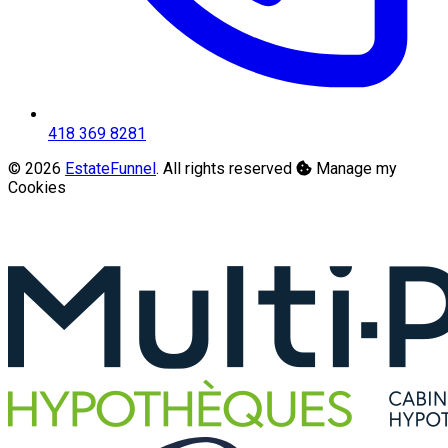
418 369 8281
© 2026
EstateFunnel
. All rights reserved
Manage my
Cookies