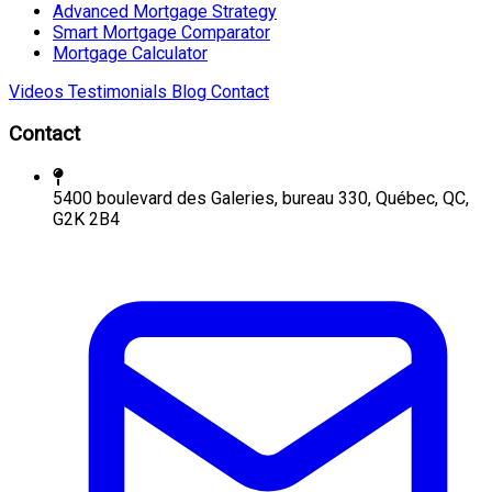
Advanced Mortgage Strategy
Smart Mortgage Comparator
Mortgage Calculator
Videos
Testimonials
Blog
Contact
Contact
5400 boulevard des Galeries, bureau 330, Québec, QC,
G2K 2B4