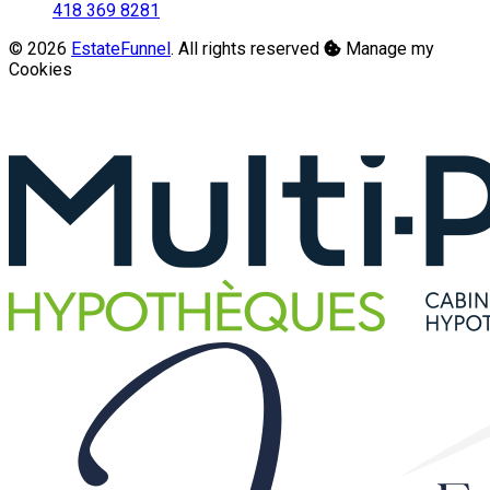
418 369 8281
© 2026
EstateFunnel
. All rights reserved
Manage my
Cookies