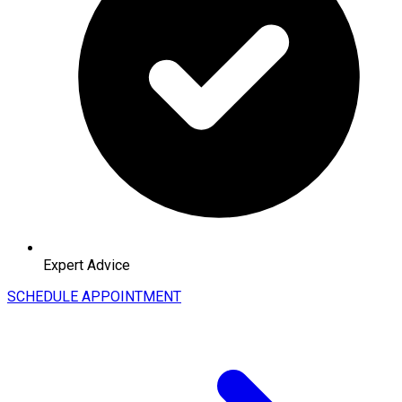
Expert Advice
SCHEDULE APPOINTMENT