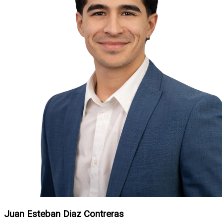
Juan Esteban Diaz Contreras