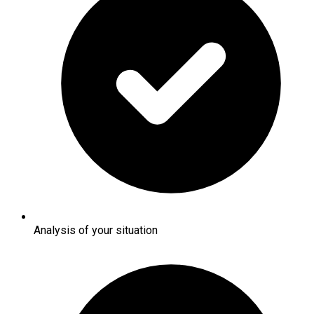
Analysis of your situation