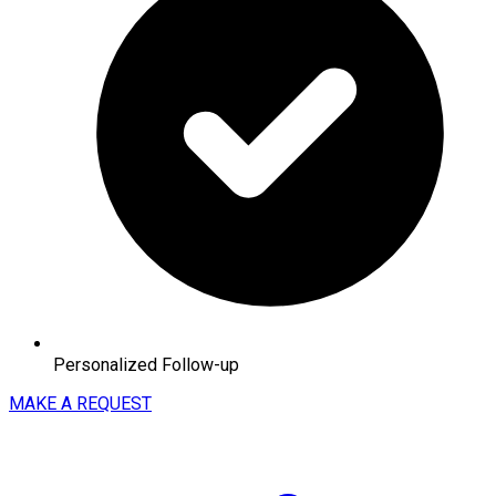
Personalized Follow-up
MAKE A REQUEST