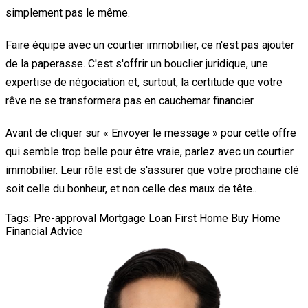
simplement pas le même.
Faire équipe avec un courtier immobilier, ce n'est pas ajouter
de la paperasse. C'est s'offrir un bouclier juridique, une
expertise de négociation et, surtout, la certitude que votre
rêve ne se transformera pas en cauchemar financier.
Avant de cliquer sur « Envoyer le message » pour cette offre
qui semble trop belle pour être vraie, parlez avec un courtier
immobilier. Leur rôle est de s'assurer que votre prochaine clé
soit celle du bonheur, et non celle des maux de tête..
Tags:
Pre-approval
Mortgage Loan
First Home
Buy Home
Financial Advice