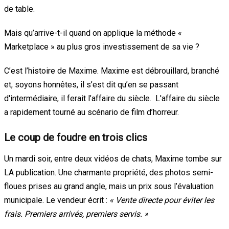
de table.
Mais qu’arrive-t-il quand on applique la méthode «
Marketplace » au plus gros investissement de sa vie ?
C’est l’histoire de Maxime. Maxime est débrouillard, branché
et, soyons honnêtes, il s’est dit qu’en se passant
d'intermédiaire, il ferait l’affaire du siècle. L'affaire du siècle
a rapidement tourné au scénario de film d’horreur.
Le coup de foudre en trois clics
Un mardi soir, entre deux vidéos de chats, Maxime tombe sur
LA publication. Une charmante propriété, des photos semi-
floues prises au grand angle, mais un prix sous l’évaluation
municipale. Le vendeur écrit :
« Vente directe pour éviter les
frais. Premiers arrivés, premiers servis. »