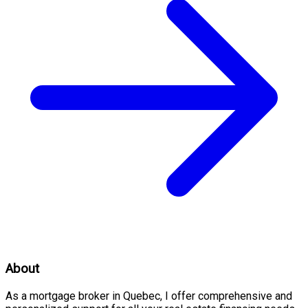
About
As a mortgage broker in Quebec, I offer comprehensive and