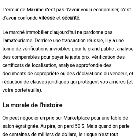
L'erreur de Maxime n'est pas d'avoir voulu économiser, c'est
d'avoir confondu
vitesse
et
sécurité
.
Le marché immobilier d'aujourd'hui ne pardonne pas
l'amateurisme. Derrière une transaction réussie, il y a une
tonne de vérifications invisibles pour le grand public : analyse
des comparables pour payer le juste prix, vérification des
certificats de localisation, analyse approfondie des
documents de copropriété ou des déclarations du vendeur, et
rédaction de clauses juridiques qui protègent vos arrières (et
votre portefeuille).
La morale de l'histoire
On peut négocier un prix sur Marketplace pour une table de
salon égratignée. Au pire, on perd 50 $. Mais quand on parle
de centaines de milliers de dollars, le risque n'est tout