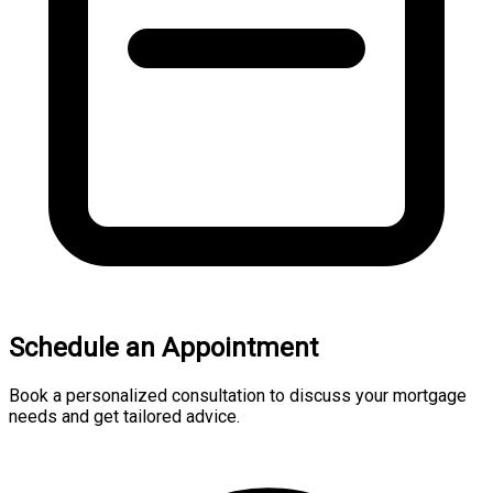
Schedule an Appointment
Book a personalized consultation to discuss your mortgage
needs and get tailored advice.