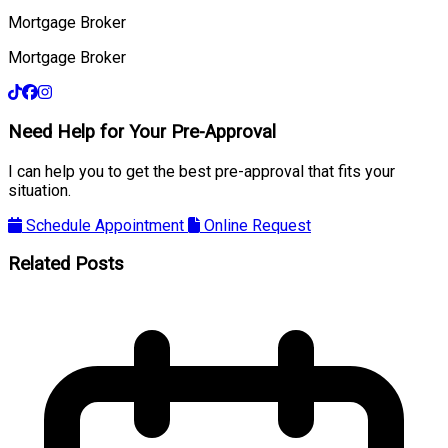
Mortgage Broker
Mortgage Broker
Need Help for Your Pre-Approval
I can help you to get the best pre-approval that fits your
situation.
Schedule Appointment
Online Request
Related Posts