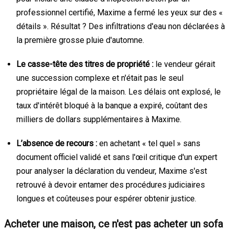
professionnel certifié, Maxime a fermé les yeux sur des «
détails ». Résultat ? Des infiltrations d'eau non déclarées à
la première grosse pluie d'automne.
Le casse-tête des titres de propriété :
le vendeur gérait
une succession complexe et n'était pas le seul
propriétaire légal de la maison. Les délais ont explosé, le
taux d'intérêt bloqué à la banque a expiré, coûtant des
milliers de dollars supplémentaires à Maxime.
L’absence de recours :
en achetant « tel quel » sans
document officiel validé et sans l'œil critique d'un expert
pour analyser la déclaration du vendeur, Maxime s'est
retrouvé à devoir entamer des procédures judiciaires
longues et coûteuses pour espérer obtenir justice.
Acheter une maison, ce n'est pas acheter un sofa