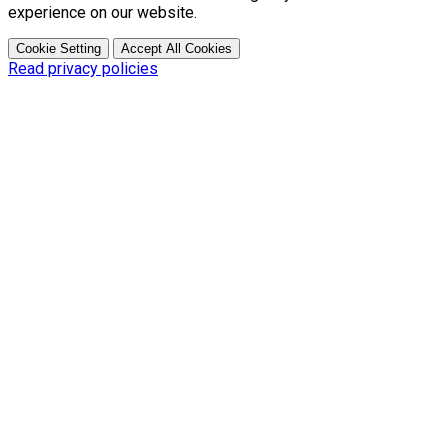
experience on our website.
Cookie Setting
Accept All Cookies
Read privacy policies