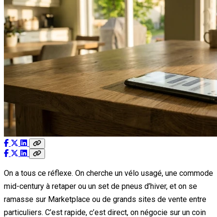
On a tous ce réflexe. On cherche un vélo usagé, une commode
mid-century à retaper ou un set de pneus d’hiver, et on se
ramasse sur Marketplace ou de grands sites de vente entre
particuliers. C’est rapide, c’est direct, on négocie sur un coin