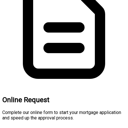
Online Request
Complete our online form to start your mortgage application
and speed up the approval process.