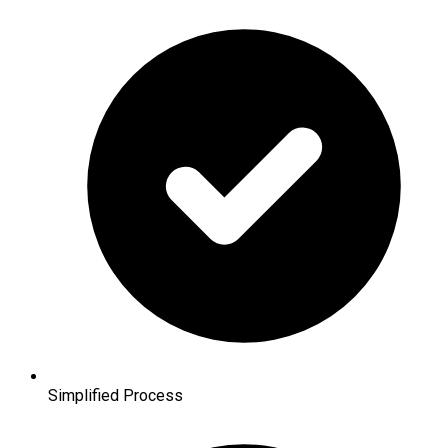
Simplified Process