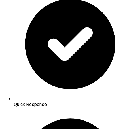
Quick Response