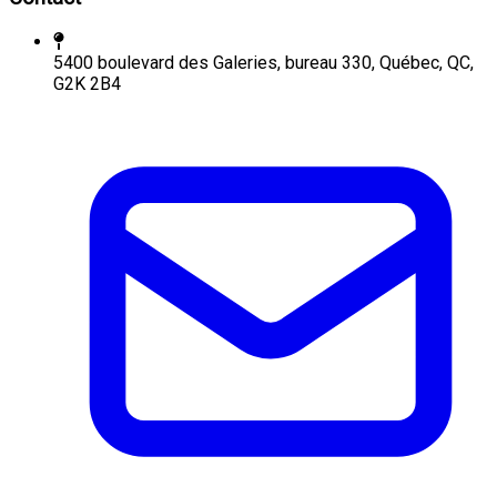
5400 boulevard des Galeries, bureau 330, Québec, QC,
G2K 2B4