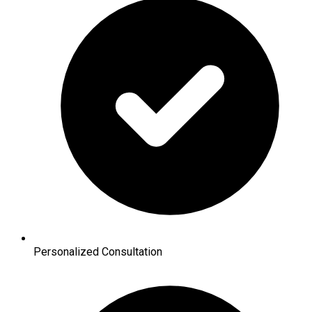
Personalized Consultation