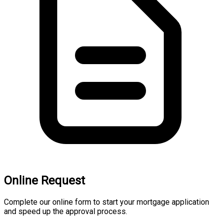
Online Request
Complete our online form to start your mortgage application
and speed up the approval process.