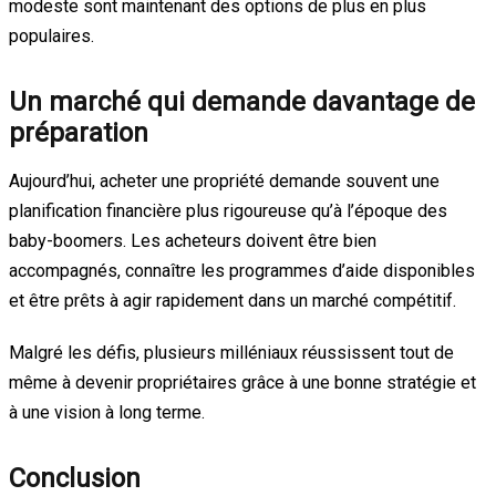
modeste sont maintenant des options de plus en plus
populaires.
Un marché qui demande davantage de
préparation
Aujourd’hui, acheter une propriété demande souvent une
planification financière plus rigoureuse qu’à l’époque des
baby-boomers. Les acheteurs doivent être bien
accompagnés, connaître les programmes d’aide disponibles
et être prêts à agir rapidement dans un marché compétitif.
Malgré les défis, plusieurs milléniaux réussissent tout de
même à devenir propriétaires grâce à une bonne stratégie et
à une vision à long terme.
Conclusion