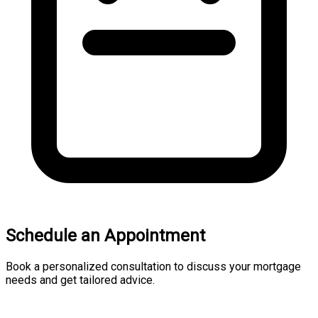
Schedule an Appointment
Book a personalized consultation to discuss your mortgage
needs and get tailored advice.