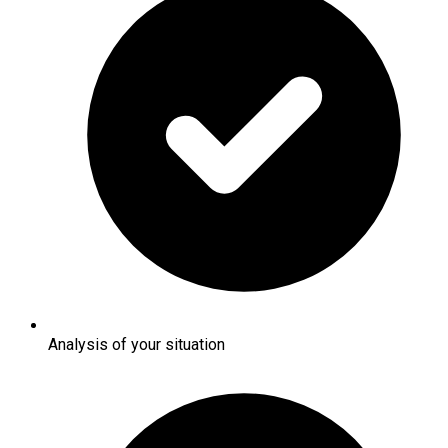
Analysis of your situation