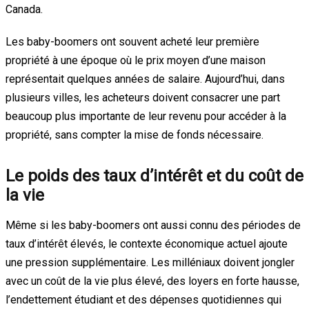
Canada.
Les baby-boomers ont souvent acheté leur première
propriété à une époque où le prix moyen d’une maison
représentait quelques années de salaire. Aujourd’hui, dans
plusieurs villes, les acheteurs doivent consacrer une part
beaucoup plus importante de leur revenu pour accéder à la
propriété, sans compter la mise de fonds nécessaire.
Le poids des taux d’intérêt et du coût de
la vie
Même si les baby-boomers ont aussi connu des périodes de
taux d’intérêt élevés, le contexte économique actuel ajoute
une pression supplémentaire. Les milléniaux doivent jongler
avec un coût de la vie plus élevé, des loyers en forte hausse,
l’endettement étudiant et des dépenses quotidiennes qui