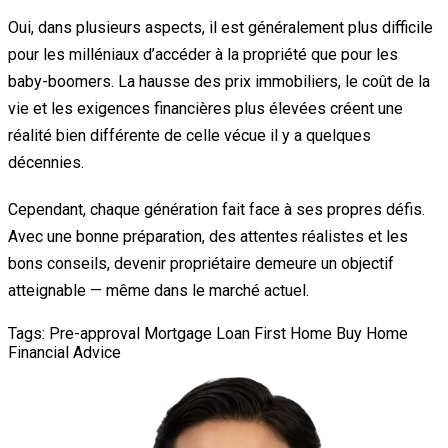
Oui, dans plusieurs aspects, il est généralement plus difficile
pour les milléniaux d’accéder à la propriété que pour les
baby-boomers. La hausse des prix immobiliers, le coût de la
vie et les exigences financières plus élevées créent une
réalité bien différente de celle vécue il y a quelques
décennies.
Cependant, chaque génération fait face à ses propres défis.
Avec une bonne préparation, des attentes réalistes et les
bons conseils, devenir propriétaire demeure un objectif
atteignable — même dans le marché actuel.
Tags:
Pre-approval
Mortgage Loan
First Home
Buy Home
Financial Advice