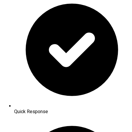
Quick Response