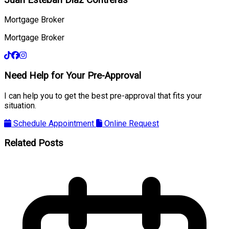
Mortgage Broker
Mortgage Broker
Need Help for Your Pre-Approval
I can help you to get the best pre-approval that fits your
situation.
Schedule Appointment
Online Request
Related Posts