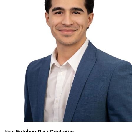
Juan Esteban Diaz Contreras