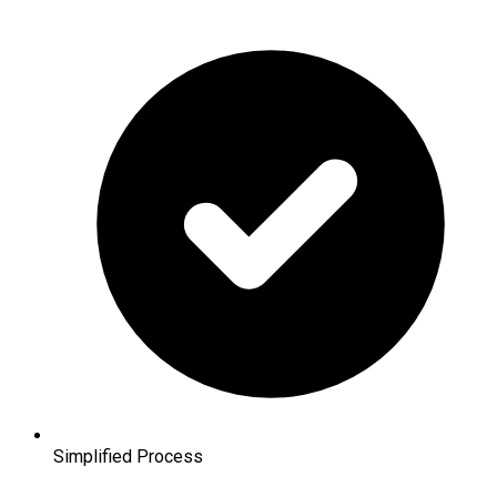
Simplified Process