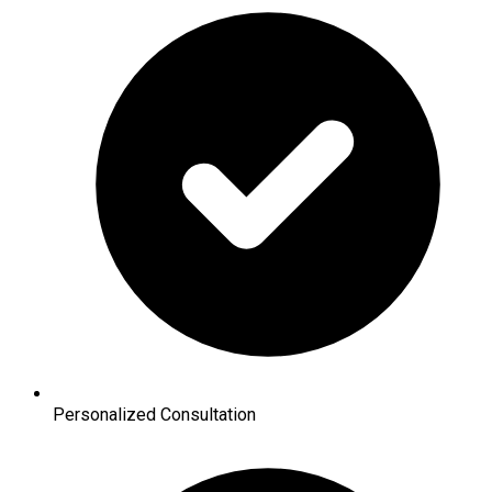
Personalized Consultation