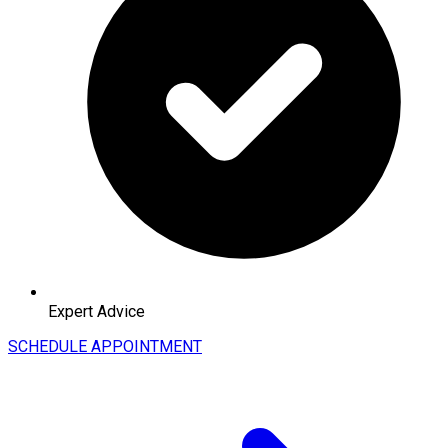
Expert Advice
SCHEDULE APPOINTMENT