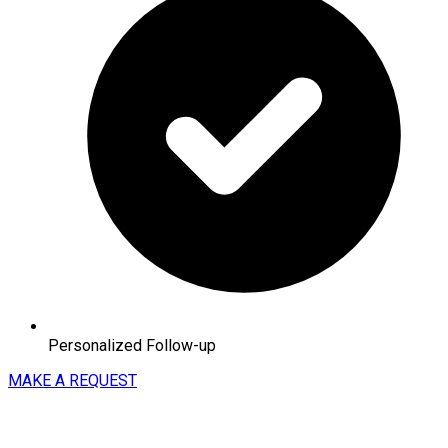
Personalized Follow-up
MAKE A REQUEST