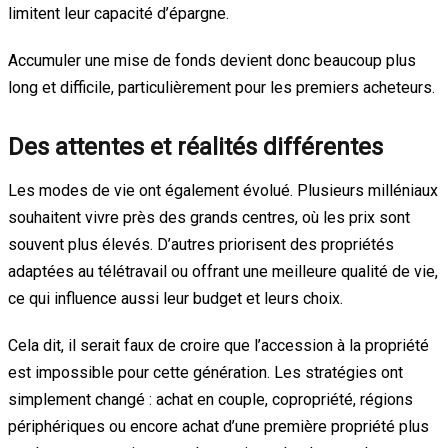
limitent leur capacité d’épargne.
Accumuler une mise de fonds devient donc beaucoup plus
long et difficile, particulièrement pour les premiers acheteurs.
Des attentes et réalités différentes
Les modes de vie ont également évolué. Plusieurs milléniaux
souhaitent vivre près des grands centres, où les prix sont
souvent plus élevés. D’autres priorisent des propriétés
adaptées au télétravail ou offrant une meilleure qualité de vie,
ce qui influence aussi leur budget et leurs choix.
Cela dit, il serait faux de croire que l’accession à la propriété
est impossible pour cette génération. Les stratégies ont
simplement changé : achat en couple, copropriété, régions
périphériques ou encore achat d’une première propriété plus