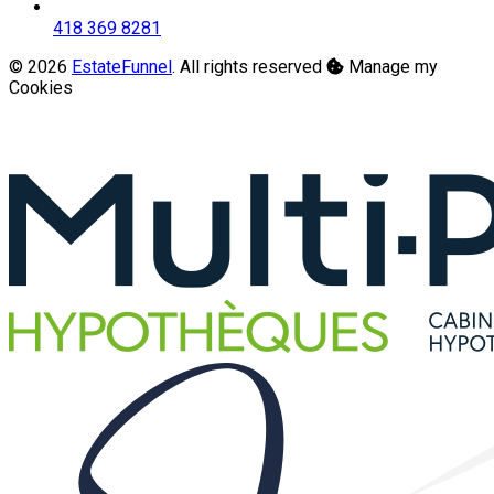
418 369 8281
© 2026
EstateFunnel
. All rights reserved
Manage my
Cookies