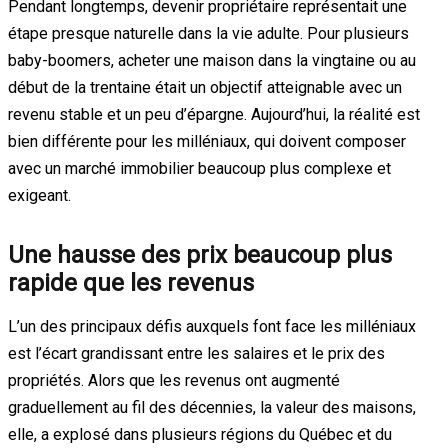
Pendant longtemps, devenir propriétaire représentait une
étape presque naturelle dans la vie adulte. Pour plusieurs
baby-boomers, acheter une maison dans la vingtaine ou au
début de la trentaine était un objectif atteignable avec un
revenu stable et un peu d’épargne. Aujourd’hui, la réalité est
bien différente pour les milléniaux, qui doivent composer
avec un marché immobilier beaucoup plus complexe et
exigeant.
Une hausse des prix beaucoup plus
rapide que les revenus
L’un des principaux défis auxquels font face les milléniaux
est l’écart grandissant entre les salaires et le prix des
propriétés. Alors que les revenus ont augmenté
graduellement au fil des décennies, la valeur des maisons,
elle, a explosé dans plusieurs régions du Québec et du