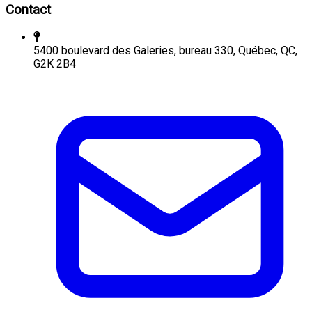
Contact
5400 boulevard des Galeries, bureau 330, Québec, QC,
G2K 2B4