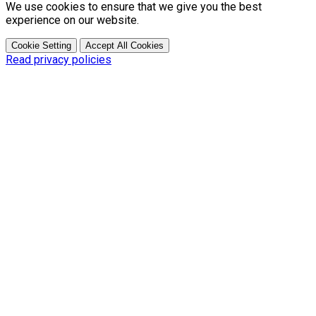
We use cookies to ensure that we give you the best
experience on our website.
Cookie Setting
Accept All Cookies
Read privacy policies