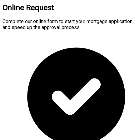
Online Request
Complete our online form to start your mortgage application
and speed up the approval process.