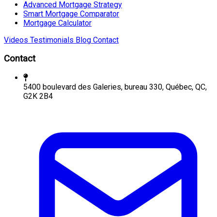
Advanced Mortgage Strategy
Smart Mortgage Comparator
Mortgage Calculator
Videos
Testimonials
Blog
Contact
Contact
5400 boulevard des Galeries, bureau 330, Québec, QC,
G2K 2B4