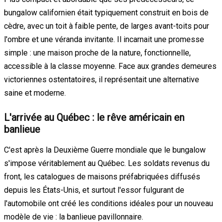
bungalow californien était typiquement construit en bois de
cèdre, avec un toit à faible pente, de larges avant-toits pour
l'ombre et une véranda invitante. Il incarnait une promesse
simple : une maison proche de la nature, fonctionnelle,
accessible à la classe moyenne. Face aux grandes demeures
victoriennes ostentatoires, il représentait une alternative
saine et moderne.
L'arrivée au Québec : le rêve américain en
banlieue
C'est après la Deuxième Guerre mondiale que le bungalow
s'impose véritablement au Québec. Les soldats revenus du
front, les catalogues de maisons préfabriquées diffusés
depuis les États-Unis, et surtout l'essor fulgurant de
l'automobile ont créé les conditions idéales pour un nouveau
modèle de vie : la banlieue pavillonnaire.