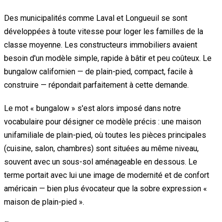
Des municipalités comme Laval et Longueuil se sont
développées à toute vitesse pour loger les familles de la
classe moyenne. Les constructeurs immobiliers avaient
besoin d'un modèle simple, rapide à bâtir et peu coûteux. Le
bungalow californien — de plain-pied, compact, facile à
construire — répondait parfaitement à cette demande.
Le mot « bungalow » s'est alors imposé dans notre
vocabulaire pour désigner ce modèle précis : une maison
unifamiliale de plain-pied, où toutes les pièces principales
(cuisine, salon, chambres) sont situées au même niveau,
souvent avec un sous-sol aménageable en dessous. Le
terme portait avec lui une image de modernité et de confort
américain — bien plus évocateur que la sobre expression «
maison de plain-pied ».