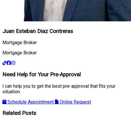
Juan Esteban Diaz Contreras
Mortgage Broker
Mortgage Broker
Need Help for Your Pre-Approval
I can help you to get the best pre-approval that fits your
situation.
Schedule Appointment
Online Request
Related Posts