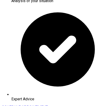
Analysis of your situation
Expert Advice