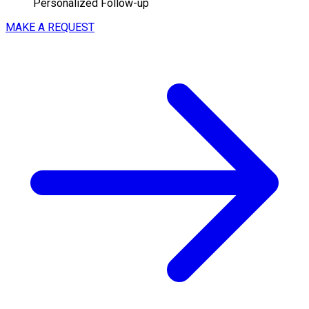
Personalized Follow-up
MAKE A REQUEST