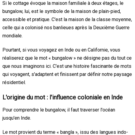
Si le cottage évoque la maison familiale à deux étages, le
bungalow, lui, est le symbole de la maison de plain-pied,
accessible et pratique. C'est la maison de la classe moyenne,
celle qui a colonisé nos banlieues après la Deuxième Guerre
mondiale.
Pourtant, si vous voyagez en Inde ou en Californie, vous
réaliserez que le mot « bungalow » ne désigne pas du tout ce
que nous imaginons ici. C'est une histoire fascinante de mots
qui voyagent, s'adaptent et finissent par définir notre paysage
résidentiel.
L'origine du mot : l'influence coloniale en Inde
Pour comprendre le bungalow, il faut traverser l'océan
jusqu'en Inde.
Le mot provient du terme « bangla », issu des langues indo-