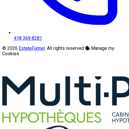
418 369 8281
© 2026
EstateFunnel
. All rights reserved
Manage my
Cookies