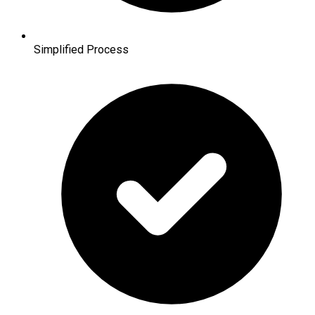
Simplified Process