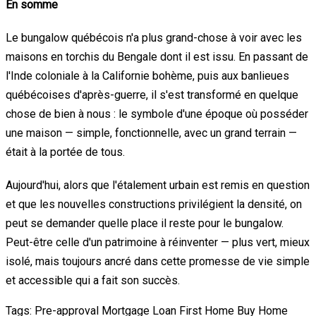
En somme
Le bungalow québécois n'a plus grand-chose à voir avec les
maisons en torchis du Bengale dont il est issu. En passant de
l'Inde coloniale à la Californie bohème, puis aux banlieues
québécoises d'après-guerre, il s'est transformé en quelque
chose de bien à nous : le symbole d'une époque où posséder
une maison — simple, fonctionnelle, avec un grand terrain —
était à la portée de tous.
Aujourd'hui, alors que l'étalement urbain est remis en question
et que les nouvelles constructions privilégient la densité, on
peut se demander quelle place il reste pour le bungalow.
Peut-être celle d'un patrimoine à réinventer — plus vert, mieux
isolé, mais toujours ancré dans cette promesse de vie simple
et accessible qui a fait son succès.
Tags:
Pre-approval
Mortgage Loan
First Home
Buy Home