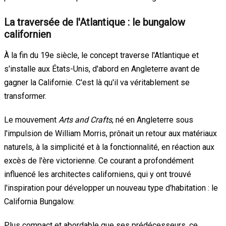
La traversée de l'Atlantique : le bungalow
californien
À la fin du 19e siècle, le concept traverse l'Atlantique et
s'installe aux États-Unis, d'abord en Angleterre avant de
gagner la Californie. C'est là qu'il va véritablement se
transformer.
Le mouvement
Arts and Crafts
, né en Angleterre sous
l'impulsion de William Morris, prônait un retour aux matériaux
naturels, à la simplicité et à la fonctionnalité, en réaction aux
excès de l'ère victorienne. Ce courant a profondément
influencé les architectes californiens, qui y ont trouvé
l'inspiration pour développer un nouveau type d'habitation : le
California Bungalow.
Plus compact et abordable que ses prédécesseurs, ce