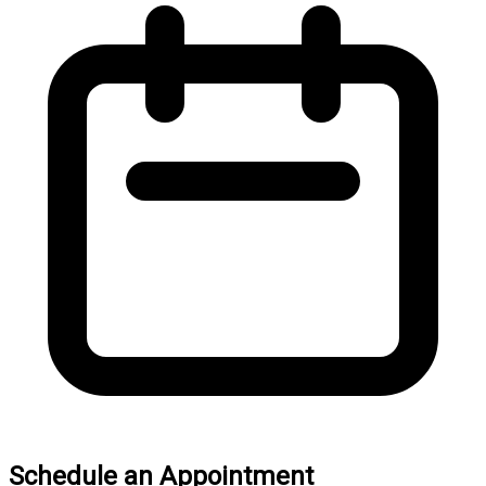
Schedule an Appointment