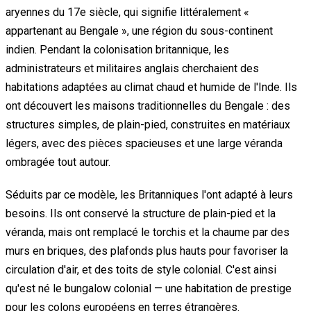
aryennes du 17e siècle, qui signifie littéralement «
appartenant au Bengale », une région du sous-continent
indien. Pendant la colonisation britannique, les
administrateurs et militaires anglais cherchaient des
habitations adaptées au climat chaud et humide de l'Inde. Ils
ont découvert les maisons traditionnelles du Bengale : des
structures simples, de plain-pied, construites en matériaux
légers, avec des pièces spacieuses et une large véranda
ombragée tout autour.
Séduits par ce modèle, les Britanniques l'ont adapté à leurs
besoins. Ils ont conservé la structure de plain-pied et la
véranda, mais ont remplacé le torchis et la chaume par des
murs en briques, des plafonds plus hauts pour favoriser la
circulation d'air, et des toits de style colonial. C'est ainsi
qu'est né le bungalow colonial — une habitation de prestige
pour les colons européens en terres étrangères.