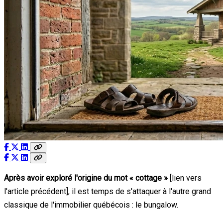
Après avoir exploré l'origine du mot « cottage »
[lien vers
l'article précédent], il est temps de s'attaquer à l'autre grand
classique de l'immobilier québécois : le bungalow.