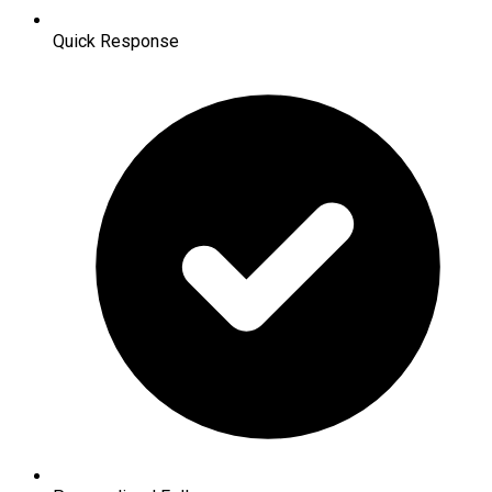
Quick Response