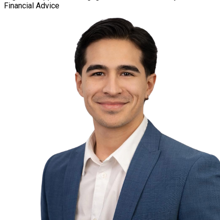
Financial Advice