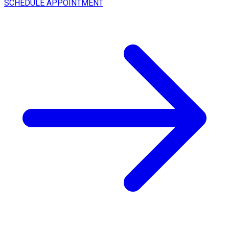
SCHEDULE APPOINTMENT