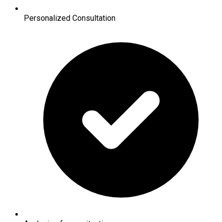
Personalized Consultation