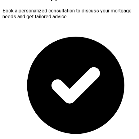
Book a personalized consultation to discuss your mortgage
needs and get tailored advice.