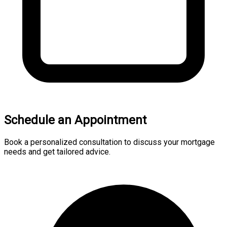
Schedule an Appointment
Book a personalized consultation to discuss your mortgage
needs and get tailored advice.