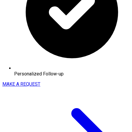
Personalized Follow-up
MAKE A REQUEST