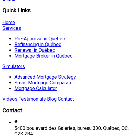
Quick Links
Home
Services
Pre-Approval in Québec
Refinancing in Québec
Renewal in Québec
Mortgage Broker in Québec
Simulators
Advanced Mortgage Strategy
Smart Mortgage Comparator
Mortgage Calculator
Videos
Testimonials
Blog
Contact
Contact
5400 boulevard des Galeries, bureau 330, Québec, QC,
G2K 2B4