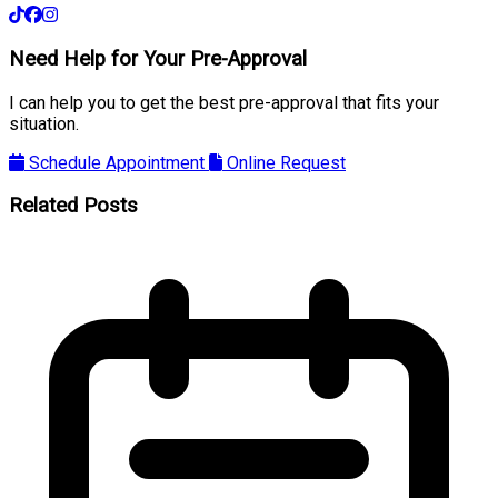
Need Help for Your Pre-Approval
I can help you to get the best pre-approval that fits your
situation.
Schedule Appointment
Online Request
Related Posts