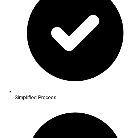
Simplified Process