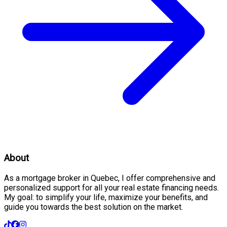
About
As a mortgage broker in Quebec, I offer comprehensive and
personalized support for all your real estate financing needs.
My goal: to simplify your life, maximize your benefits, and
guide you towards the best solution on the market.