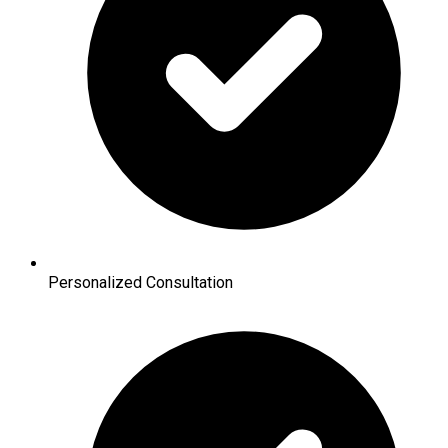
Personalized Consultation