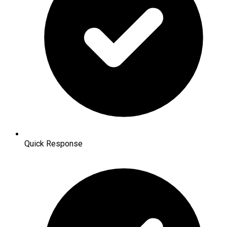
Quick Response