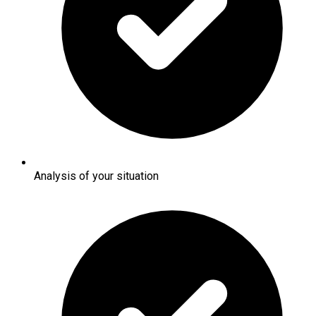
Analysis of your situation