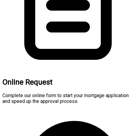
Online Request
Complete our online form to start your mortgage application
and speed up the approval process.