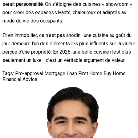
serait
personnalité
. On s’éloigne des cuisines « showroom »
pour créer des espaces vivants, chaleureux et adaptés au
mode de vie des occupants.
Et en immobilier, ce n’est pas anodin : une cuisine au goût du
jour demeure l’un des éléments les plus influents sur la valeur
perçue d’une propriété. En 2026, une belle cuisine n’est plus
seulement un luxe… c’est un véritable argument de valeur.
Tags:
Pre-approval
Mortgage Loan
First Home
Buy Home
Financial Advice