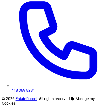
418 369 8281
© 2026
EstateFunnel
. All rights reserved
Manage my
Cookies