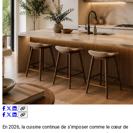
En 2026, la cuisine continue de s’imposer comme le cœur de