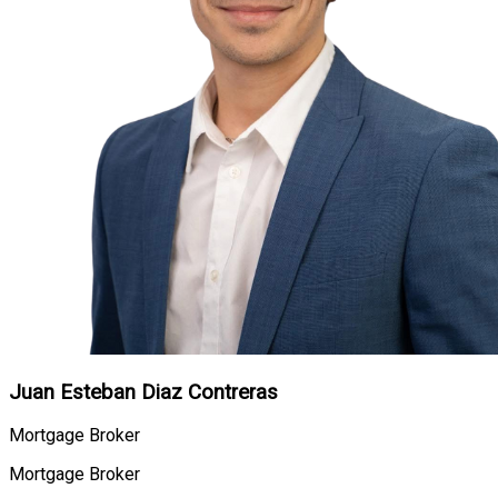
Juan Esteban Diaz Contreras
Mortgage Broker
Mortgage Broker