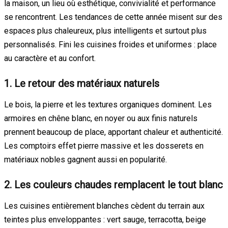
la maison, un lieu où esthétique, convivialité et performance
se rencontrent. Les tendances de cette année misent sur des
espaces plus chaleureux, plus intelligents et surtout plus
personnalisés. Fini les cuisines froides et uniformes : place
au caractère et au confort.
1. Le retour des matériaux naturels
Le bois, la pierre et les textures organiques dominent. Les
armoires en chêne blanc, en noyer ou aux finis naturels
prennent beaucoup de place, apportant chaleur et authenticité.
Les comptoirs effet pierre massive et les dosserets en
matériaux nobles gagnent aussi en popularité.
2. Les couleurs chaudes remplacent le tout blanc
Les cuisines entièrement blanches cèdent du terrain aux
teintes plus enveloppantes : vert sauge, terracotta, beige