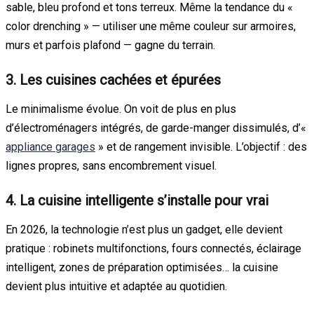
sable, bleu profond et tons terreux. Même la tendance du «
color drenching » — utiliser une même couleur sur armoires,
murs et parfois plafond — gagne du terrain.
3. Les cuisines cachées et épurées
Le minimalisme évolue. On voit de plus en plus
d’électroménagers intégrés, de garde-manger dissimulés, d’«
appliance garages
» et de rangement invisible. L’objectif : des
lignes propres, sans encombrement visuel.
4. La cuisine intelligente s’installe pour vrai
En 2026, la technologie n’est plus un gadget, elle devient
pratique : robinets multifonctions, fours connectés, éclairage
intelligent, zones de préparation optimisées… la cuisine
devient plus intuitive et adaptée au quotidien.