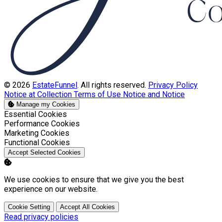
© 2026
EstateFunnel
. All rights reserved.
Privacy Policy
Notice at Collection
Terms of Use
Notice and Notice
Manage my Cookies
Enable
Essential Cookies
Enable
Performance Cookies
Enable
Marketing Cookies
Enable
Functional Cookies
Accept Selected Cookies
We use cookies to ensure that we give you the best
experience on our website.
Cookie Setting
Accept All Cookies
Read privacy policies