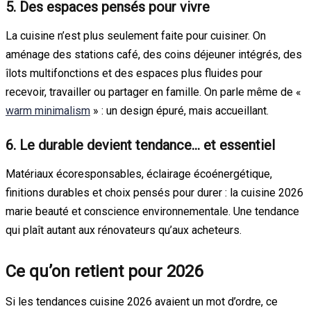
5. Des espaces pensés pour vivre
La cuisine n’est plus seulement faite pour cuisiner. On
aménage des stations café, des coins déjeuner intégrés, des
îlots multifonctions et des espaces plus fluides pour
recevoir, travailler ou partager en famille. On parle même de «
warm minimalism
» : un design épuré, mais accueillant.
6. Le durable devient tendance… et essentiel
Matériaux écoresponsables, éclairage écoénergétique,
finitions durables et choix pensés pour durer : la cuisine 2026
marie beauté et conscience environnementale. Une tendance
qui plaît autant aux rénovateurs qu’aux acheteurs.
Ce qu’on retient pour 2026
Si les tendances cuisine 2026 avaient un mot d’ordre, ce