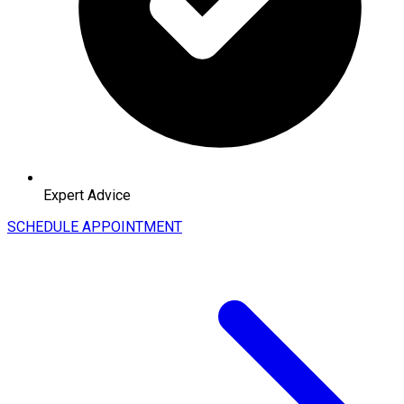
Expert Advice
SCHEDULE APPOINTMENT