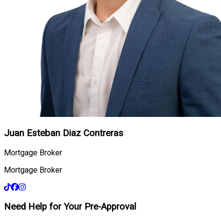
Juan Esteban Diaz Contreras
Mortgage Broker
Mortgage Broker
Need Help for Your Pre-Approval