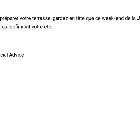
 préparer votre terrasse, gardez en tête que ce week-end de la
J
ui définiront votre été.
cial Advice