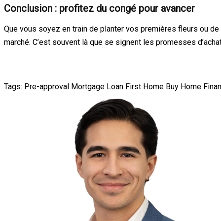
Conclusion : profitez du congé pour avancer
Que vous soyez en train de planter vos premières fleurs ou de
marché. C’est souvent là que se signent les promesses d’achat q
Tags:
Pre-approval
Mortgage Loan
First Home
Buy Home
Finan