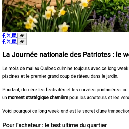
La Journée nationale des Patriotes : le 
Le mois de mai au Québec culmine toujours avec ce long week-
piscines et le premier grand coup de râteau dans le jardin.
Pourtant, derrière les festivités et les corvées printanières, c
un
moment stratégique charnière
pour les acheteurs et les ven
Voici pourquoi ce long week-end est le secret d’une transactio
Pour l’acheteur : le test ultime du quartier