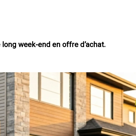
long week-end en offre d’achat.