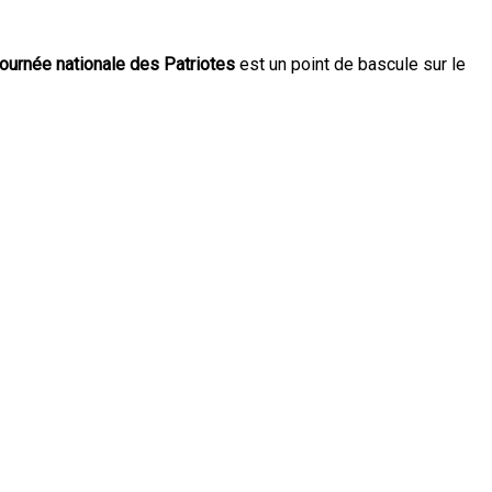
ournée nationale des Patriotes
est un point de bascule sur le