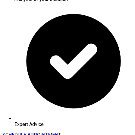
Expert Advice
SCHEDULE APPOINTMENT