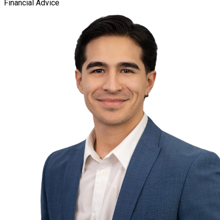
Financial Advice