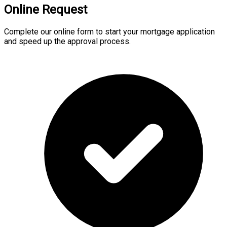
Online Request
Complete our online form to start your mortgage application
and speed up the approval process.