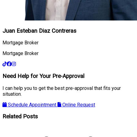
Juan Esteban Diaz Contreras
Mortgage Broker
Mortgage Broker
Need Help for Your Pre-Approval
I can help you to get the best pre-approval that fits your
situation.
Schedule Appointment
Online Request
Related Posts