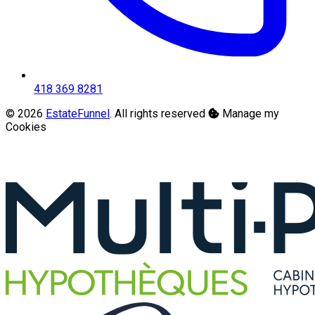
418 369 8281
© 2026
EstateFunnel
. All rights reserved
Manage my
Cookies