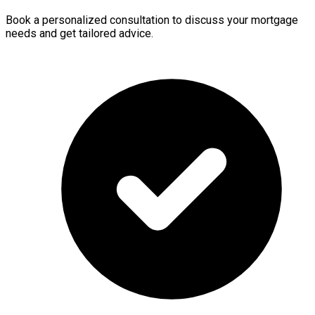
Book a personalized consultation to discuss your mortgage
needs and get tailored advice.