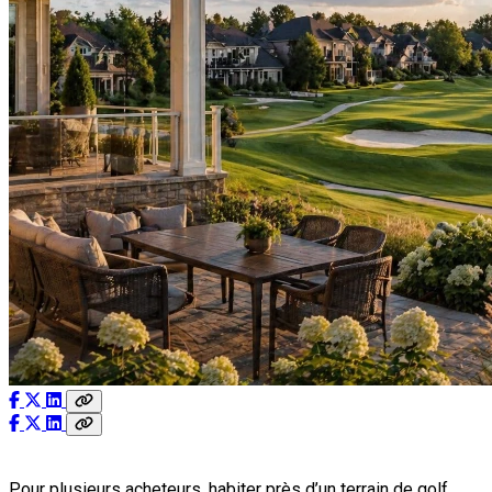
Pour plusieurs acheteurs, habiter près d’un terrain de golf