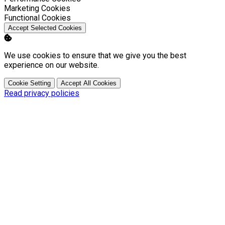
Enable
Marketing Cookies
Enable
Functional Cookies
Accept Selected Cookies
We use cookies to ensure that we give you the best
experience on our website.
Cookie Setting
Accept All Cookies
Read privacy policies