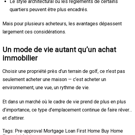
Le style architectural ou les règlements de certains
quartiers peuvent être plus encadrés.
Mais pour plusieurs acheteurs, les avantages dépassent
largement ces considérations.
Un mode de vie autant qu’un achat
immobilier
Choisir une propriété près d’un terrain de golf, ce n’est pas
seulement acheter une maison — c’est acheter un
environnement, une vue, un rythme de vie.
Et dans un marché où le cadre de vie prend de plus en plus
d’importance, ce type d’emplacement continue de faire rêver…
et d’attirer.
Tags:
Pre-approval
Mortgage Loan
First Home
Buy Home