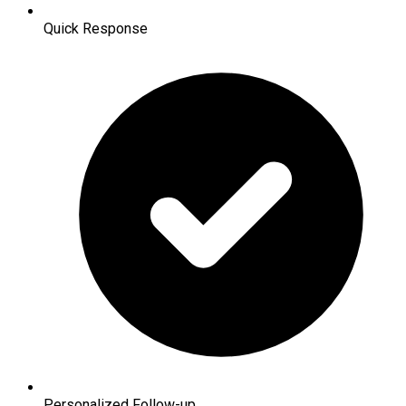
Quick Response
Personalized Follow-up