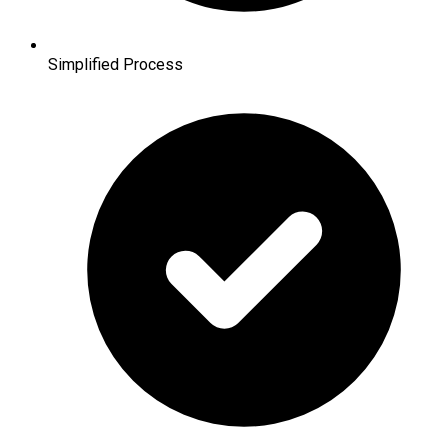
Simplified Process