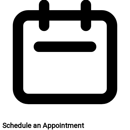
Schedule an Appointment