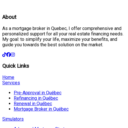
About
As a mortgage broker in Quebec, I offer comprehensive and
personalized support for all your real estate financing needs.
My goal: to simplify your life, maximize your benefits, and
guide you towards the best solution on the market.
Quick Links
Home
Services
Pre-Approval in Québec
Refinancing in Québec
Renewal in Québec
Mortgage Broker in Québec
Simulators