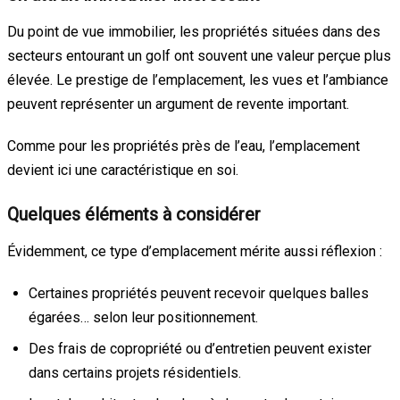
Du point de vue immobilier, les propriétés situées dans des
secteurs entourant un golf ont souvent une valeur perçue plus
élevée. Le prestige de l’emplacement, les vues et l’ambiance
peuvent représenter un argument de revente important.
Comme pour les propriétés près de l’eau, l’emplacement
devient ici une caractéristique en soi.
Quelques éléments à considérer
Évidemment, ce type d’emplacement mérite aussi réflexion :
Certaines propriétés peuvent recevoir quelques balles
égarées… selon leur positionnement.
Des frais de copropriété ou d’entretien peuvent exister
dans certains projets résidentiels.