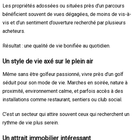
Les propriétés adossées ou situées près d’un parcours
bénéficient souvent de vues dégagées, de moins de vis-à-
vis et d’un sentiment d’ouverture recherché par plusieurs
acheteurs.
Résultat : une qualité de vie bonifiée au quotidien.
Un style de vie axé sur le plein air
Même sans être golfeur passionné, vivre près d’un golf
séduit pour son mode de vie. Marches en soirée, nature à
proximité, environnement calme, et parfois accès à des
installations comme restaurant, sentiers ou club social.
C’est un secteur qui attire souvent ceux qui recherchent un
rythme de vie plus serein.
Un attrait immobilier intéressant