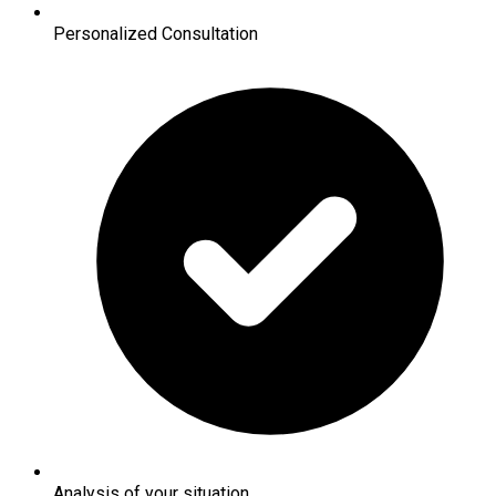
Personalized Consultation
Analysis of your situation