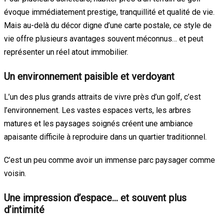
évoque immédiatement prestige, tranquillité et qualité de vie.
Mais au-delà du décor digne d’une carte postale, ce style de
vie offre plusieurs avantages souvent méconnus… et peut
représenter un réel atout immobilier.
Un environnement paisible et verdoyant
L’un des plus grands attraits de vivre près d’un golf, c’est
l’environnement. Les vastes espaces verts, les arbres
matures et les paysages soignés créent une ambiance
apaisante difficile à reproduire dans un quartier traditionnel.
C’est un peu comme avoir un immense parc paysager comme
voisin.
Une impression d’espace… et souvent plus
d’intimité