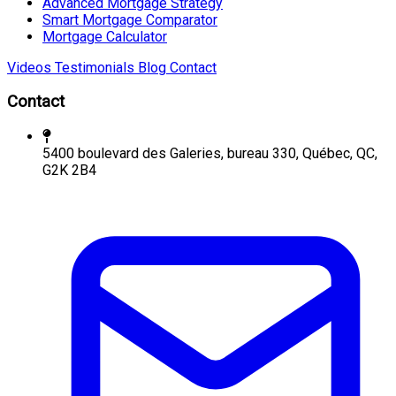
Advanced Mortgage Strategy
Smart Mortgage Comparator
Mortgage Calculator
Videos
Testimonials
Blog
Contact
Contact
5400 boulevard des Galeries, bureau 330, Québec, QC,
G2K 2B4