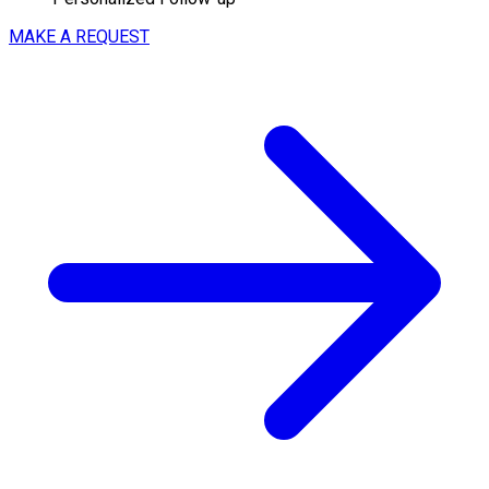
MAKE A REQUEST