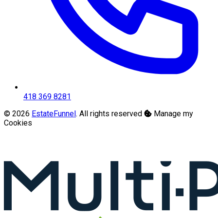
418 369 8281
© 2026
EstateFunnel
. All rights reserved
Manage my
Cookies