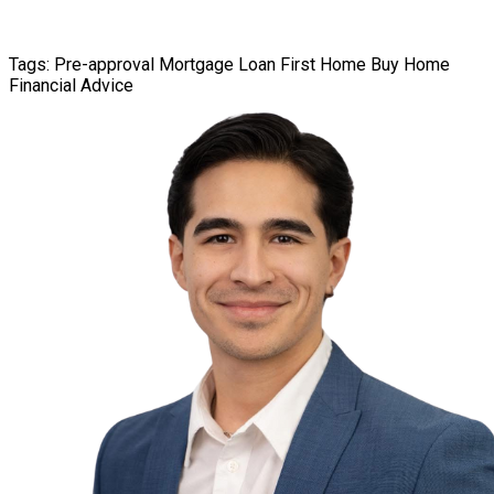
Tags:
Pre-approval
Mortgage Loan
First Home
Buy Home
Financial Advice