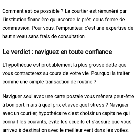
Comment est-ce possible ? Le courtier est rémunéré par
l’institution financière qui accorde le prêt, sous forme de
commission. Pour vous, l'emprunteur, c’est une expertise de
haut niveau sans frais de consultation.
Le verdict : naviguez en toute confiance
L'hypothèque est probablement la plus grosse dette que
vous contracterez au cours de votre vie. Pourquoi la traiter
comme une simple transaction de routine ?
Naviguer seul avec une carte postale vous mènera peut-être
à bon port, mais à quel prix et avec quel stress ? Naviguer
avec un courtier, hypothécaire c'est choisir un capitaine qui
connaît les courants, évite les écueils et s'assure que vous
arrivez à destination avec le meilleur vent dans les voiles.