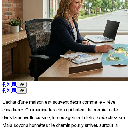
L'achat d'une maison est souvent décrit comme le « rêve
canadien ». On imagine les clés qui tintent, le premier café
dans la nouvelle cuisine, le soulagement d'être
enfin
chez soi.
Mais soyons honnêtes : le chemin pour y arriver, surtout la