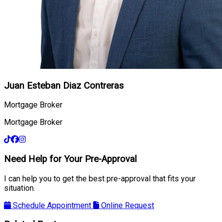
Juan Esteban Diaz Contreras
Mortgage Broker
Mortgage Broker
Need Help for Your Pre-Approval
I can help you to get the best pre-approval that fits your
situation.
Schedule Appointment
Online Request