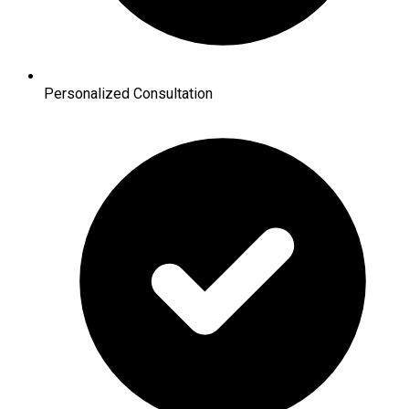
Personalized Consultation