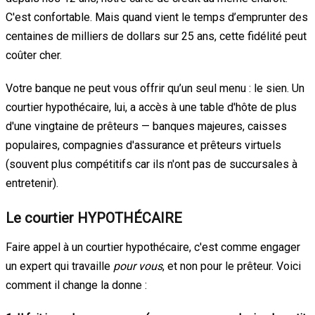
C'est confortable. Mais quand vient le temps d’emprunter des
centaines de milliers de dollars sur 25 ans, cette fidélité peut
coûter cher.
Votre banque ne peut vous offrir qu’un seul menu : le sien. Un
courtier hypothécaire, lui, a accès à une table d'hôte de plus
d'une vingtaine de prêteurs — banques majeures, caisses
populaires, compagnies d'assurance et prêteurs virtuels
(souvent plus compétitifs car ils n'ont pas de succursales à
entretenir).
Le courtier HYPOTHÉCAIRE
Faire appel à un courtier hypothécaire, c'est comme engager
un expert qui travaille
pour vous
, et non pour le prêteur. Voici
comment il change la donne :