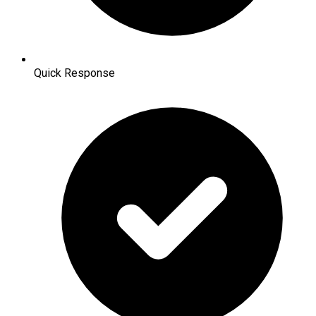
Quick Response