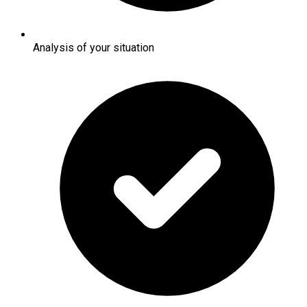
Analysis of your situation