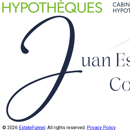
© 2026
EstateFunnel
. All rights reserved.
Privacy Policy