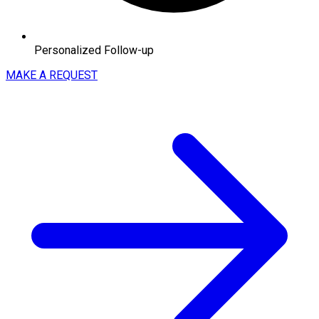
Personalized Follow-up
MAKE A REQUEST