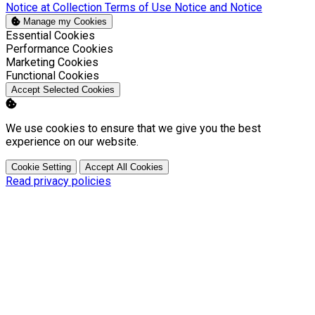
Notice at Collection
Terms of Use
Notice and Notice
Manage my Cookies
Enable
Essential Cookies
Enable
Performance Cookies
Enable
Marketing Cookies
Enable
Functional Cookies
Accept Selected Cookies
We use cookies to ensure that we give you the best
experience on our website.
Cookie Setting
Accept All Cookies
Read privacy policies