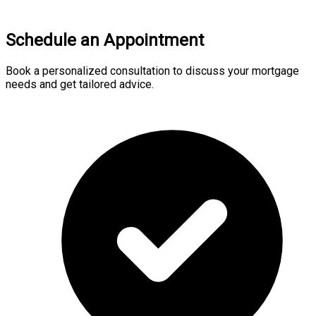
Schedule an Appointment
Book a personalized consultation to discuss your mortgage
needs and get tailored advice.