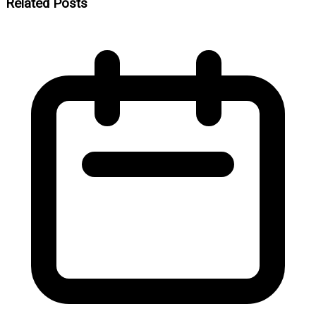
Related Posts