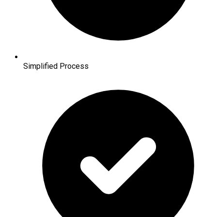
Simplified Process