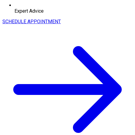
Expert Advice
SCHEDULE APPOINTMENT