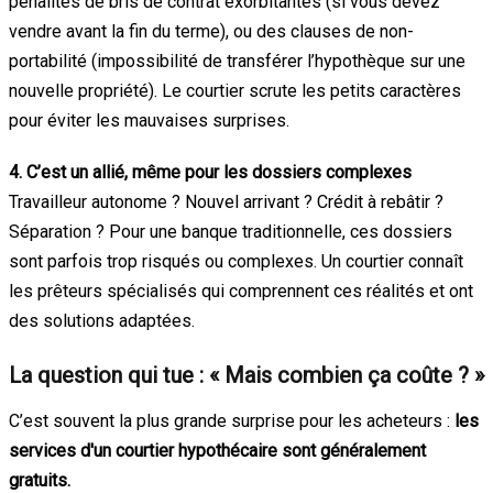
pénalités de bris de contrat exorbitantes (si vous devez
vendre avant la fin du terme), ou des clauses de non-
portabilité (impossibilité de transférer l’hypothèque sur une
nouvelle propriété). Le courtier scrute les petits caractères
pour éviter les mauvaises surprises.
4. C’est un allié, même pour les dossiers complexes
Travailleur autonome ? Nouvel arrivant ? Crédit à rebâtir ?
Séparation ? Pour une banque traditionnelle, ces dossiers
sont parfois trop risqués ou complexes. Un courtier connaît
les prêteurs spécialisés qui comprennent ces réalités et ont
des solutions adaptées.
La question qui tue : « Mais combien ça coûte ? »
C’est souvent la plus grande surprise pour les acheteurs :
les
services d'un courtier hypothécaire sont généralement
gratuits.