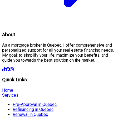
About
As a mortgage broker in Quebec, I offer comprehensive and
personalized support for all your real estate financing needs.
My goal: to simplify your life, maximize your benefits, and
guide you towards the best solution on the market.
Quick Links
Home
Services
Pre-Approval in Québec
Refinancing in Québec
Renewal in Québec