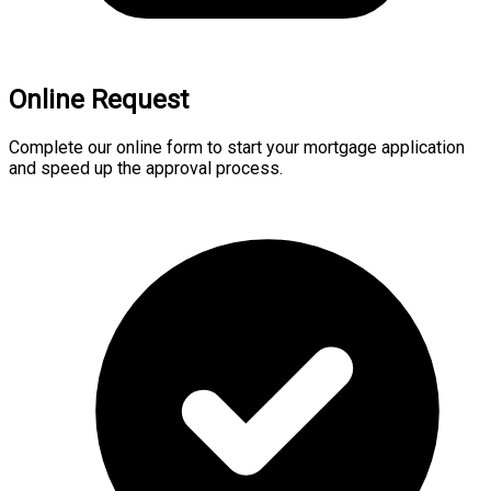
Online Request
Complete our online form to start your mortgage application
and speed up the approval process.