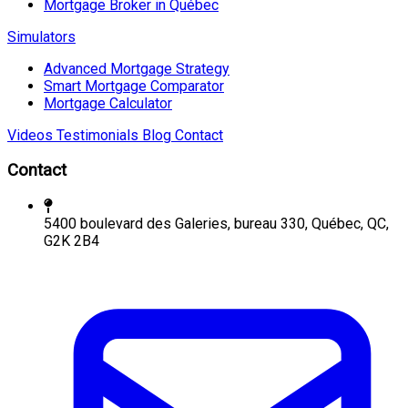
Mortgage Broker in Québec
Simulators
Advanced Mortgage Strategy
Smart Mortgage Comparator
Mortgage Calculator
Videos
Testimonials
Blog
Contact
Contact
5400 boulevard des Galeries, bureau 330, Québec, QC,
G2K 2B4