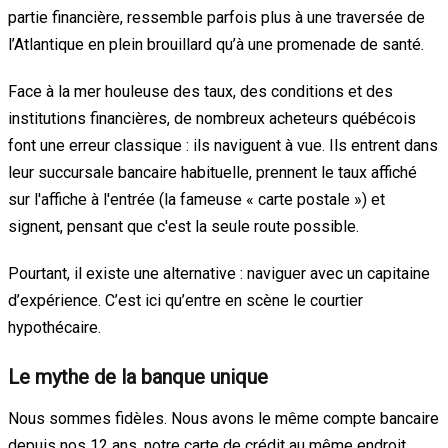
partie financière, ressemble parfois plus à une traversée de
l’Atlantique en plein brouillard qu’à une promenade de santé.
Face à la mer houleuse des taux, des conditions et des
institutions financières, de nombreux acheteurs québécois
font une erreur classique : ils naviguent à vue. Ils entrent dans
leur succursale bancaire habituelle, prennent le taux affiché
sur l'affiche à l'entrée (la fameuse « carte postale ») et
signent, pensant que c'est la seule route possible.
Pourtant, il existe une alternative : naviguer avec un capitaine
d’expérience. C’est ici qu’entre en scène le courtier
hypothécaire.
Le mythe de la banque unique
Nous sommes fidèles. Nous avons le même compte bancaire
depuis nos 12 ans, notre carte de crédit au même endroit.