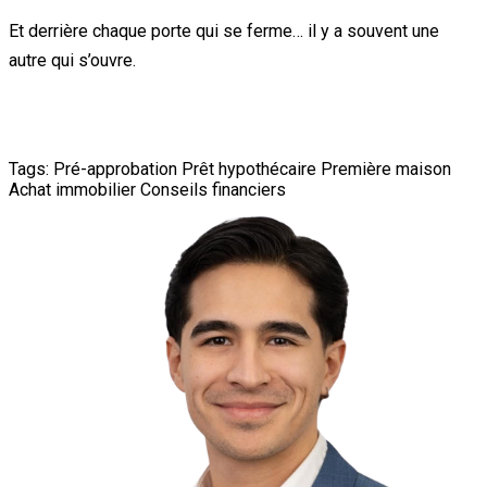
Et derrière chaque porte qui se ferme… il y a souvent une
autre qui s’ouvre.
Tags:
Pré-approbation
Prêt hypothécaire
Première maison
Achat immobilier
Conseils financiers