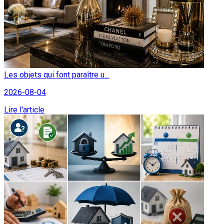
Les objets qui font paraître u...
2026-08-04
Lire l'article