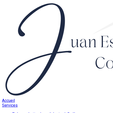
Accueil
Services