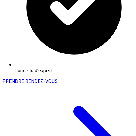
Conseils d'expert
PRENDRE RENDEZ-VOUS