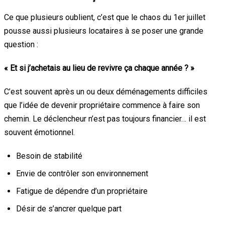
Ce que plusieurs oublient, c’est que le chaos du 1er juillet
pousse aussi plusieurs locataires à se poser une grande
question :
« Et si j’achetais au lieu de revivre ça chaque année ? »
C’est souvent après un ou deux déménagements difficiles
que l’idée de devenir propriétaire commence à faire son
chemin. Le déclencheur n’est pas toujours financier… il est
souvent émotionnel.
Besoin de stabilité
Envie de contrôler son environnement
Fatigue de dépendre d’un propriétaire
Désir de s’ancrer quelque part