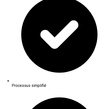
Processus simplifié