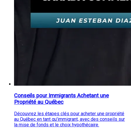
Conseils pour Immigrants Achetant une
Propriété au Québec
Découvrez les étapes clés pour acheter une propriété
au Québec en tant qu'immigrant, avec des conseils sur
la mise de fonds et le choix hypothécaire.