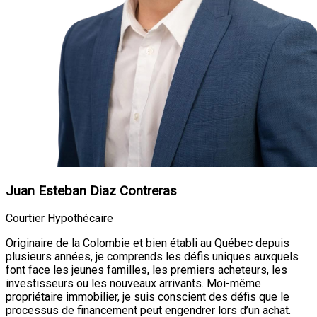
Juan Esteban Diaz Contreras
Courtier Hypothécaire
Originaire de la Colombie et bien établi au Québec depuis
plusieurs années, je comprends les défis uniques auxquels
font face les jeunes familles, les premiers acheteurs, les
investisseurs ou les nouveaux arrivants. Moi-même
propriétaire immobilier, je suis conscient des défis que le
processus de financement peut engendrer lors d’un achat.