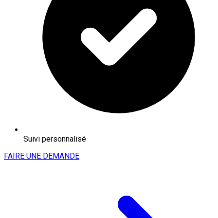
Suivi personnalisé
FAIRE UNE DEMANDE