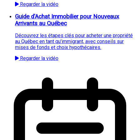
Regarder la vidéo
Guide d'Achat Immobilier pour Nouveaux
Arrivants au Québec
Découvrez les étapes clés pour acheter une propriété
au Québec en tant qu'immigrant, avec conseils sur
mises de fonds et choix hypothécaires.
Regarder la vidéo