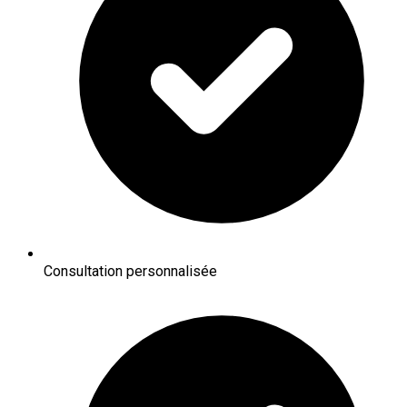
Consultation personnalisée