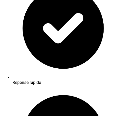
Réponse rapide