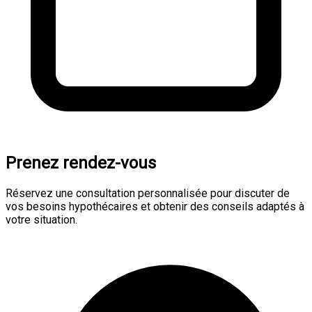
Prenez rendez-vous
Réservez une consultation personnalisée pour discuter de
vos besoins hypothécaires et obtenir des conseils adaptés à
votre situation.