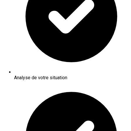
Analyse de votre situation