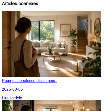
Articles connexes
Pourquoi le silence d'une mais...
2026-08-06
Lire l'article