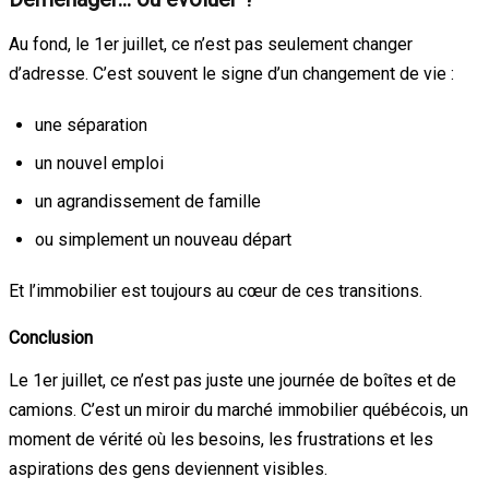
Au fond, le 1er juillet, ce n’est pas seulement changer
d’adresse. C’est souvent le signe d’un changement de vie :
une séparation
un nouvel emploi
un agrandissement de famille
ou simplement un nouveau départ
Et l’immobilier est toujours au cœur de ces transitions.
Conclusion
Le 1er juillet, ce n’est pas juste une journée de boîtes et de
camions. C’est un miroir du marché immobilier québécois, un
moment de vérité où les besoins, les frustrations et les
aspirations des gens deviennent visibles.