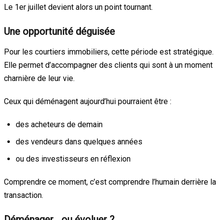
Le 1er juillet devient alors un point tournant.
Une opportunité déguisée
Pour les courtiers immobiliers, cette période est stratégique.
Elle permet d’accompagner des clients qui sont à un moment
charnière de leur vie.
Ceux qui déménagent aujourd’hui pourraient être :
des acheteurs de demain
des vendeurs dans quelques années
ou des investisseurs en réflexion
Comprendre ce moment, c’est comprendre l’humain derrière la
transaction.
Déménager… ou évoluer ?