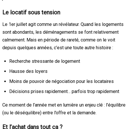
Le locatif sous tension
Le 1er juillet agit comme un révélateur. Quand les logements
sont abondants, les déménagements se font relativement
calmement. Mais en période de rareté, comme on le voit
depuis quelques années, c’est une toute autre histoire :
Recherche stressante de logement
Hausse des loyers
Moins de pouvoir de négociation pour les locataires
Décisions prises rapidement… parfois trop rapidement
Ce moment de l’année met en lumière un enjeu clé : l’équilibre
(ou le déséquilibre) entre l’offre et la demande.
Et l’achat dans tout ça ?