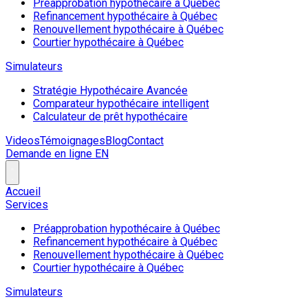
Préapprobation hypothécaire à Québec
Refinancement hypothécaire à Québec
Renouvellement hypothécaire à Québec
Courtier hypothécaire à Québec
Simulateurs
Stratégie Hypothécaire Avancée
Comparateur hypothécaire intelligent
Calculateur de prêt hypothécaire
Videos
Témoignages
Blog
Contact
Demande en ligne
EN
Accueil
Services
Préapprobation hypothécaire à Québec
Refinancement hypothécaire à Québec
Renouvellement hypothécaire à Québec
Courtier hypothécaire à Québec
Simulateurs