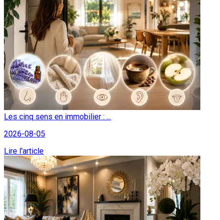
Les cinq sens en immobilier : ...
2026-08-05
Lire l'article