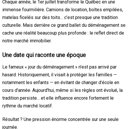
Chaque année, le 1er juillet transforme le Québec en une
immense fourmilière. Camions de location, boîtes empilées,
matelas ficelés sur des toits… c’est presque une tradition
culturelle. Mais derrière ce grand ballet du déménagement se
cache une réalité beaucoup plus profonde : le reflet direct de
notre marché immobilier.
Une date qui raconte une époque
Le fameux « jour du déménagement » n’est pas arrivé par
hasard. Historiquement, il visait à protéger les familles —
notamment les enfants — en évitant de changer d’école en
cours d’année. Aujourd’hui, même si les règles ont évolué, la
tradition persiste… et elle influence encore fortement le
rythme du marché locatif.
Résultat ? Une pression énorme concentrée sur une seule
journée.