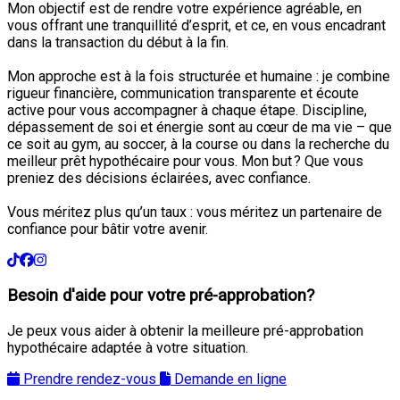
Mon objectif est de rendre votre expérience agréable, en
vous offrant une tranquillité d’esprit, et ce, en vous encadrant
dans la transaction du début à la fin.
Mon approche est à la fois structurée et humaine : je combine
rigueur financière, communication transparente et écoute
active pour vous accompagner à chaque étape. Discipline,
dépassement de soi et énergie sont au cœur de ma vie – que
ce soit au gym, au soccer, à la course ou dans la recherche du
meilleur prêt hypothécaire pour vous. Mon but ? Que vous
preniez des décisions éclairées, avec confiance.
Vous méritez plus qu’un taux : vous méritez un partenaire de
confiance pour bâtir votre avenir.
Besoin d'aide pour votre pré-approbation?
Je peux vous aider à obtenir la meilleure pré-approbation
hypothécaire adaptée à votre situation.
Prendre rendez-vous
Demande en ligne