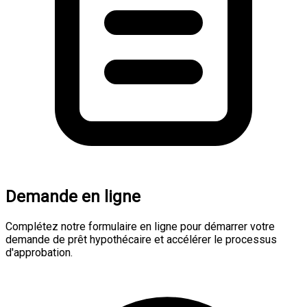
Demande en ligne
Complétez notre formulaire en ligne pour démarrer votre
demande de prêt hypothécaire et accélérer le processus
d'approbation.