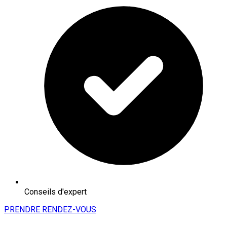
Conseils d'expert
PRENDRE RENDEZ-VOUS