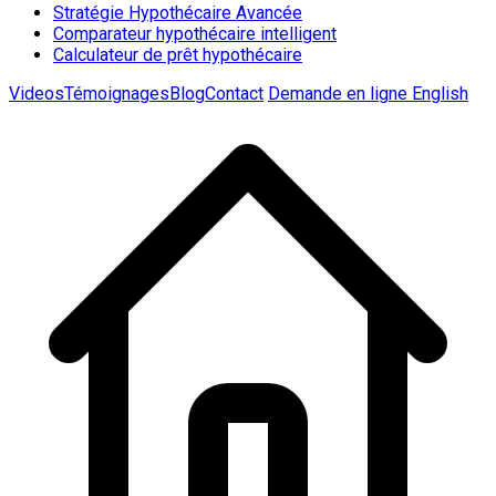
Stratégie Hypothécaire Avancée
Comparateur hypothécaire intelligent
Calculateur de prêt hypothécaire
Videos
Témoignages
Blog
Contact
Demande en ligne
English