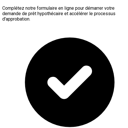
Complétez notre formulaire en ligne pour démarrer votre
demande de prêt hypothécaire et accélérer le processus
d'approbation.