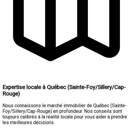
Expertise locale à Québec (Sainte-Foy/Sillery/Cap-
Rouge)
Nous connaissons le marché immobilier de Québec (Sainte-
Foy/Sillery/Cap-Rouge) en profondeur. Nos conseils sont
toujours calibrés à la réalité locale pour vous aider à prendre
les meilleures décisions.