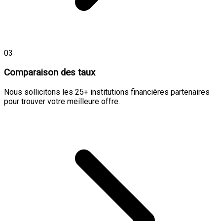
03
Comparaison des taux
Nous sollicitons les 25+ institutions financières partenaires
pour trouver votre meilleure offre.