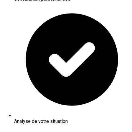
Analyse de votre situation