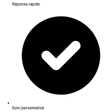
Réponse rapide
Suivi personnalisé