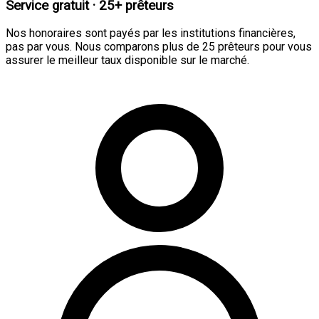
Service gratuit · 25+ prêteurs
Nos honoraires sont payés par les institutions financières,
pas par vous. Nous comparons plus de 25 prêteurs pour vous
assurer le meilleur taux disponible sur le marché.