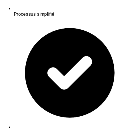
Processus simplifié