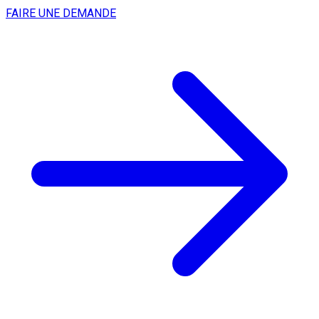
FAIRE UNE DEMANDE