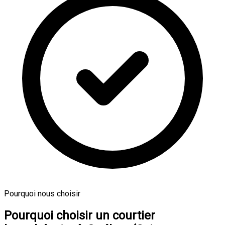
Pourquoi nous choisir
Pourquoi choisir un courtier