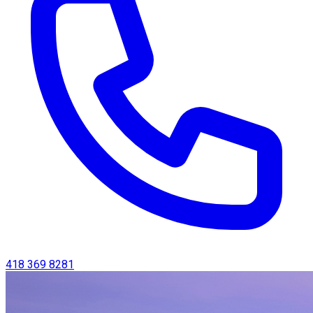
418 369 8281