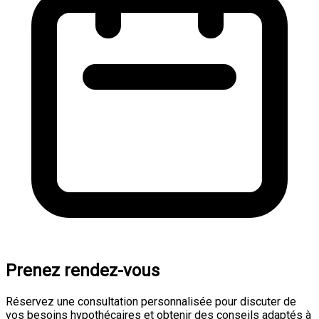
Prenez rendez-vous
Réservez une consultation personnalisée pour discuter de
vos besoins hypothécaires et obtenir des conseils adaptés à