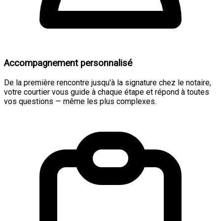
Accompagnement personnalisé
De la première rencontre jusqu'à la signature chez le notaire,
votre courtier vous guide à chaque étape et répond à toutes
vos questions — même les plus complexes.