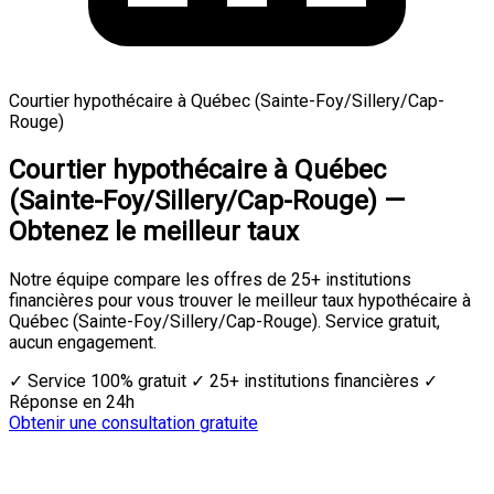
Courtier hypothécaire à Québec (Sainte-Foy/Sillery/Cap-
Rouge)
Courtier hypothécaire à Québec
(Sainte-Foy/Sillery/Cap-Rouge) —
Obtenez le meilleur taux
Notre équipe compare les offres de 25+ institutions
financières pour vous trouver le meilleur taux hypothécaire à
Québec (Sainte-Foy/Sillery/Cap-Rouge). Service gratuit,
aucun engagement.
✓ Service 100% gratuit
✓ 25+ institutions financières
✓
Réponse en 24h
Obtenir une consultation gratuite