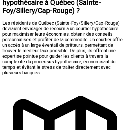
hypothécaire à Québec (Sainte-
Foy/Sillery/Cap-Rouge) ?
Les résidents de Québec (Sainte-Foy/Sillery/Cap-Rouge)
devraient envisager de recourir à un courtier hypothécaire
pour maximiser leurs économies, obtenir des conseils
personnalisés et profiter de la commodité. Un courtier offre
un accès à un large éventail de prêteurs, permettant de
trouver le meilleur taux possible. De plus, ils offrent une
expertise pointue pour guider les clients à travers la
complexité du processus hypothécaire, économisant du
temps et évitant le stress de traiter directement avec
plusieurs banques.