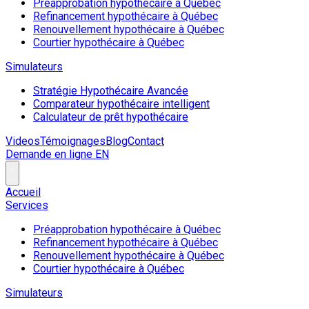
Préapprobation hypothécaire à Québec
Refinancement hypothécaire à Québec
Renouvellement hypothécaire à Québec
Courtier hypothécaire à Québec
Simulateurs
Stratégie Hypothécaire Avancée
Comparateur hypothécaire intelligent
Calculateur de prêt hypothécaire
Videos
Témoignages
Blog
Contact
Demande en ligne
EN
Accueil
Services
Préapprobation hypothécaire à Québec
Refinancement hypothécaire à Québec
Renouvellement hypothécaire à Québec
Courtier hypothécaire à Québec
Simulateurs