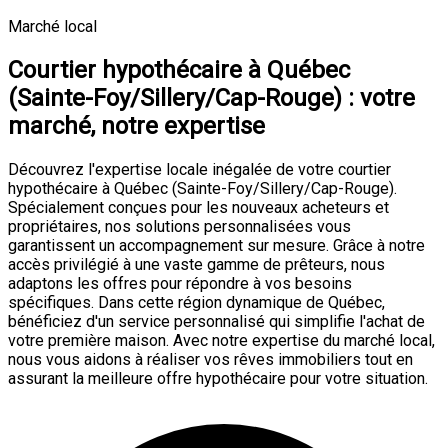
Marché local
Courtier hypothécaire à Québec
(Sainte-Foy/Sillery/Cap-Rouge) : votre
marché, notre expertise
Découvrez l'expertise locale inégalée de votre courtier
hypothécaire à Québec (Sainte-Foy/Sillery/Cap-Rouge).
Spécialement conçues pour les nouveaux acheteurs et
propriétaires, nos solutions personnalisées vous
garantissent un accompagnement sur mesure. Grâce à notre
accès privilégié à une vaste gamme de prêteurs, nous
adaptons les offres pour répondre à vos besoins
spécifiques. Dans cette région dynamique de Québec,
bénéficiez d'un service personnalisé qui simplifie l'achat de
votre première maison. Avec notre expertise du marché local,
nous vous aidons à réaliser vos rêves immobiliers tout en
assurant la meilleure offre hypothécaire pour votre situation.