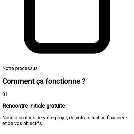
Notre processus
Comment ça fonctionne ?
01
Rencontre initiale gratuite
Nous discutons de votre projet, de votre situation financière
et de vos objectifs.