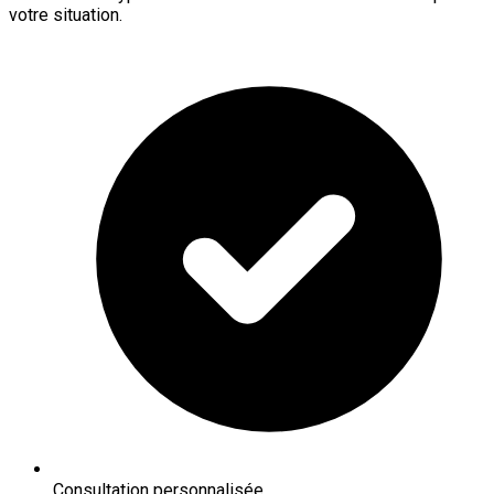
votre situation.
Consultation personnalisée