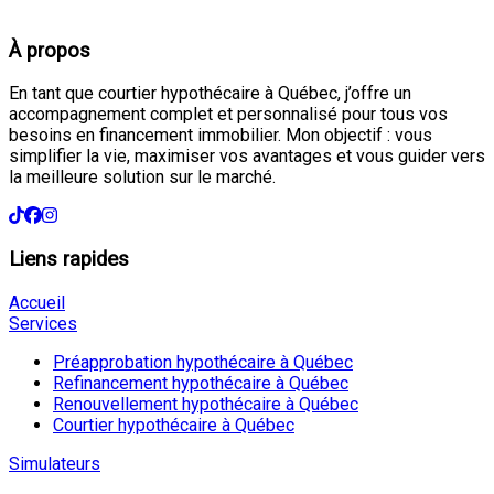
À propos
En tant que courtier hypothécaire à Québec, j’offre un
accompagnement complet et personnalisé pour tous vos
besoins en financement immobilier. Mon objectif : vous
simplifier la vie, maximiser vos avantages et vous guider vers
la meilleure solution sur le marché.
Liens rapides
Accueil
Services
Préapprobation hypothécaire à Québec
Refinancement hypothécaire à Québec
Renouvellement hypothécaire à Québec
Courtier hypothécaire à Québec
Simulateurs