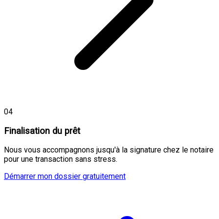
04
Finalisation du prêt
Nous vous accompagnons jusqu'à la signature chez le notaire
pour une transaction sans stress.
Démarrer mon dossier gratuitement