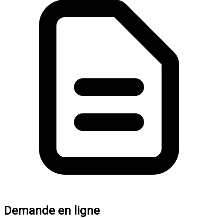
Demande en ligne