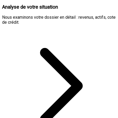
Analyse de votre situation
Nous examinons votre dossier en détail : revenus, actifs, cote
de crédit.