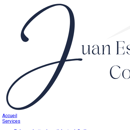
Accueil
Services