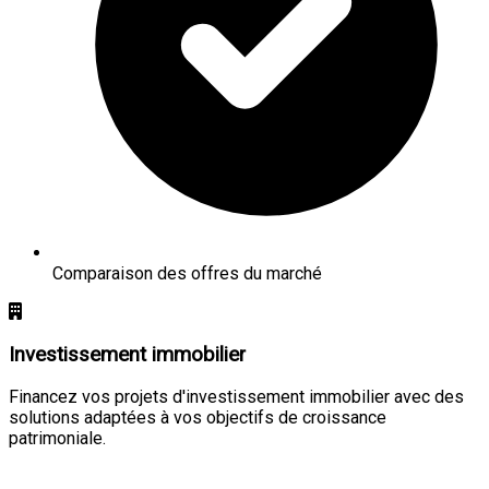
Comparaison des offres du marché
Investissement immobilier
Financez vos projets d'investissement immobilier avec des
solutions adaptées à vos objectifs de croissance
patrimoniale.