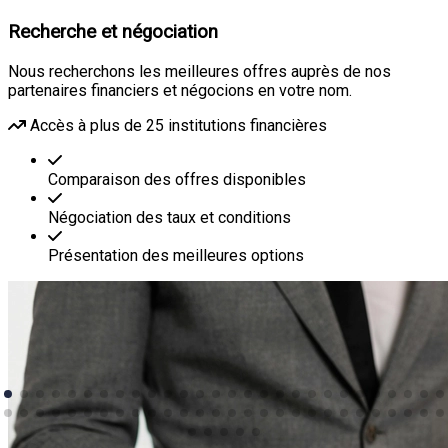
Recherche et négociation
Nous recherchons les meilleures offres auprès de nos
partenaires financiers et négocions en votre nom.
Accès à plus de 25 institutions financières
Comparaison des offres disponibles
Négociation des taux et conditions
Présentation des meilleures options