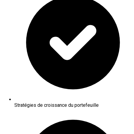
Stratégies de croissance du portefeuille