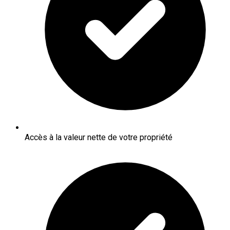
Accès à la valeur nette de votre propriété