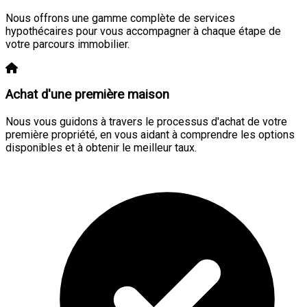
Nous offrons une gamme complète de services
hypothécaires pour vous accompagner à chaque étape de
votre parcours immobilier.
Achat d'une première maison
Nous vous guidons à travers le processus d'achat de votre
première propriété, en vous aidant à comprendre les options
disponibles et à obtenir le meilleur taux.