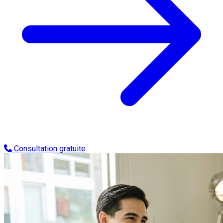
Consultation gratuite