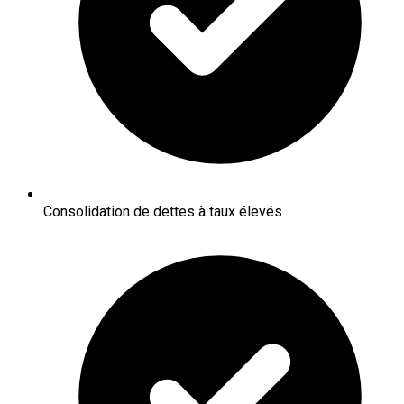
Consolidation de dettes à taux élevés