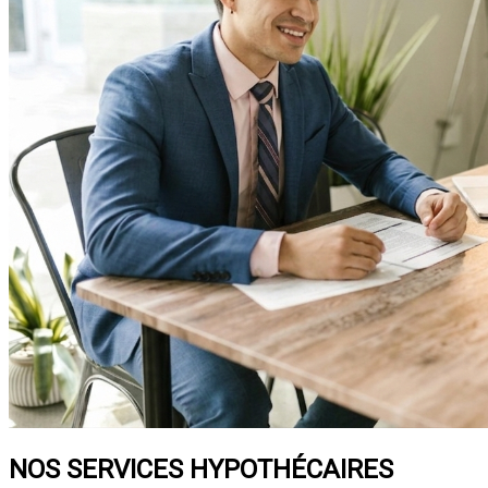
NOS SERVICES HYPOTHÉCAIRES