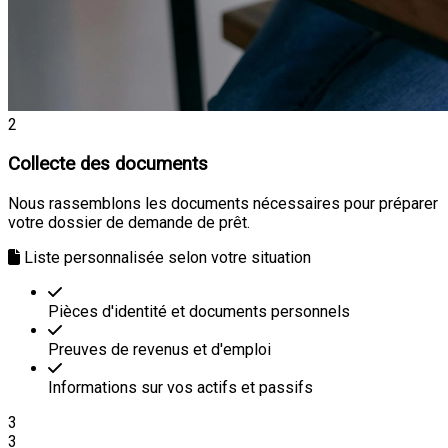
2
Collecte des documents
Nous rassemblons les documents nécessaires pour préparer
votre dossier de demande de prêt.
Liste personnalisée selon votre situation
Pièces d'identité et documents personnels
Preuves de revenus et d'emploi
Informations sur vos actifs et passifs
3
3