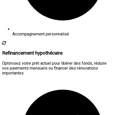
Accompagnement personnalisé
Refinancement hypothécaire
Optimisez votre prêt actuel pour libérer des fonds, réduire
vos paiements mensuels ou financer des rénovations
importantes.