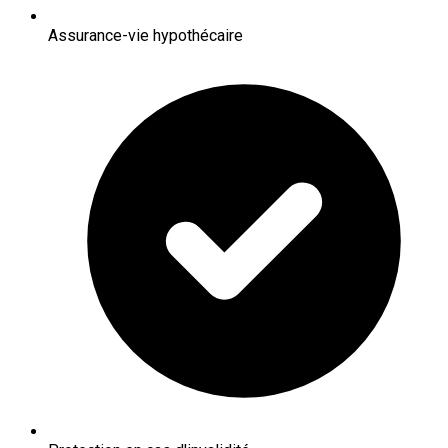
Assurance-vie hypothécaire