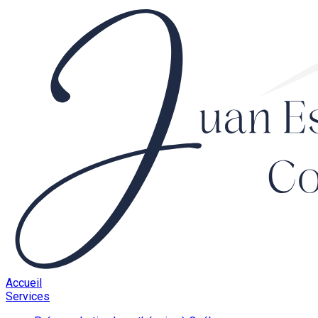
Accueil
Services