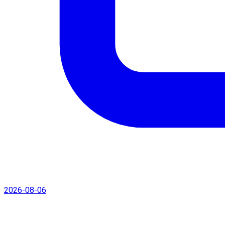
2026-08-06