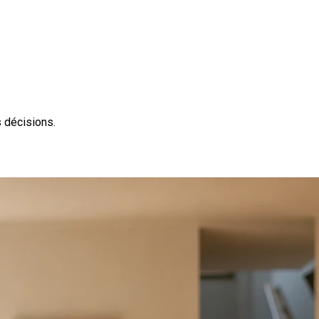
s décisions.