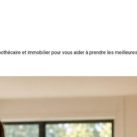
pothécaire et immobilier pour vous aider à prendre les meilleure