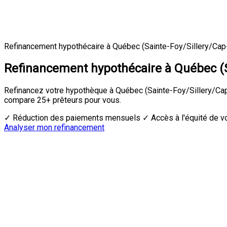
Refinancement hypothécaire à Québec (Sainte-Foy/Sillery/Ca
Refinancement hypothécaire à Québec (S
Refinancez votre hypothèque à Québec (Sainte-Foy/Sillery/Cap
compare 25+ prêteurs pour vous.
✓ Réduction des paiements mensuels
✓ Accès à l'équité de 
Analyser mon refinancement