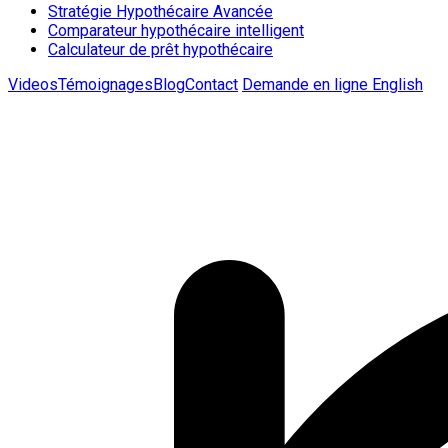
Stratégie Hypothécaire Avancée
Comparateur hypothécaire intelligent
Calculateur de prêt hypothécaire
Videos
Témoignages
Blog
Contact
Demande en ligne
English