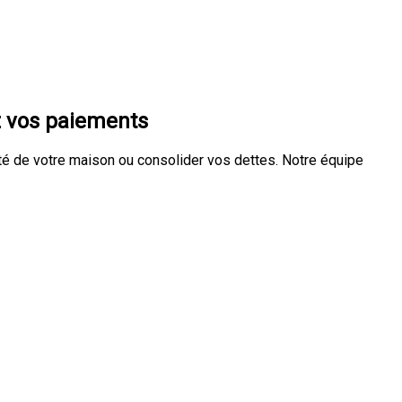
z vos paiements
é de votre maison ou consolider vos dettes. Notre équipe