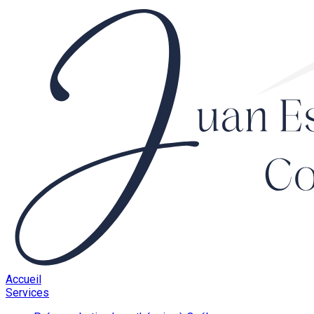
Accueil
Services