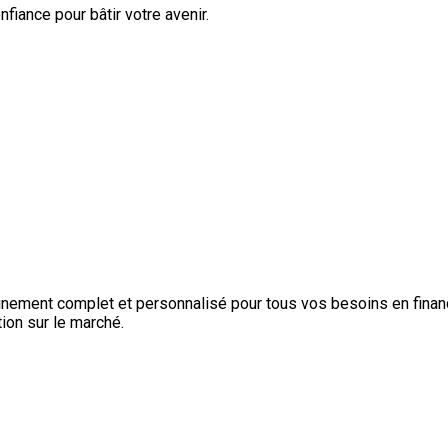
fiance pour bâtir votre avenir.
gnement complet et personnalisé pour tous vos besoins en finance
ion sur le marché.