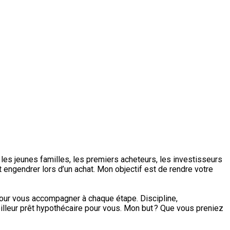
les jeunes familles, les premiers acheteurs, les investisseurs
engendrer lors d’un achat. Mon objectif est de rendre votre
 pour vous accompagner à chaque étape. Discipline,
illeur prêt hypothécaire pour vous. Mon but ? Que vous preniez