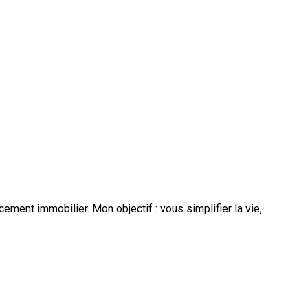
ment immobilier. Mon objectif : vous simplifier la vie,