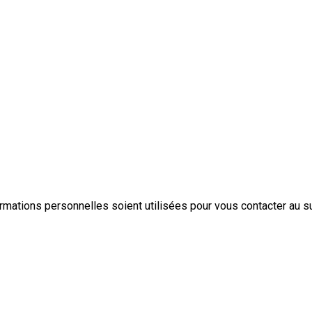
rmations personnelles soient utilisées pour vous contacter au s