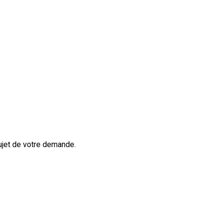
ujet de votre demande.