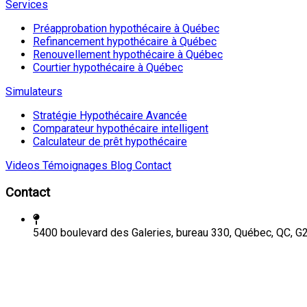
Services
Préapprobation hypothécaire à Québec
Refinancement hypothécaire à Québec
Renouvellement hypothécaire à Québec
Courtier hypothécaire à Québec
Simulateurs
Stratégie Hypothécaire Avancée
Comparateur hypothécaire intelligent
Calculateur de prêt hypothécaire
Videos
Témoignages
Blog
Contact
Contact
5400 boulevard des Galeries, bureau 330, Québec, QC, G