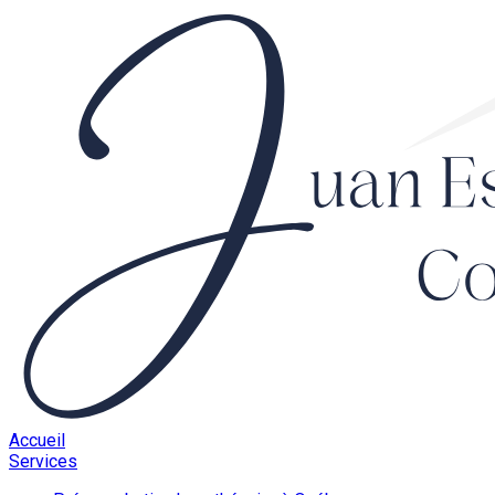
Accueil
Services