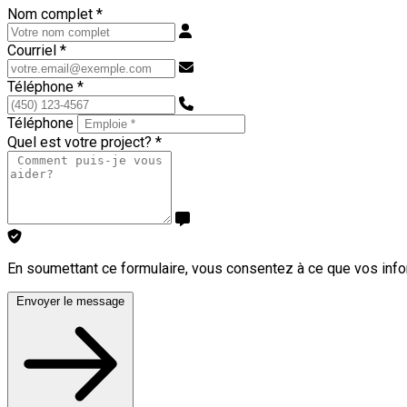
Nom complet
*
Courriel
*
Téléphone
*
Téléphone
Quel est votre project?
*
En soumettant ce formulaire, vous consentez à ce que vos info
Envoyer le message