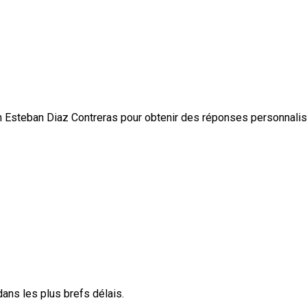
 Esteban Diaz Contreras pour obtenir des réponses personnali
ans les plus brefs délais.