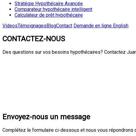
Stratégie Hypothécaire Avancée
Comparateur hypothécaire intelligent
Calculateur de prêt hypothécaire
Videos
Témoignages
Blog
Contact
Demande en ligne
English
CONTACTEZ-NOUS
Des questions sur vos besoins hypothécaires? Contactez Juan
Envoyez-nous un message
Complétez le formulaire ci-dessous et nous vous répondrons d