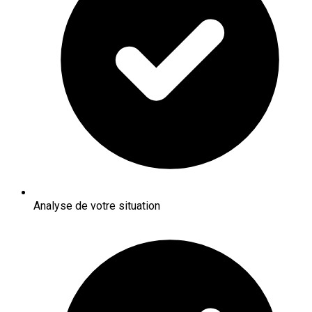
Analyse de votre situation