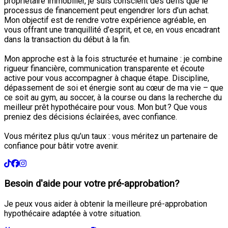
propriétaire immobilier, je suis conscient des défis que le
processus de financement peut engendrer lors d’un achat.
Mon objectif est de rendre votre expérience agréable, en
vous offrant une tranquillité d’esprit, et ce, en vous encadrant
dans la transaction du début à la fin.
Mon approche est à la fois structurée et humaine : je combine
rigueur financière, communication transparente et écoute
active pour vous accompagner à chaque étape. Discipline,
dépassement de soi et énergie sont au cœur de ma vie – que
ce soit au gym, au soccer, à la course ou dans la recherche du
meilleur prêt hypothécaire pour vous. Mon but ? Que vous
preniez des décisions éclairées, avec confiance.
Vous méritez plus qu’un taux : vous méritez un partenaire de
confiance pour bâtir votre avenir.
Besoin d'aide pour votre pré-approbation?
Je peux vous aider à obtenir la meilleure pré-approbation
hypothécaire adaptée à votre situation.