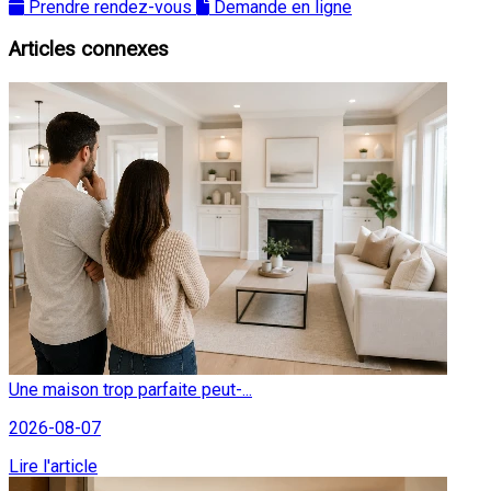
Prendre rendez-vous
Demande en ligne
Articles connexes
Une maison trop parfaite peut-...
2026-08-07
Lire l'article