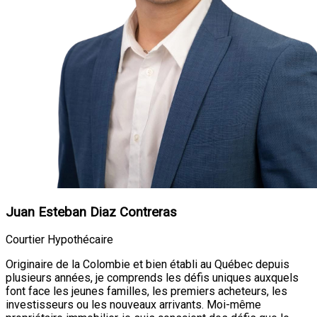
Juan Esteban Diaz Contreras
Courtier Hypothécaire
Originaire de la Colombie et bien établi au Québec depuis
plusieurs années, je comprends les défis uniques auxquels
font face les jeunes familles, les premiers acheteurs, les
investisseurs ou les nouveaux arrivants. Moi-même