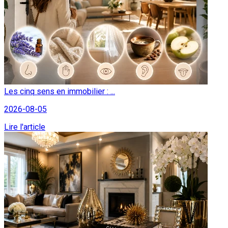
Les cinq sens en immobilier : ...
2026-08-05
Lire l'article