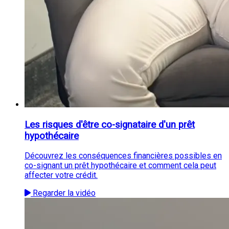
Les risques d'être co-signataire d'un prêt
hypothécaire
Découvrez les conséquences financières possibles en
co-signant un prêt hypothécaire et comment cela peut
affecter votre crédit.
Regarder la vidéo