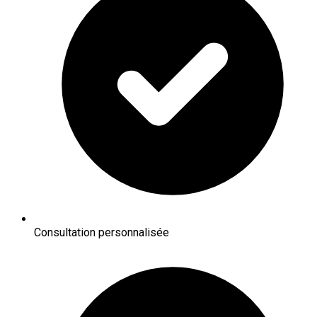
Consultation personnalisée