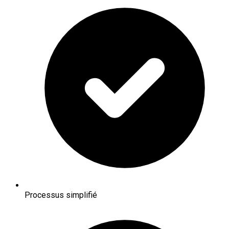
Processus simplifié