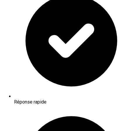
Réponse rapide