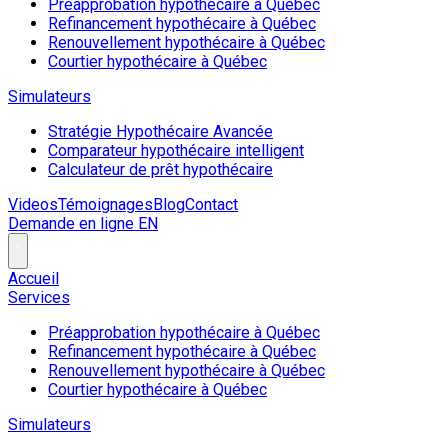
Préapprobation hypothécaire à Québec
Refinancement hypothécaire à Québec
Renouvellement hypothécaire à Québec
Courtier hypothécaire à Québec
Simulateurs
Stratégie Hypothécaire Avancée
Comparateur hypothécaire intelligent
Calculateur de prêt hypothécaire
Videos
Témoignages
Blog
Contact
Demande en ligne
EN
Accueil
Services
Préapprobation hypothécaire à Québec
Refinancement hypothécaire à Québec
Renouvellement hypothécaire à Québec
Courtier hypothécaire à Québec
Simulateurs