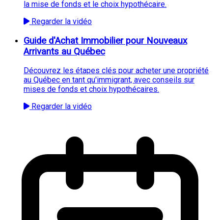
la mise de fonds et le choix hypothécaire.
Regarder la vidéo
Guide d'Achat Immobilier pour Nouveaux
Arrivants au Québec
Découvrez les étapes clés pour acheter une propriété
au Québec en tant qu'immigrant, avec conseils sur
mises de fonds et choix hypothécaires.
Regarder la vidéo