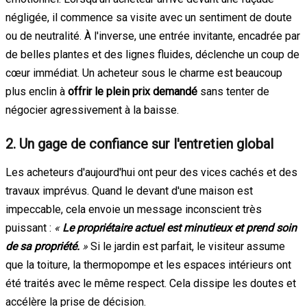
négligée, il commence sa visite avec un sentiment de doute
ou de neutralité. À l'inverse, une entrée invitante, encadrée par
de belles plantes et des lignes fluides, déclenche un coup de
cœur immédiat. Un acheteur sous le charme est beaucoup
plus enclin à
offrir le plein prix demandé
sans tenter de
négocier agressivement à la baisse.
2. Un gage de confiance sur l'entretien global
Les acheteurs d'aujourd'hui ont peur des vices cachés et des
travaux imprévus. Quand le devant d'une maison est
impeccable, cela envoie un message inconscient très
puissant :
«
Le propriétaire actuel est minutieux et prend soin
de sa propriété.
»
Si le jardin est parfait, le visiteur assume
que la toiture, la thermopompe et les espaces intérieurs ont
été traités avec le même respect. Cela dissipe les doutes et
accélère la prise de décision.