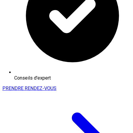
Conseils d'expert
PRENDRE RENDEZ-VOUS