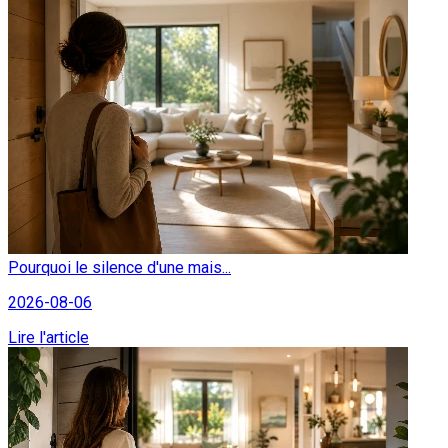
Pourquoi le silence d'une mais...
2026-08-06
Lire l'article