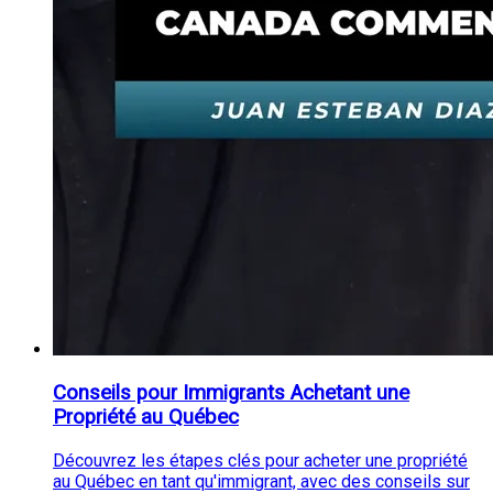
Conseils pour Immigrants Achetant une
Propriété au Québec
Découvrez les étapes clés pour acheter une propriété
au Québec en tant qu'immigrant, avec des conseils sur