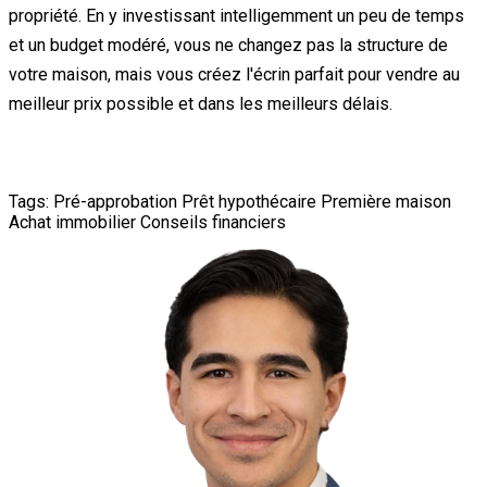
propriété. En y investissant intelligemment un peu de temps
et un budget modéré, vous ne changez pas la structure de
votre maison, mais vous créez l'écrin parfait pour vendre au
meilleur prix possible et dans les meilleurs délais.
Tags:
Pré-approbation
Prêt hypothécaire
Première maison
Achat immobilier
Conseils financiers