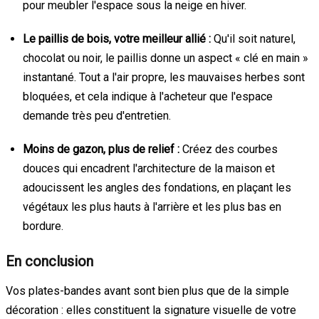
pour meubler l'espace sous la neige en hiver.
Le paillis de bois, votre meilleur allié :
Qu'il soit naturel,
chocolat ou noir, le paillis donne un aspect « clé en main »
instantané. Tout a l'air propre, les mauvaises herbes sont
bloquées, et cela indique à l'acheteur que l'espace
demande très peu d'entretien.
Moins de gazon, plus de relief :
Créez des courbes
douces qui encadrent l'architecture de la maison et
adoucissent les angles des fondations, en plaçant les
végétaux les plus hauts à l'arrière et les plus bas en
bordure.
En conclusion
Vos plates-bandes avant sont bien plus que de la simple
décoration : elles constituent la signature visuelle de votre