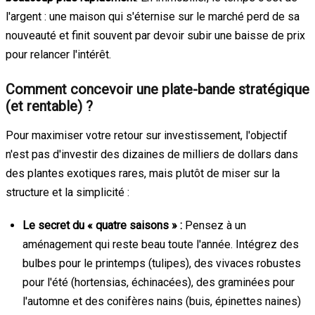
l'argent : une maison qui s'éternise sur le marché perd de sa
nouveauté et finit souvent par devoir subir une baisse de prix
pour relancer l'intérêt.
Comment concevoir une plate-bande stratégique
(et rentable) ?
Pour maximiser votre retour sur investissement, l'objectif
n'est pas d'investir des dizaines de milliers de dollars dans
des plantes exotiques rares, mais plutôt de miser sur la
structure et la simplicité :
Le secret du « quatre saisons » :
Pensez à un
aménagement qui reste beau toute l'année. Intégrez des
bulbes pour le printemps (tulipes), des vivaces robustes
pour l'été (hortensias, échinacées), des graminées pour
l'automne et des conifères nains (buis, épinettes naines)