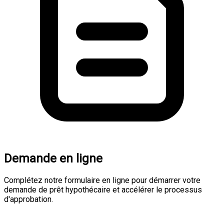
Demande en ligne
Complétez notre formulaire en ligne pour démarrer votre
demande de prêt hypothécaire et accélérer le processus
d'approbation.