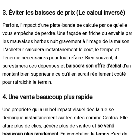
3. Éviter les baisses de prix (Le calcul inversé)
Parfois, l'impact d'une plate-bande se calcule par ce qu'elle
vous empêche de perdre. Une façade en friche ou envahie par
les mauvaises herbes nuit gravement à l'image de la maison.
L'acheteur calculera instantanément le coût, le temps et
l'énergie nécessaires pour tout refaire. Bien souvent, il
surestimera ces dépenses et
baissera son offre d'achat
d'un
montant bien supérieur à ce qu'il en aurait réellement coûté
pour rafraîchir le terrain.
4. Une vente beaucoup plus rapide
Une propriété qui a un bel impact visuel dès la rue se
démarque instantanément sur les sites comme Centris. Elle
attire plus de clics, génère plus de visites et
se vend
beaucoup plus rapidement
. En immobilier, le temps c'est de