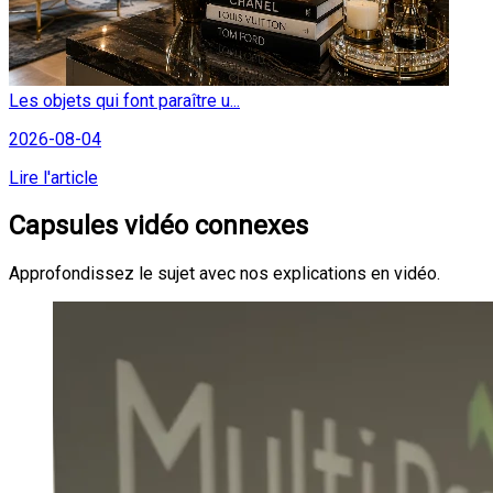
Les objets qui font paraître u...
2026-08-04
Lire l'article
Capsules vidéo connexes
Approfondissez le sujet avec nos explications en vidéo.