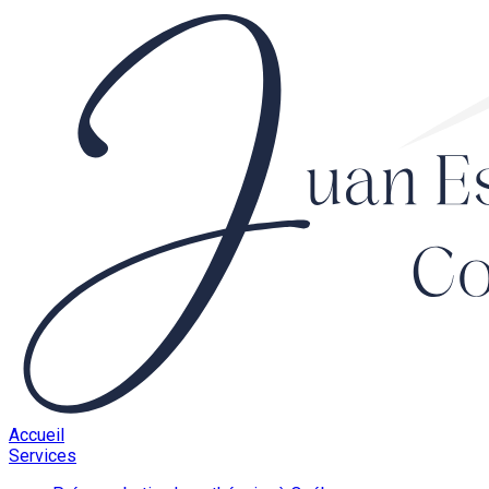
Accueil
Services