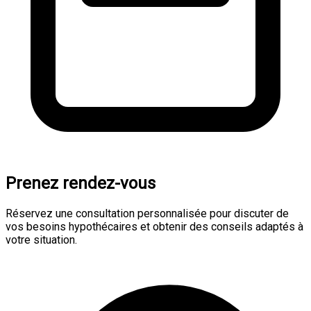
Prenez rendez-vous
Réservez une consultation personnalisée pour discuter de
vos besoins hypothécaires et obtenir des conseils adaptés à
votre situation.