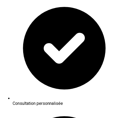
Consultation personnalisée