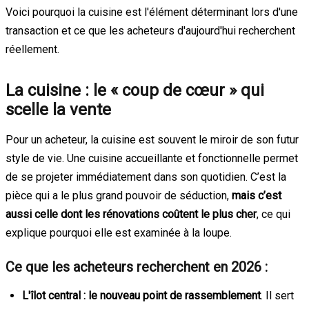
Voici pourquoi la cuisine est l'élément déterminant lors d'une
transaction et ce que les acheteurs d'aujourd'hui recherchent
réellement.
La cuisine : le « coup de cœur » qui
scelle la vente
Pour un acheteur, la cuisine est souvent le miroir de son futur
style de vie. Une cuisine accueillante et fonctionnelle permet
de se projeter immédiatement dans son quotidien. C’est la
pièce qui a le plus grand pouvoir de séduction,
mais c’est
aussi celle dont les rénovations coûtent le plus cher
, ce qui
explique pourquoi elle est examinée à la loupe.
Ce que les acheteurs recherchent en 2026 :
L'îlot central : le nouveau point de rassemblement
. Il sert