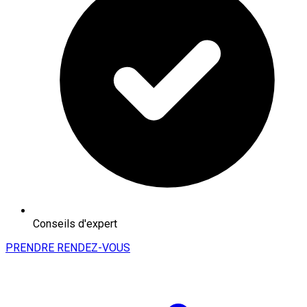
Conseils d'expert
PRENDRE RENDEZ-VOUS