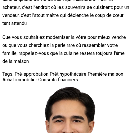
acheteur, c’est l’endroit où les souvenirs se cuisinent; pour un
vendeur, c’est l'atout maître qui déclenche le coup de cœur
tant attendu.
Que vous souhaitiez moderniser la vôtre pour mieux vendre
ou que vous cherchiez la perle rare où rassembler votre
famille, rappelez-vous que la cuisine restera toujours l'âme
de la maison.
Tags:
Pré-approbation
Prêt hypothécaire
Première maison
Achat immobilier
Conseils financiers