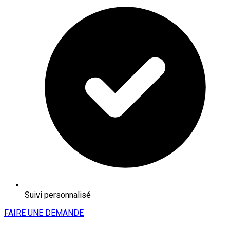
Suivi personnalisé
FAIRE UNE DEMANDE