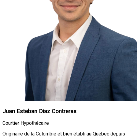
Juan Esteban Diaz Contreras
Courtier Hypothécaire
Originaire de la Colombie et bien établi au Québec depuis