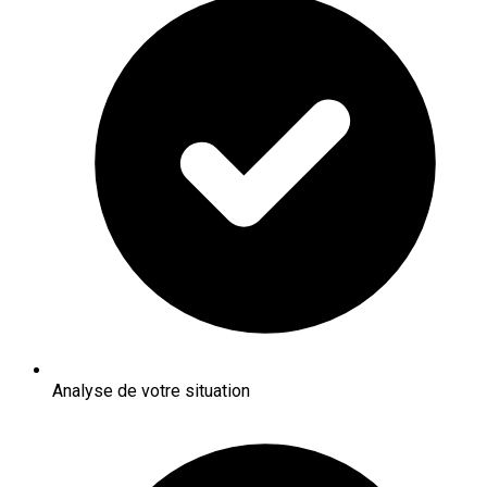
Analyse de votre situation