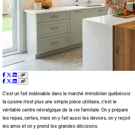
C’est un fait indéniable dans le marché immobilier québécois :
la cuisine n'est plus une simple pièce utilitaire, c'est le
véritable centre névralgique de la vie familiale. On y prépare
les repas, certes, mais on y fait aussi les devoirs, on y reçoit
les amis et on y prend les grandes décisions.