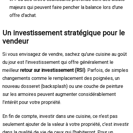
majeurs qui peuvent faire pencher la balance lors d'une
offre d'achat.
Un investissement stratégique pour le
vendeur
Si vous envisagez de vendre, sachez qu'une cuisine au goût
du jour est l'investissement qui offre généralement le
meilleur
retour sur investissement (RSI)
. Parfois, de simples
changements comme le remplacement des poignées, un
nouveau dosseret (backsplash) ou une couche de peinture
sur les armoires peuvent augmenter considérablement
l'intérêt pour votre propriété.
En fin de compte, investir dans une cuisine, ce n'est pas
seulement ajouter de la valeur à votre propriété, c'est investir
dans la qualité de vie de ceux qui l'habiteront. Pour un