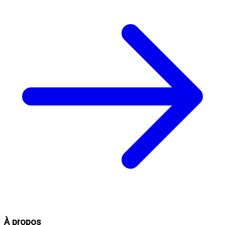
À propos