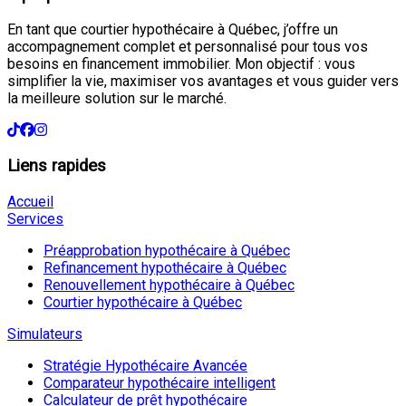
En tant que courtier hypothécaire à Québec, j’offre un
accompagnement complet et personnalisé pour tous vos
besoins en financement immobilier. Mon objectif : vous
simplifier la vie, maximiser vos avantages et vous guider vers
la meilleure solution sur le marché.
Liens rapides
Accueil
Services
Préapprobation hypothécaire à Québec
Refinancement hypothécaire à Québec
Renouvellement hypothécaire à Québec
Courtier hypothécaire à Québec
Simulateurs
Stratégie Hypothécaire Avancée
Comparateur hypothécaire intelligent
Calculateur de prêt hypothécaire