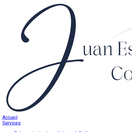
Accueil
Services