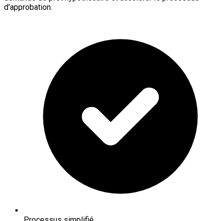
d'approbation.
Processus simplifié