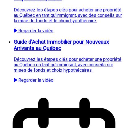
Découvrez les étapes clés pour acheter une propriété
au Québec en tant qu'immigrant, avec des conseils sur
la mise de fonds et le choix hypothécaire.
Regarder la vidéo
Guide d'Achat Immobilier pour Nouveaux
Arrivants au Québec
Découvrez les étapes clés pour acheter une propriété
au Québec en tant qu'immigrant, avec conseils sur
mises de fonds et choix hypothécaires.
Regarder la vidéo