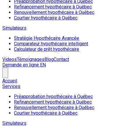
Préapprobation hypothécaire à Québec
Refinancement hypothécaire à Québec
Renouvellement hypothécaire à Québec
Courtier hypothécaire à Québec
Simulateurs
Stratégie Hypothécaire Avancée
Comparateur hypothécaire intelligent
Calculateur de prêt hypothécaire
Videos
Témoignages
Blog
Contact
Demande en ligne
EN
Accueil
Services
Préapprobation hypothécaire à Québec
Refinancement hypothécaire à Québec
Renouvellement hypothécaire à Québec
Courtier hypothécaire à Québec
Simulateurs