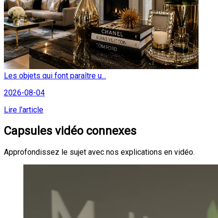
Les objets qui font paraître u...
2026-08-04
Lire l'article
Capsules vidéo connexes
Approfondissez le sujet avec nos explications en vidéo.