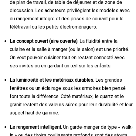
de plan de travail, de table de déjeuner et de zone de
discussion. Les acheteurs privilégient les modèles avec
du rangement intégré et des prises de courant pour le
télétravail ou les petits électroménagers.
Le concept ouvert (aire ouverte).
La fluidité entre la
cuisine et la salle à manger (ou le salon) est une priorité.
On veut pouvoir cuisiner tout en restant connecté avec
ses invités ou en gardant un œil sur les enfants.
La luminosité et les matériaux durables.
Les grandes
fenêtres ou un éclairage sous les armoires bien pensé
font toute la différence. Côté matériaux, le quartz et le
granit restent des valeurs sûres pour leur durabilité et leur
aspect haut de gamme.
Le rangement intelligent.
Un garde-manger de type « walk-
in » ou des tiroirs coulissants profonds sont des atouts