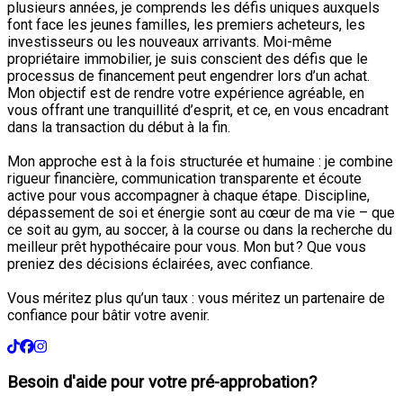
plusieurs années, je comprends les défis uniques auxquels
font face les jeunes familles, les premiers acheteurs, les
investisseurs ou les nouveaux arrivants. Moi-même
propriétaire immobilier, je suis conscient des défis que le
processus de financement peut engendrer lors d’un achat.
Mon objectif est de rendre votre expérience agréable, en
vous offrant une tranquillité d’esprit, et ce, en vous encadrant
dans la transaction du début à la fin.
Mon approche est à la fois structurée et humaine : je combine
rigueur financière, communication transparente et écoute
active pour vous accompagner à chaque étape. Discipline,
dépassement de soi et énergie sont au cœur de ma vie – que
ce soit au gym, au soccer, à la course ou dans la recherche du
meilleur prêt hypothécaire pour vous. Mon but ? Que vous
preniez des décisions éclairées, avec confiance.
Vous méritez plus qu’un taux : vous méritez un partenaire de
confiance pour bâtir votre avenir.
Besoin d'aide pour votre pré-approbation?