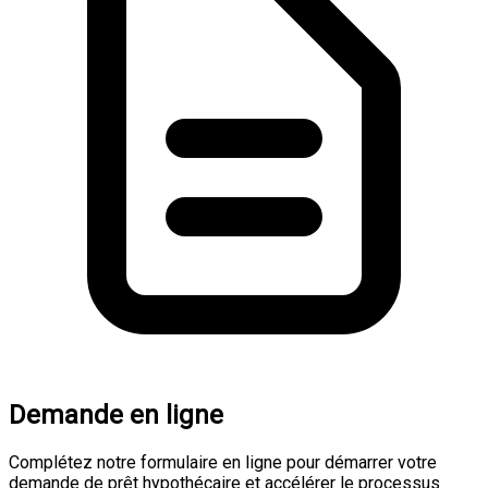
Demande en ligne
Complétez notre formulaire en ligne pour démarrer votre
demande de prêt hypothécaire et accélérer le processus