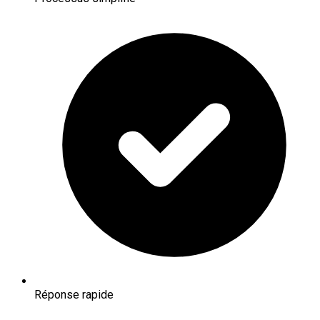
Réponse rapide