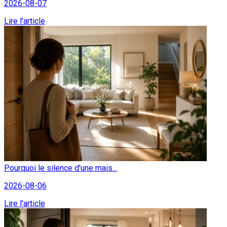
2026-08-07
Lire l'article
Pourquoi le silence d'une mais...
2026-08-06
Lire l'article