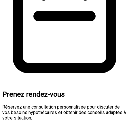
Prenez rendez-vous
Réservez une consultation personnalisée pour discuter de
vos besoins hypothécaires et obtenir des conseils adaptés à
votre situation.