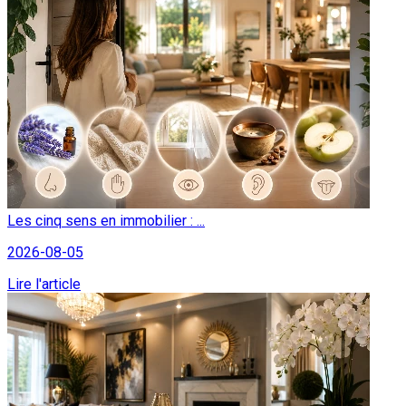
Les cinq sens en immobilier : ...
2026-08-05
Lire l'article