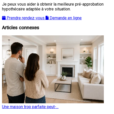
Je peux vous aider à obtenir la meilleure pré-approbation
hypothécaire adaptée à votre situation.
Prendre rendez-vous
Demande en ligne
Articles connexes
Une maison trop parfaite peut-...