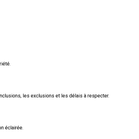
iété.
nclusions, les exclusions et les délais à respecter.
n éclairée.