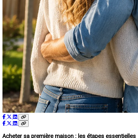
Acheter sa première maison : les étapes essentielles