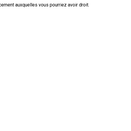
cement auxquelles vous pourriez avoir droit.