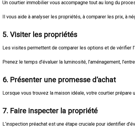
Un courtier immobilier vous accompagne tout au long du processu
Il vous aide à analyser les propriétés, à comparer les prix, à né
5. Visiter les propriétés
Les visites permettent de comparer les options et de vérifier l’
Prenez le temps d’évaluer la luminosité, l’aménagement, l’entre
6. Présenter une promesse d’achat
Lorsque vous trouvez la maison idéale, votre courtier prépare un
7. Faire inspecter la propriété
L’inspection préachat est une étape cruciale pour identifier d