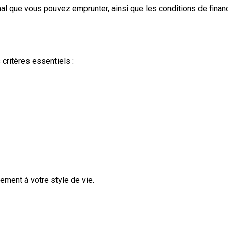
al que vous pouvez emprunter, ainsi que les conditions de finan
critères essentiels :
ement à votre style de vie.