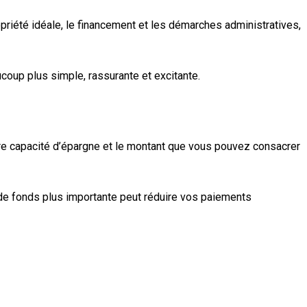
priété idéale, le financement et les démarches administratives,
oup plus simple, rassurante et excitante.
otre capacité d’épargne et le montant que vous pouvez consacrer
 de fonds plus importante peut réduire vos paiements