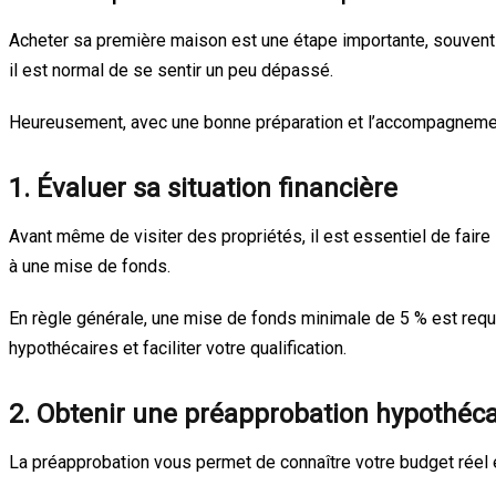
Acheter sa première maison est une étape importante, souvent r
il est normal de se sentir un peu dépassé.
Heureusement, avec une bonne préparation et l’accompagnement
1. Évaluer sa situation financière
Avant même de visiter des propriétés, il est essentiel de fair
à une mise de fonds.
En règle générale, une mise de fonds minimale de 5 % est requ
hypothécaires et faciliter votre qualification.
2. Obtenir une préapprobation hypothéca
La préapprobation vous permet de connaître votre budget réel