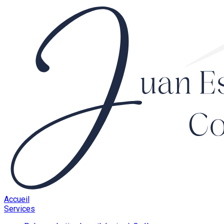
Accueil
Services