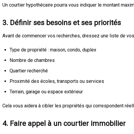
Un courtier hypothécaire pourra vous indiquer le montant maxim
3. Définir ses besoins et ses priorités
Avant de commencer vos recherches, dressez une liste de vos 
Type de propriété : maison, condo, duplex
Nombre de chambres
Quartier recherché
Proximité des écoles, transports ou services
Terrain, garage ou espace extérieur
Cela vous aidera à cibler les propriétés qui correspondent réell
4. Faire appel à un courtier immobilier