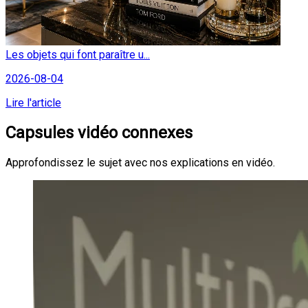
Les objets qui font paraître u...
2026-08-04
Lire l'article
Capsules vidéo connexes
Approfondissez le sujet avec nos explications en vidéo.