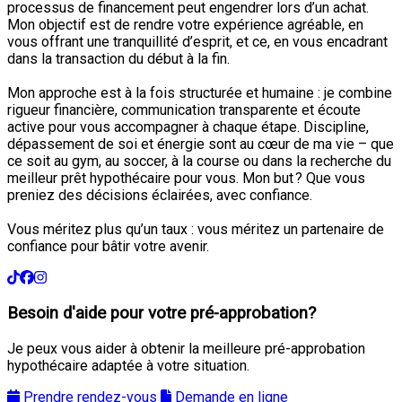
processus de financement peut engendrer lors d’un achat.
Mon objectif est de rendre votre expérience agréable, en
vous offrant une tranquillité d’esprit, et ce, en vous encadrant
dans la transaction du début à la fin.
Mon approche est à la fois structurée et humaine : je combine
rigueur financière, communication transparente et écoute
active pour vous accompagner à chaque étape. Discipline,
dépassement de soi et énergie sont au cœur de ma vie – que
ce soit au gym, au soccer, à la course ou dans la recherche du
meilleur prêt hypothécaire pour vous. Mon but ? Que vous
preniez des décisions éclairées, avec confiance.
Vous méritez plus qu’un taux : vous méritez un partenaire de
confiance pour bâtir votre avenir.
Besoin d'aide pour votre pré-approbation?
Je peux vous aider à obtenir la meilleure pré-approbation
hypothécaire adaptée à votre situation.
Prendre rendez-vous
Demande en ligne