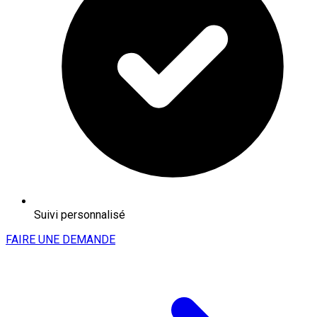
Suivi personnalisé
FAIRE UNE DEMANDE