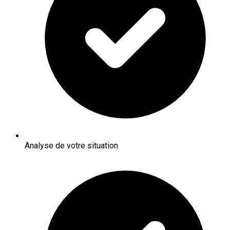
Analyse de votre situation