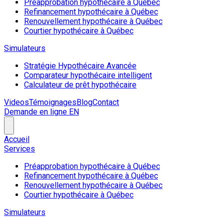
Préapprobation hypothécaire à Québec
Refinancement hypothécaire à Québec
Renouvellement hypothécaire à Québec
Courtier hypothécaire à Québec
Simulateurs
Stratégie Hypothécaire Avancée
Comparateur hypothécaire intelligent
Calculateur de prêt hypothécaire
Videos
Témoignages
Blog
Contact
Demande en ligne
EN
Accueil
Services
Préapprobation hypothécaire à Québec
Refinancement hypothécaire à Québec
Renouvellement hypothécaire à Québec
Courtier hypothécaire à Québec
Simulateurs