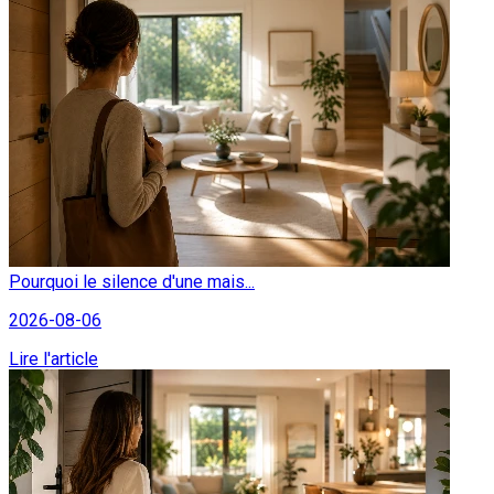
Pourquoi le silence d'une mais...
2026-08-06
Lire l'article