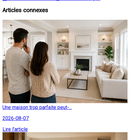
Articles connexes
Une maison trop parfaite peut-...
2026-08-07
Lire l'article