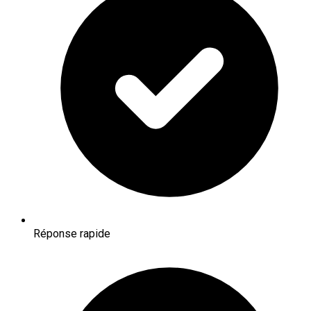
Réponse rapide