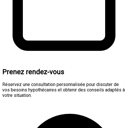
Prenez rendez-vous
Réservez une consultation personnalisée pour discuter de
vos besoins hypothécaires et obtenir des conseils adaptés à
votre situation.