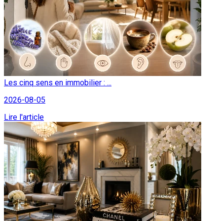
Les cinq sens en immobilier : ...
2026-08-05
Lire l'article