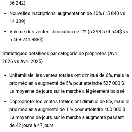
36 242).
Nouvelles inscriptions:
augmentation de 10% (15 840 vs
14 339).
Volume des ventes:
diminution de 1% (5 398 579 544$ vs
5 468 741 888$).
Statistiques détaillées par catégorie de propriétés (Avril
2026 vs Avril 2025)
Unifamiliale:
les ventes totales ont diminué de 6%, mais le
prix médian a augmenté de 5% pour atteindre 527 000 $.
La moyenne de jours sur le marché a légèrement baissé.
Copropriété:
les ventes totales ont diminué de 8%, mais le
prix médian a augmenté de 1 % pour atteindre 400 000 $.
La moyenne de jours sur le marché à augmenté passant
de 42 jours à 47 jours.