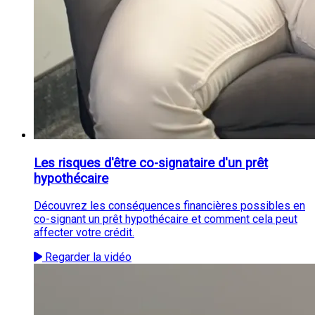
Les risques d'être co-signataire d'un prêt
hypothécaire
Découvrez les conséquences financières possibles en
co-signant un prêt hypothécaire et comment cela peut
affecter votre crédit.
Regarder la vidéo