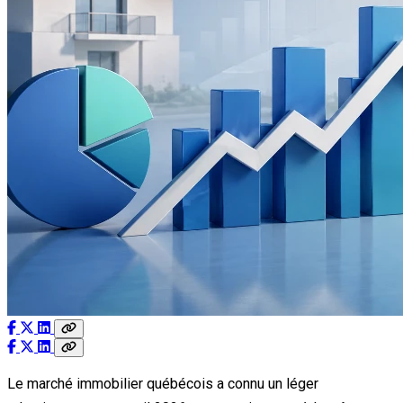
Le marché immobilier québécois a connu un léger