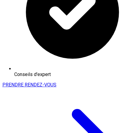
Conseils d'expert
PRENDRE RENDEZ-VOUS