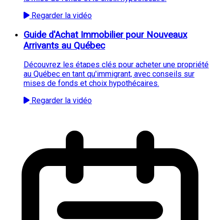
Regarder la vidéo
Guide d'Achat Immobilier pour Nouveaux
Arrivants au Québec
Découvrez les étapes clés pour acheter une propriété
au Québec en tant qu'immigrant, avec conseils sur
mises de fonds et choix hypothécaires.
Regarder la vidéo