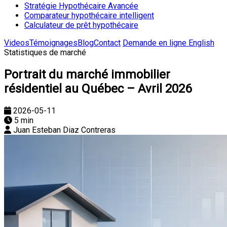
Stratégie Hypothécaire Avancée
Comparateur hypothécaire intelligent
Calculateur de prêt hypothécaire
Videos
Témoignages
Blog
Contact
Demande en ligne
English
Statistiques de marché
Portrait du marché immobilier
résidentiel au Québec – Avril 2026
2026-05-11
5 min
Juan Esteban Diaz Contreras