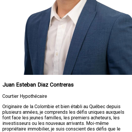
Juan Esteban Diaz Contreras
Courtier Hypothécaire
Originaire de la Colombie et bien établi au Québec depuis
plusieurs années, je comprends les défis uniques auxquels
font face les jeunes familles, les premiers acheteurs, les
investisseurs ou les nouveaux arrivants. Moi-même
propriétaire immobilier, je suis conscient des défis que le