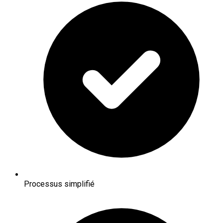
Processus simplifié