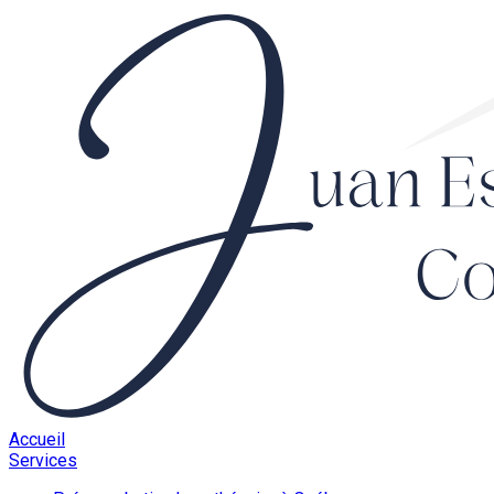
Accueil
Services