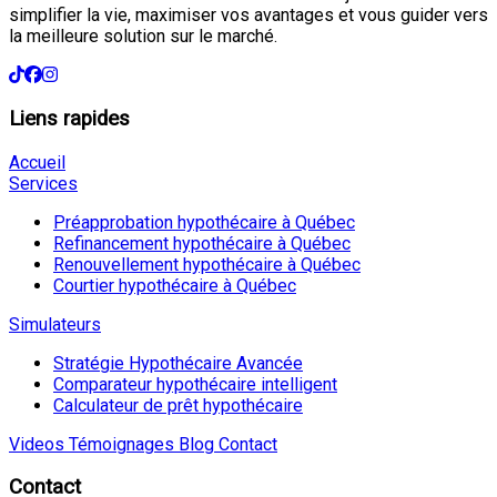
simplifier la vie, maximiser vos avantages et vous guider vers
la meilleure solution sur le marché.
Liens rapides
Accueil
Services
Préapprobation hypothécaire à Québec
Refinancement hypothécaire à Québec
Renouvellement hypothécaire à Québec
Courtier hypothécaire à Québec
Simulateurs
Stratégie Hypothécaire Avancée
Comparateur hypothécaire intelligent
Calculateur de prêt hypothécaire
Videos
Témoignages
Blog
Contact
Contact