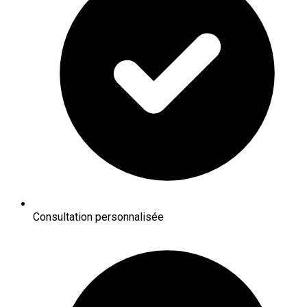
Consultation personnalisée