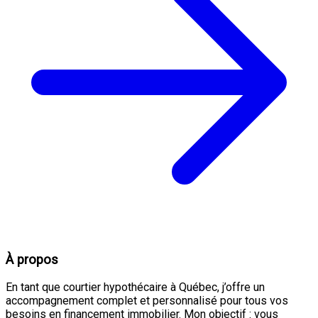
À propos
En tant que courtier hypothécaire à Québec, j’offre un
accompagnement complet et personnalisé pour tous vos
besoins en financement immobilier. Mon objectif : vous