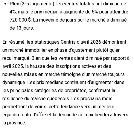
Plex (2-5 logements):
les ventes totales ont diminué de
4%, mais le prix médian a augmenté de 5% pour atteindre
720 000 $. La moyenne de jours sur le marché a diminué
de 13 jours.
En résumé, les statistiques Centris d’avril 2026 démontrent
un marché immobilier en phase d’ajustement plutôt qu’en
recul marqué. Bien que les ventes aient diminué par rapport à
avril 2025, la hausse des inscriptions actives et des
nouvelles mises en marché témoigne d’un marché toujours
dynamique. Les prix médians continuent d’augmenter dans
les principales catégories de propriétés, confirmant la
résilience du marché québécois. Les prochains mois
permettront de voir si cette tendance vers un meilleur
équilibre entre l’offre et la demande se maintiendra à travers
la province.