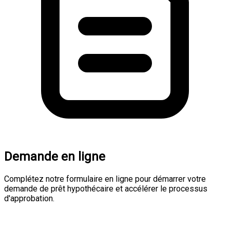
Demande en ligne
Complétez notre formulaire en ligne pour démarrer votre
demande de prêt hypothécaire et accélérer le processus
d'approbation.