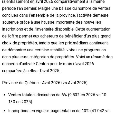
ralentissement en avril 2026 comparativement à la même
période l’an dernier. Malgré une baisse du nombre de ventes
conclues dans l’ensemble de la province, l’activité demeure
soutenue grâce à une hausse importante des nouvelles
inscriptions et de l’inventaire disponible. Cette augmentation
de l’offre permet aux acheteurs de bénéficier d’un plus grand
choix de propriétés, tandis que les prix médians continuent
de démontrer une certaine stabilité, voire une progression
dans plusieurs catégories de propriétés. Voici un résumé des
données d'activité Centris pour le mois d'avril 2026
comparées à celles d'avril 2025.
Province de Québec - Avril 2026 (vs Avril 2025)
Ventes totales:
diminution de 6% (9 532 en 2026 vs 10
130 en 2025).
Inscriptions en vigueur:
augmentation de 13% (41 042 vs