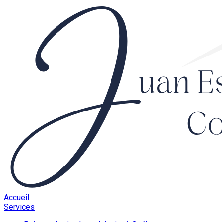
Accueil
Services