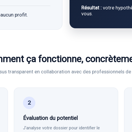
Résultat :
votre hypothè
vous.
aucun profit.
ment ça fonctionne, concrèteme
us transparent en collaboration avec des professionnels de 
2
Évaluation du potentiel
J'analyse votre dossier pour identifier le