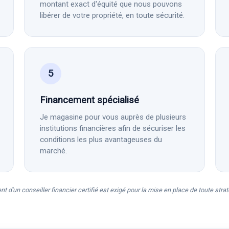
montant exact d'équité que nous pouvons
libérer de votre propriété, en toute sécurité.
5
Financement spécialisé
Je magasine pour vous auprès de plusieurs
institutions financières afin de sécuriser les
conditions les plus avantageuses du
marché.
d'un conseiller financier certifié est exigé pour la mise en place de toute stra