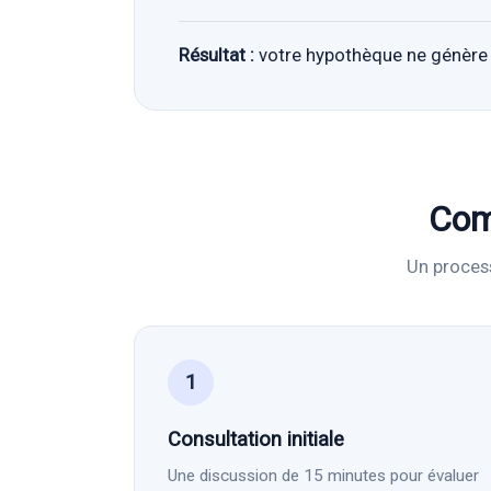
Résultat :
votre hypothèque ne génère 
Com
Un process
1
Consultation initiale
Une discussion de 15 minutes pour évaluer