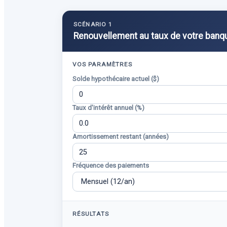
SCÉNARIO 1
Renouvellement au taux de votre banq
VOS PARAMÈTRES
Solde hypothécaire actuel ($)
Taux d'intérêt annuel (%)
Amortissement restant (années)
Fréquence des paiements
RÉSULTATS