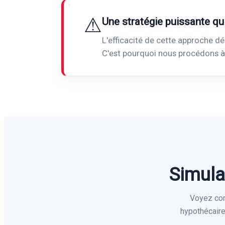
⚠
Une stratégie puissante qu
L'efficacité de cette approche dé
C'est pourquoi nous procédons à
Simula
Voyez conc
hypothécaire 