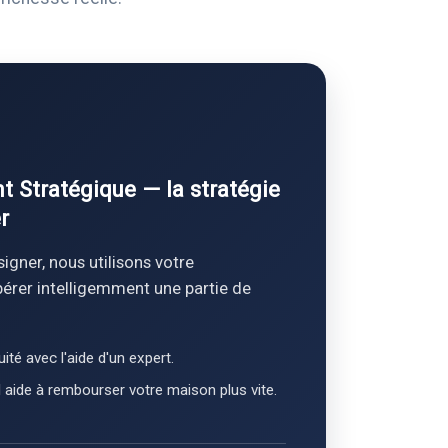
 Stratégique — la stratégie
r
igner, nous utilisons votre
bérer intelligemment une partie de
ité avec l'aide d'un expert.
 aide à rembourser votre maison plus vite.