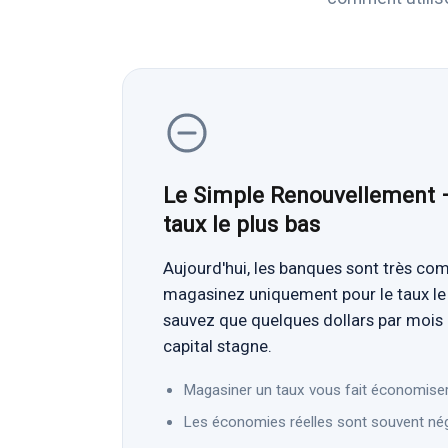
Le Simple Renouvellement —
taux le plus bas
Aujourd'hui, les banques sont très com
magasinez uniquement pour le taux le 
sauvez que quelques dollars par mois
capital stagne.
Magasiner un taux vous fait économiser
Les économies réelles sont souvent nég