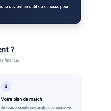
que devient un outil de richesse pour
nt ?
la finance.
3
Votre plan de match
Je vous présente une analyse comparative