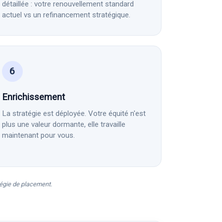
détaillée : votre renouvellement standard
actuel vs un refinancement stratégique.
6
Enrichissement
La stratégie est déployée. Votre équité n'est
plus une valeur dormante, elle travaille
maintenant pour vous.
tégie de placement.