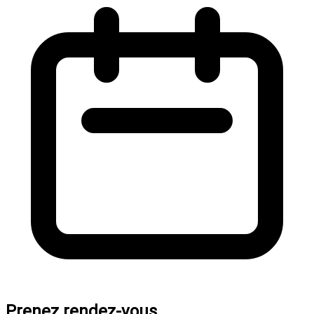
Prenez rendez-vous