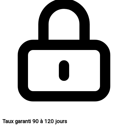
Taux garanti 90 à 120 jours