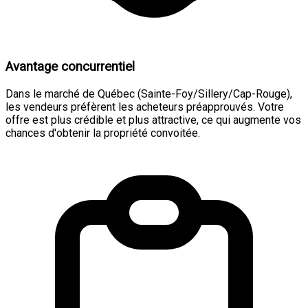
Avantage concurrentiel
Dans le marché de Québec (Sainte-Foy/Sillery/Cap-Rouge),
les vendeurs préfèrent les acheteurs préapprouvés. Votre
offre est plus crédible et plus attractive, ce qui augmente vos
chances d'obtenir la propriété convoitée.