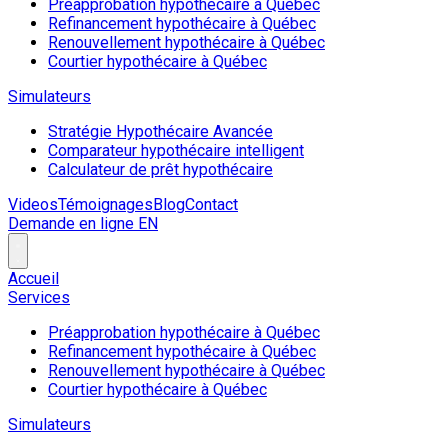
Préapprobation hypothécaire à Québec
Refinancement hypothécaire à Québec
Renouvellement hypothécaire à Québec
Courtier hypothécaire à Québec
Simulateurs
Stratégie Hypothécaire Avancée
Comparateur hypothécaire intelligent
Calculateur de prêt hypothécaire
Videos
Témoignages
Blog
Contact
Demande en ligne
EN
Accueil
Services
Préapprobation hypothécaire à Québec
Refinancement hypothécaire à Québec
Renouvellement hypothécaire à Québec
Courtier hypothécaire à Québec
Simulateurs