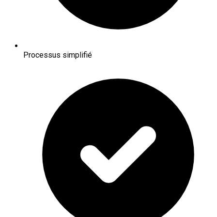
Processus simplifié