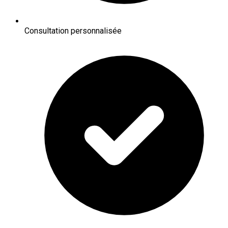
Consultation personnalisée