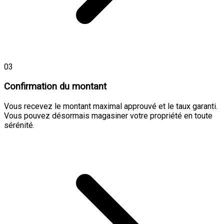
03
Confirmation du montant
Vous recevez le montant maximal approuvé et le taux garanti.
Vous pouvez désormais magasiner votre propriété en toute
sérénité.