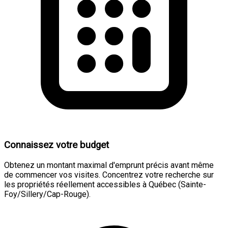
Connaissez votre budget
Obtenez un montant maximal d'emprunt précis avant même
de commencer vos visites. Concentrez votre recherche sur
les propriétés réellement accessibles à Québec (Sainte-
Foy/Sillery/Cap-Rouge).