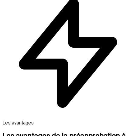
Les avantages
Les avantages de la préapprobation à