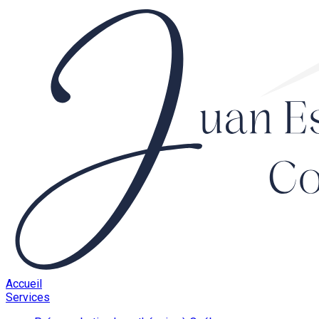
Accueil
Services