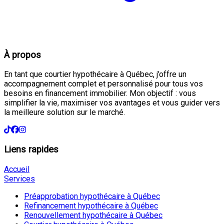
À propos
En tant que courtier hypothécaire à Québec, j’offre un
accompagnement complet et personnalisé pour tous vos
besoins en financement immobilier. Mon objectif : vous
simplifier la vie, maximiser vos avantages et vous guider vers
la meilleure solution sur le marché.
Liens rapides
Accueil
Services
Préapprobation hypothécaire à Québec
Refinancement hypothécaire à Québec
Renouvellement hypothécaire à Québec