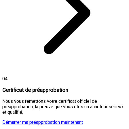
04
Certificat de préapprobation
Nous vous remettons votre certificat officiel de
préapprobation, la preuve que vous êtes un acheteur sérieux
et qualifié.
Démarrer ma préapprobation maintenant