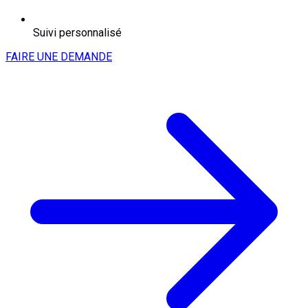
Suivi personnalisé
FAIRE UNE DEMANDE