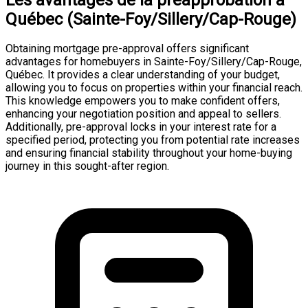
Québec (Sainte-Foy/Sillery/Cap-Rouge)
Obtaining mortgage pre-approval offers significant
advantages for homebuyers in Sainte-Foy/Sillery/Cap-Rouge,
Québec. It provides a clear understanding of your budget,
allowing you to focus on properties within your financial reach.
This knowledge empowers you to make confident offers,
enhancing your negotiation position and appeal to sellers.
Additionally, pre-approval locks in your interest rate for a
specified period, protecting you from potential rate increases
and ensuring financial stability throughout your home-buying
journey in this sought-after region.