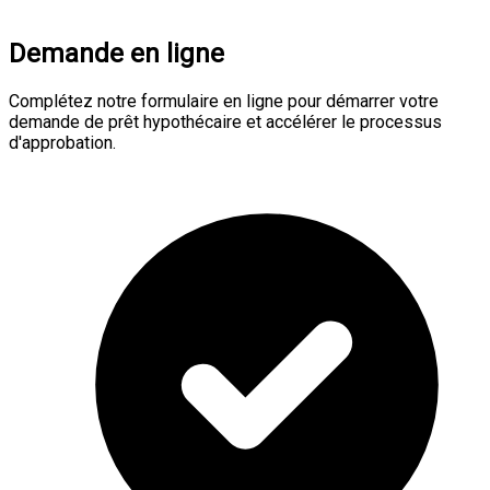
Demande en ligne
Complétez notre formulaire en ligne pour démarrer votre
demande de prêt hypothécaire et accélérer le processus
d'approbation.