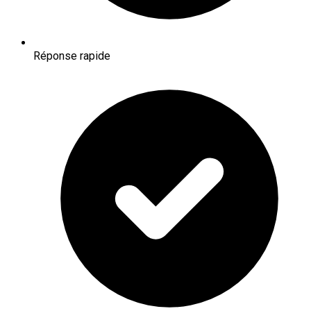
Réponse rapide