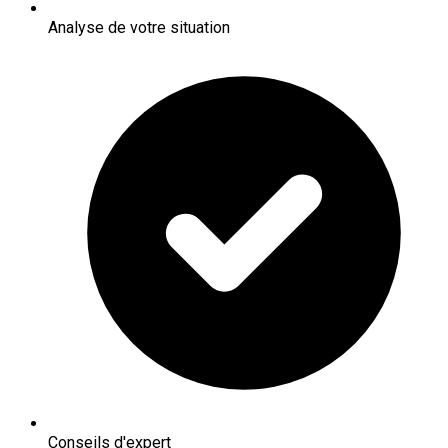
Analyse de votre situation
Conseils d'expert