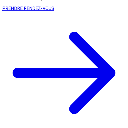
PRENDRE RENDEZ-VOUS