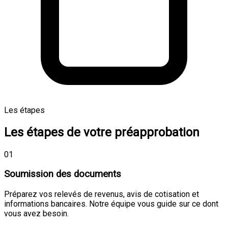
Les étapes
Les étapes de votre préapprobation
01
Soumission des documents
Préparez vos relevés de revenus, avis de cotisation et
informations bancaires. Notre équipe vous guide sur ce dont
vous avez besoin.