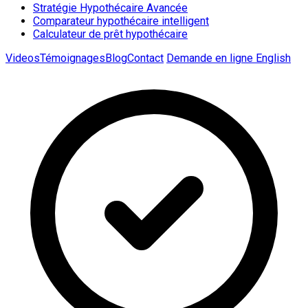
Stratégie Hypothécaire Avancée
Comparateur hypothécaire intelligent
Calculateur de prêt hypothécaire
Videos
Témoignages
Blog
Contact
Demande en ligne
English