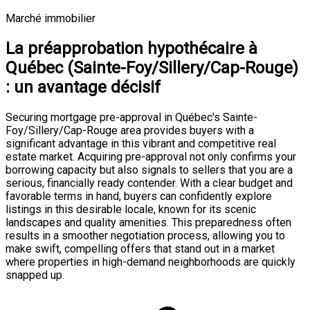
Marché immobilier
La préapprobation hypothécaire à
Québec (Sainte-Foy/Sillery/Cap-Rouge)
: un avantage décisif
Securing mortgage pre-approval in Québec's Sainte-
Foy/Sillery/Cap-Rouge area provides buyers with a
significant advantage in this vibrant and competitive real
estate market. Acquiring pre-approval not only confirms your
borrowing capacity but also signals to sellers that you are a
serious, financially ready contender. With a clear budget and
favorable terms in hand, buyers can confidently explore
listings in this desirable locale, known for its scenic
landscapes and quality amenities. This preparedness often
results in a smoother negotiation process, allowing you to
make swift, compelling offers that stand out in a market
where properties in high-demand neighborhoods are quickly
snapped up.