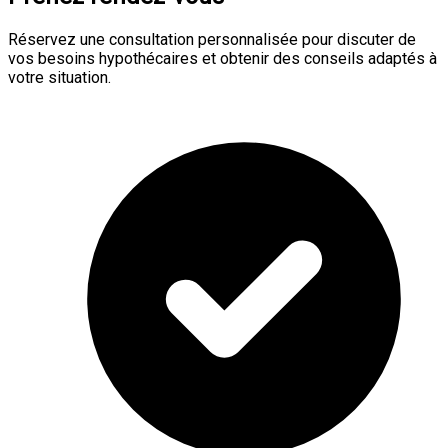
Réservez une consultation personnalisée pour discuter de
vos besoins hypothécaires et obtenir des conseils adaptés à
votre situation.