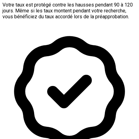
Votre taux est protégé contre les hausses pendant 90 à 120
jours. Même si les taux montent pendant votre recherche,
vous bénéficiez du taux accordé lors de la préapprobation.