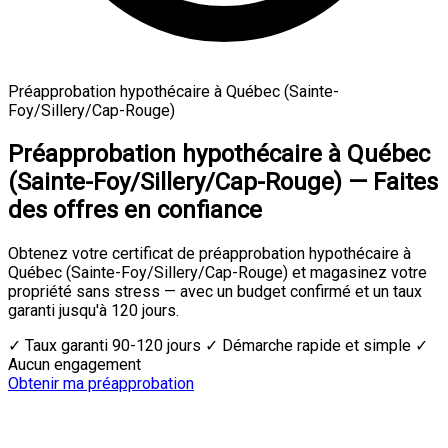
Préapprobation hypothécaire à Québec (Sainte-
Foy/Sillery/Cap-Rouge)
Préapprobation hypothécaire à Québec
(Sainte-Foy/Sillery/Cap-Rouge) — Faites
des offres en confiance
Obtenez votre certificat de préapprobation hypothécaire à
Québec (Sainte-Foy/Sillery/Cap-Rouge) et magasinez votre
propriété sans stress — avec un budget confirmé et un taux
garanti jusqu'à 120 jours.
✓ Taux garanti 90-120 jours
✓ Démarche rapide et simple
✓
Aucun engagement
Obtenir ma préapprobation