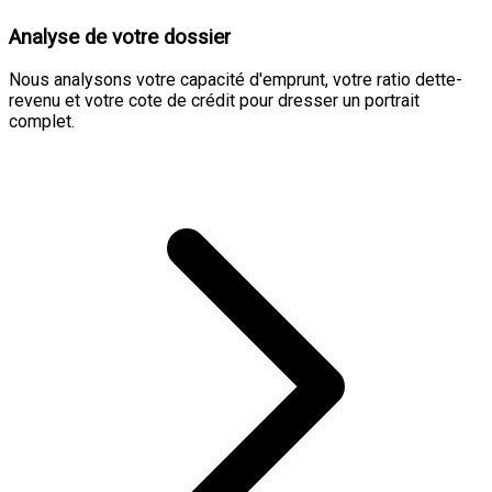
Analyse de votre dossier
Nous analysons votre capacité d'emprunt, votre ratio dette-
revenu et votre cote de crédit pour dresser un portrait
complet.