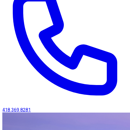
418 369 8281