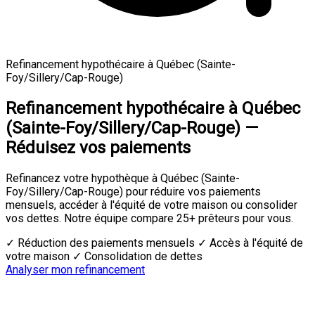
Refinancement hypothécaire à Québec (Sainte-
Foy/Sillery/Cap-Rouge)
Refinancement hypothécaire à Québec
(Sainte-Foy/Sillery/Cap-Rouge) —
Réduisez vos paiements
Refinancez votre hypothèque à Québec (Sainte-
Foy/Sillery/Cap-Rouge) pour réduire vos paiements
mensuels, accéder à l'équité de votre maison ou consolider
vos dettes. Notre équipe compare 25+ prêteurs pour vous.
✓ Réduction des paiements mensuels
✓ Accès à l'équité de
votre maison
✓ Consolidation de dettes
Analyser mon refinancement