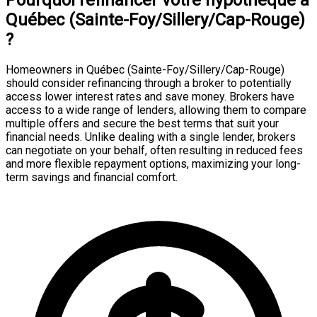
Québec (Sainte-Foy/Sillery/Cap-Rouge)
?
Homeowners in Québec (Sainte-Foy/Sillery/Cap-Rouge)
should consider refinancing through a broker to potentially
access lower interest rates and save money. Brokers have
access to a wide range of lenders, allowing them to compare
multiple offers and secure the best terms that suit your
financial needs. Unlike dealing with a single lender, brokers
can negotiate on your behalf, often resulting in reduced fees
and more flexible repayment options, maximizing your long-
term savings and financial comfort.