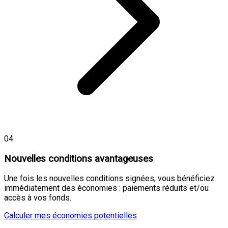
04
Nouvelles conditions avantageuses
Une fois les nouvelles conditions signées, vous bénéficiez
immédiatement des économies : paiements réduits et/ou
accès à vos fonds.
Calculer mes économies potentielles