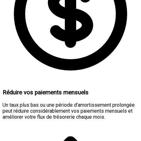
Réduire vos paiements mensuels
Un taux plus bas ou une période d'amortissement prolongée
peut réduire considérablement vos paiements mensuels et
améliorer votre flux de trésorerie chaque mois.