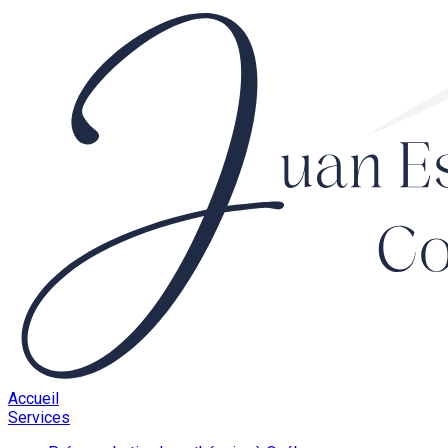
Accueil
Services