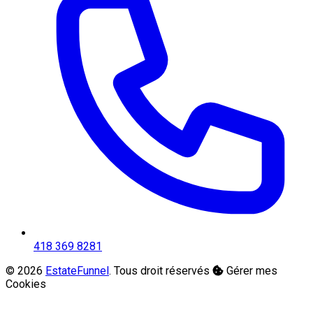
418 369 8281
© 2026
EstateFunnel
. Tous droit réservés
Gérer mes
Cookies