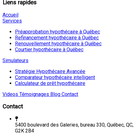
Liens rapides
Accueil
Services
Préapprobation hypothécaire à Québec
Refinancement hypothécaire à Québec
Renouvellement hypothécaire à Québec
Courtier hypothécaire à Québec
Simulateurs
Stratégie Hypothécaire Avancée
Comparateur hypothécaire intelligent
Calculateur de prêt hypothécaire
Videos
Témoignages
Blog
Contact
Contact
5400 boulevard des Galeries, bureau 330, Québec, QC,
G2K 2B4