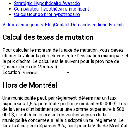
Stratégie Hypothécaire Avancée
Comparateur hypothécaire intelligent
Calculateur de prêt hypothécaire
Videos
Témoignages
Blog
Contact
Demande en ligne
English
Calcul des taxes de mutation
Pour calculer le montant de la taxe de mutation, vous devez
utiliser la valeur la plus élevée entre l'évaluation municipale et
le prix d'achat. Le calcul est le suivant pour la province de
Québec (hors de Montréal) :
Location
Hors de Montréal
Une municipalité peut, par règlement, déterminer un taux
supérieur à 1,5 % pour toute portion excédant 500 000 $. Lors
de la vente d'un bâtiment pour une somme supérieure à 500
000 $, il est donc important de vérifier auprès de la
municipalité concernée si elle a adopté un tel règlement. Le
taux fixé ne peut dépasser 3 %, sauf pour la Ville de Montréal.