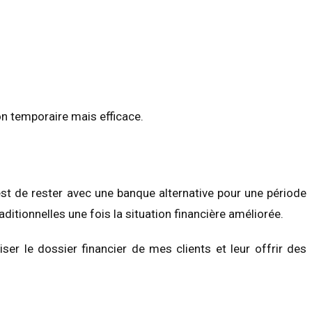
ion temporaire mais efficace.
 est de rester avec une banque alternative pour une période
aditionnelles une fois la situation financière améliorée.
ser le dossier financier de mes clients et leur offrir des