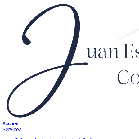
Accueil
Services