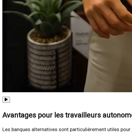
Avantages pour les travailleurs autonome
Les banques alternatives sont particulièrement utiles pour 