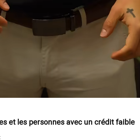
s et les personnes avec un crédit faible
: