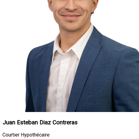
Juan Esteban Diaz Contreras
Courtier Hypothécaire