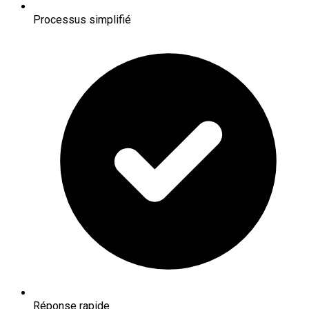
Processus simplifié
Réponse rapide