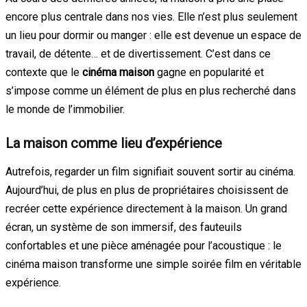
encore plus centrale dans nos vies. Elle n’est plus seulement
un lieu pour dormir ou manger : elle est devenue un espace de
travail, de détente… et de divertissement. C’est dans ce
contexte que le
cinéma maison
gagne en popularité et
s’impose comme un élément de plus en plus recherché dans
le monde de l’immobilier.
La maison comme lieu d’expérience
Autrefois, regarder un film signifiait souvent sortir au cinéma.
Aujourd’hui, de plus en plus de propriétaires choisissent de
recréer cette expérience directement à la maison. Un grand
écran, un système de son immersif, des fauteuils
confortables et une pièce aménagée pour l’acoustique : le
cinéma maison transforme une simple soirée film en véritable
expérience.