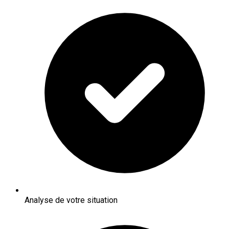
Analyse de votre situation