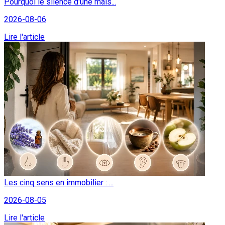
Pourquoi le silence d'une mais...
2026-08-06
Lire l'article
Les cinq sens en immobilier : ...
2026-08-05
Lire l'article