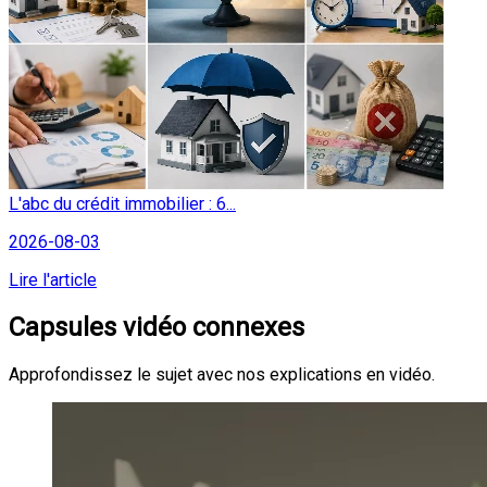
L'abc du crédit immobilier : 6...
2026-08-03
Lire l'article
Capsules vidéo connexes
Approfondissez le sujet avec nos explications en vidéo.