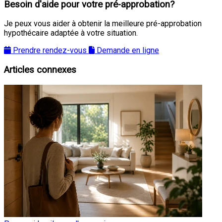
Besoin d'aide pour votre pré-approbation?
Je peux vous aider à obtenir la meilleure pré-approbation
hypothécaire adaptée à votre situation.
Prendre rendez-vous
Demande en ligne
Articles connexes