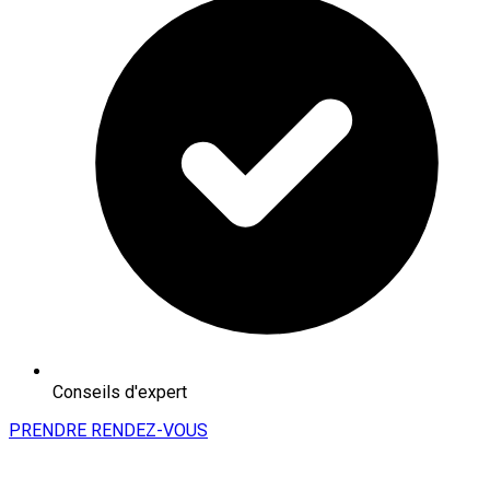
Conseils d'expert
PRENDRE RENDEZ-VOUS