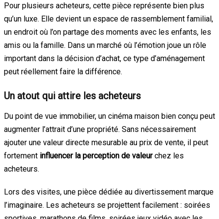
Pour plusieurs acheteurs, cette pièce représente bien plus
qu’un luxe. Elle devient un espace de rassemblement familial,
un endroit où l’on partage des moments avec les enfants, les
amis ou la famille. Dans un marché où l’émotion joue un rôle
important dans la décision d’achat, ce type d’aménagement
peut réellement faire la différence.
Un atout qui attire les acheteurs
Du point de vue immobilier, un cinéma maison bien conçu peut
augmenter l’attrait d’une propriété. Sans nécessairement
ajouter une valeur directe mesurable au prix de vente, il peut
fortement
influencer la perception de valeur
chez les
acheteurs.
Lors des visites, une pièce dédiée au divertissement marque
l’imaginaire. Les acheteurs se projettent facilement : soirées
sportives, marathons de films, soirées jeux vidéo avec les