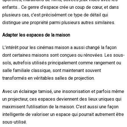
enfants… Ce genre d’espace crée un coup de cœur, et dans
plusieurs cas, c’est précisément ce type de détail qui
distingue une propriété parmi plusieurs autres similaires.
Adapter les espaces de la maison
L’intérêt pour les cinémas maison a aussi changé la façon
dont certaines maisons sont conçues ou rénovées. Les sous-
sols, autrefois utilisés principalement comme rangement ou
salle familiale classique, sont maintenant souvent
transformés en véritables salles de projection.
Avec un éclairage tamisé, une insonorisation et parfois même
un projecteur, ces espaces deviennent des lieux uniques qui
maximisent l’utilisation de la maison. C’est aussi une façon
intelligente de valoriser un espace qui pourrait autrement être
sous-utilisé.