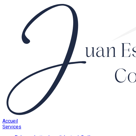
Accueil
Services