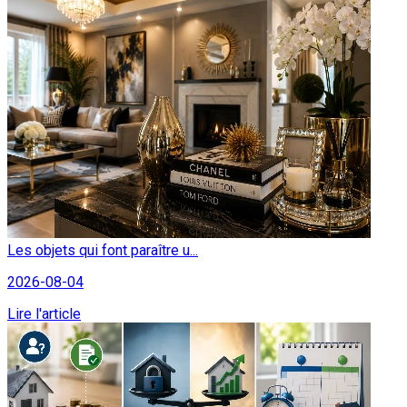
Les objets qui font paraître u...
2026-08-04
Lire l'article