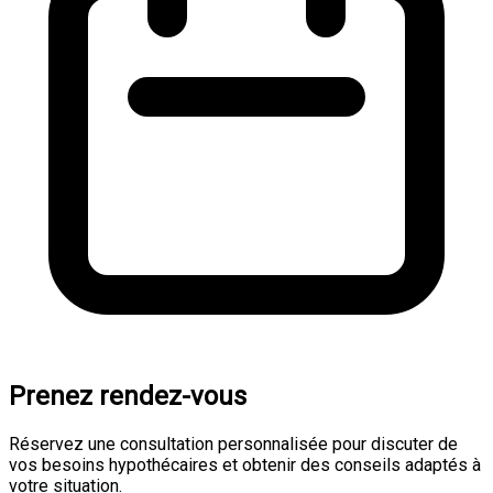
Prenez rendez-vous
Réservez une consultation personnalisée pour discuter de
vos besoins hypothécaires et obtenir des conseils adaptés à
votre situation.