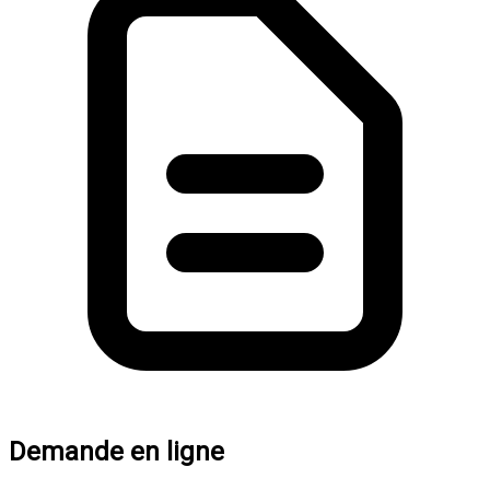
Demande en ligne