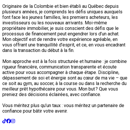
Originaire de la Colombie et bien établi au Québec depuis
plusieurs années, je comprends les défis uniques auxquels
font face les jeunes familles, les premiers acheteurs, les
investisseurs ou les nouveaux arrivants. Moi-même
propriétaire immobilier, je suis conscient des défis que le
processus de financement peut engendrer lors d’un achat.
Mon objectif est de rendre votre expérience agréable, en
vous offrant une tranquillité d’esprit, et ce, en vous encadrant
dans la transaction du début à la fin.
Mon approche est à la fois structurée et humaine : je combine
rigueur financière, communication transparente et écoute
active pour vous accompagner à chaque étape. Discipline,
dépassement de soi et énergie sont au cœur de ma vie – que
ce soit au gym, au soccer, à la course ou dans la recherche du
meilleur prêt hypothécaire pour vous. Mon but ? Que vous
preniez des décisions éclairées, avec confiance.
Vous méritez plus qu’un taux : vous méritez un partenaire de
confiance pour bâtir votre avenir.