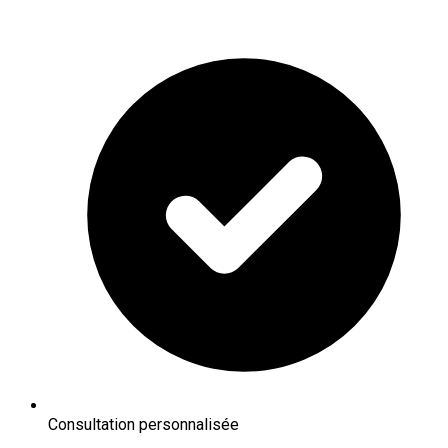
Consultation personnalisée