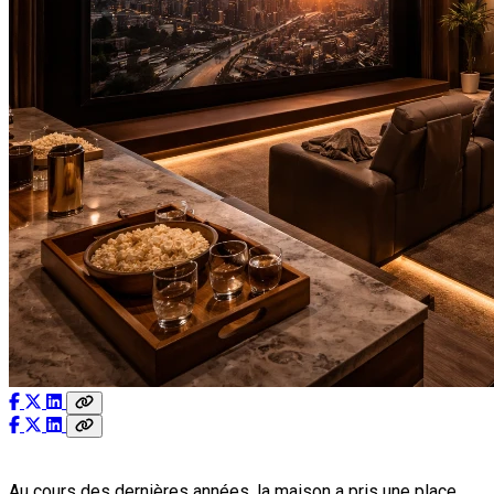
Au cours des dernières années, la maison a pris une place