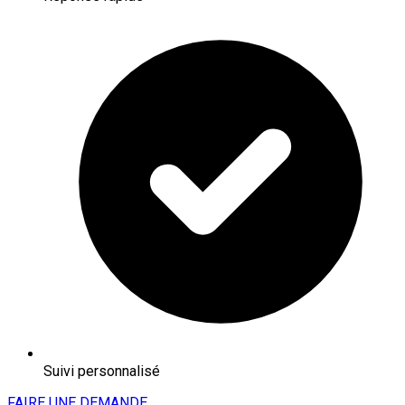
Suivi personnalisé
FAIRE UNE DEMANDE