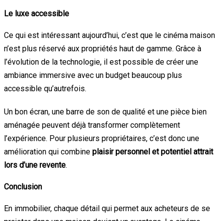
Le luxe accessible
Ce qui est intéressant aujourd’hui, c’est que le cinéma maison
n’est plus réservé aux propriétés haut de gamme. Grâce à
l’évolution de la technologie, il est possible de créer une
ambiance immersive avec un budget beaucoup plus
accessible qu’autrefois.
Un bon écran, une barre de son de qualité et une pièce bien
aménagée peuvent déjà transformer complètement
l’expérience. Pour plusieurs propriétaires, c’est donc une
amélioration qui combine
plaisir personnel et potentiel attrait
lors d’une revente
.
Conclusion
En immobilier, chaque détail qui permet aux acheteurs de se