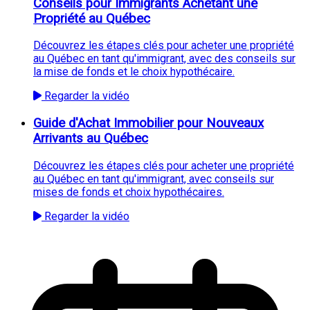
Conseils pour Immigrants Achetant une
Propriété au Québec
Découvrez les étapes clés pour acheter une propriété
au Québec en tant qu'immigrant, avec des conseils sur
la mise de fonds et le choix hypothécaire.
Regarder la vidéo
Guide d'Achat Immobilier pour Nouveaux
Arrivants au Québec
Découvrez les étapes clés pour acheter une propriété
au Québec en tant qu'immigrant, avec conseils sur
mises de fonds et choix hypothécaires.
Regarder la vidéo