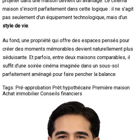
projeter dans une maison devient un avantage. Le cinéma
maison s’inscrit parfaitement dans cette logique : il ne s’agit
pas seulement d’un équipement technologique, mais d’un
style de vie
.
Au fond, une propriété qui offre des espaces pensés pour
créer des moments mémorables devient naturellement plus
séduisante. Et parfois, entre deux maisons comparables, il
suffit d’une soirée cinéma imaginée dans un sous-sol
parfaitement aménagé pour faire pencher la balance
Tags:
Pré-approbation
Prêt hypothécaire
Première maison
Achat immobilier
Conseils financiers