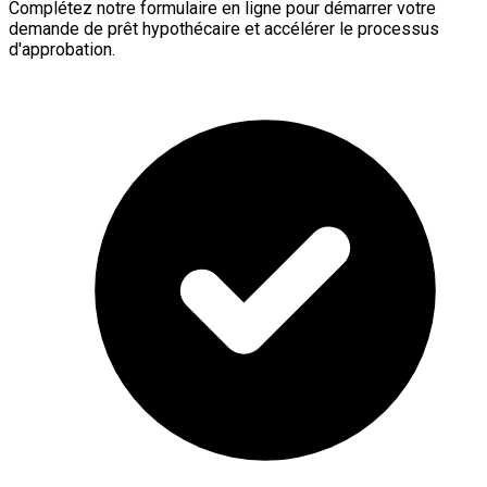
Complétez notre formulaire en ligne pour démarrer votre
demande de prêt hypothécaire et accélérer le processus
d'approbation.