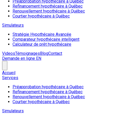
Préapprobation hypothécaire à Québec
Refinancement hypothécaire à Québec
Renouvellement hypothécaire à Québec
Courtier hypothécaire à Québec
Simulateurs
Stratégie Hypothécaire Avancée
Comparateur hypothécaire intelligent
Calculateur de prêt hypothécaire
Videos
Témoignages
Blog
Contact
Demande en ligne
EN
Accueil
Services
Préapprobation hypothécaire à Québec
Refinancement hypothécaire à Québec
Renouvellement hypothécaire à Québec
Courtier hypothécaire à Québec
Simulateurs