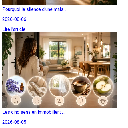
Pourquoi le silence d'une mais...
2026-08-06
Lire l'article
Les cinq sens en immobilier : ...
2026-08-05