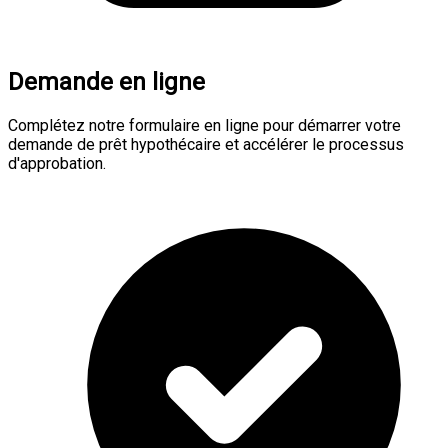
Demande en ligne
Complétez notre formulaire en ligne pour démarrer votre
demande de prêt hypothécaire et accélérer le processus
d'approbation.