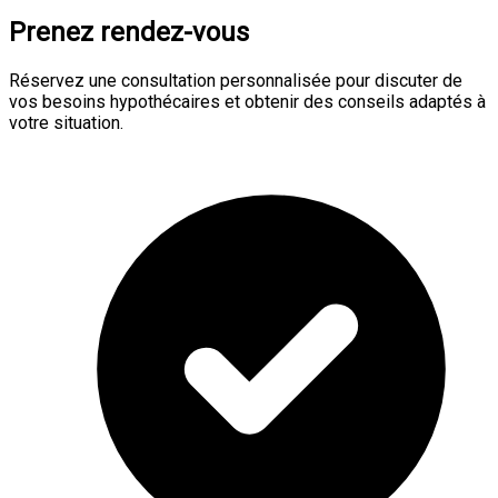
Prenez rendez-vous
Réservez une consultation personnalisée pour discuter de
vos besoins hypothécaires et obtenir des conseils adaptés à
votre situation.