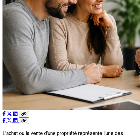
L'achat ou la vente d'une propriété représente l'une des