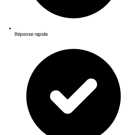
Réponse rapide