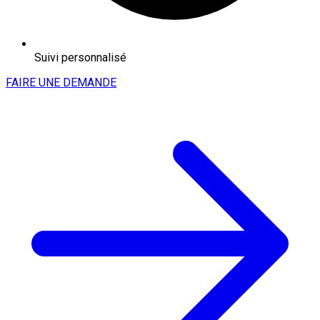
Suivi personnalisé
FAIRE UNE DEMANDE