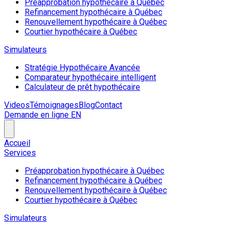
Préapprobation hypothécaire à Québec
Refinancement hypothécaire à Québec
Renouvellement hypothécaire à Québec
Courtier hypothécaire à Québec
Simulateurs
Stratégie Hypothécaire Avancée
Comparateur hypothécaire intelligent
Calculateur de prêt hypothécaire
Videos
Témoignages
Blog
Contact
Demande en ligne
EN
Accueil
Services
Préapprobation hypothécaire à Québec
Refinancement hypothécaire à Québec
Renouvellement hypothécaire à Québec
Courtier hypothécaire à Québec
Simulateurs