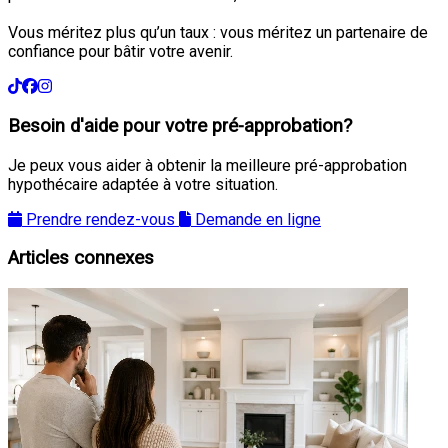
Vous méritez plus qu’un taux : vous méritez un partenaire de
confiance pour bâtir votre avenir.
Besoin d'aide pour votre pré-approbation?
Je peux vous aider à obtenir la meilleure pré-approbation
hypothécaire adaptée à votre situation.
Prendre rendez-vous
Demande en ligne
Articles connexes