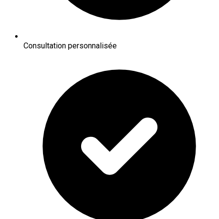
Consultation personnalisée