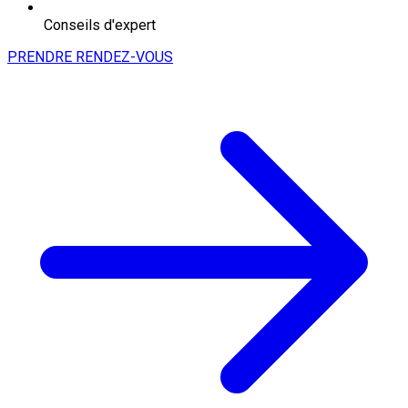
Conseils d'expert
PRENDRE RENDEZ-VOUS