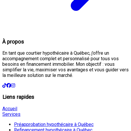
À propos
En tant que courtier hypothécaire à Québec, j’offre un
accompagnement complet et personnalisé pour tous vos
besoins en financement immobilier. Mon objectif : vous
simplifier la vie, maximiser vos avantages et vous guider vers
la meilleure solution sur le marché.
Liens rapides
Accueil
Services
Préapprobation hypothécaire à Québec
Refinancement hypothécaire à Québec