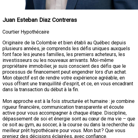
Juan Esteban Diaz Contreras
Courtier Hypothécaire
Originaire de la Colombie et bien établi au Québec depuis
plusieurs années, je comprends les défis uniques auxquels
font face les jeunes familles, les premiers acheteurs, les
investisseurs ou les nouveaux arrivants. Moi-même
propriétaire immobilier, je suis conscient des défis que le
processus de financement peut engendrer lors d’un achat.
Mon objectif est de rendre votre expérience agréable, en
vous offrant une tranquillité d’esprit, et ce, en vous encadrant
dans la transaction du début à la fin.
Mon approche est à la fois structurée et humaine : je combine
rigueur financière, communication transparente et écoute
active pour vous accompagner à chaque étape. Discipline,
dépassement de soi et énergie sont au cœur de ma vie – que
ce soit au gym, au soccer, à la course ou dans la recherche du
meilleur prêt hypothécaire pour vous. Mon but ? Que vous
preniez des décisions éclairées, avec confiance.