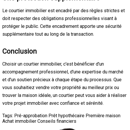
Le courtier immobilier est encadré par des règles strictes et
doit respecter des obligations professionnelles visant à
protéger le public. Cette encadrement apporte une sécurité
supplémentaire tout au long de la transaction.
Conclusion
Choisir un courtier immobilier, c'est bénéficier d'un
accompagnement professionnel, d'une expertise du marché
et d'un soutien précieux à chaque étape du processus. Que
vous souhaitiez vendre votre propriété au meilleur prix ou
trouver la maison idéale, un courtier peut vous aider à réaliser
votre projet immobilier avec confiance et sérénité.
Tags:
Pré-approbation
Prêt hypothécaire
Première maison
Achat immobilier
Conseils financiers