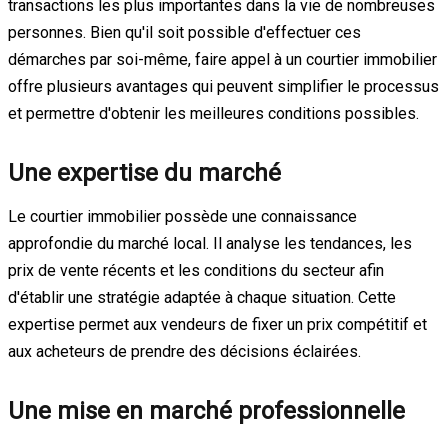
transactions les plus importantes dans la vie de nombreuses
personnes. Bien qu'il soit possible d'effectuer ces
démarches par soi-même, faire appel à un courtier immobilier
offre plusieurs avantages qui peuvent simplifier le processus
et permettre d'obtenir les meilleures conditions possibles.
Une expertise du marché
Le courtier immobilier possède une connaissance
approfondie du marché local. Il analyse les tendances, les
prix de vente récents et les conditions du secteur afin
d'établir une stratégie adaptée à chaque situation. Cette
expertise permet aux vendeurs de fixer un prix compétitif et
aux acheteurs de prendre des décisions éclairées.
Une mise en marché professionnelle