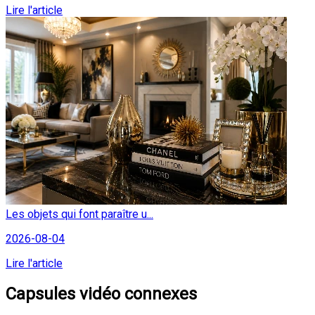
Lire l'article
Les objets qui font paraître u...
2026-08-04
Lire l'article
Capsules vidéo connexes