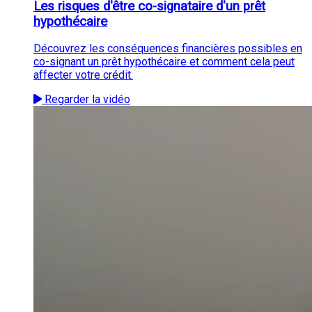
Les risques d'être co-signataire d'un prêt
hypothécaire
Découvrez les conséquences financières possibles en
co-signant un prêt hypothécaire et comment cela peut
affecter votre crédit.
Regarder la vidéo