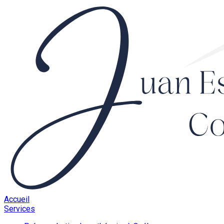
Accueil
Services