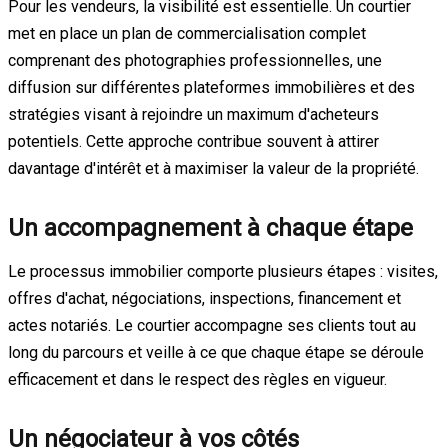
Pour les vendeurs, la visibilité est essentielle. Un courtier
met en place un plan de commercialisation complet
comprenant des photographies professionnelles, une
diffusion sur différentes plateformes immobilières et des
stratégies visant à rejoindre un maximum d'acheteurs
potentiels. Cette approche contribue souvent à attirer
davantage d'intérêt et à maximiser la valeur de la propriété.
Un accompagnement à chaque étape
Le processus immobilier comporte plusieurs étapes : visites,
offres d'achat, négociations, inspections, financement et
actes notariés. Le courtier accompagne ses clients tout au
long du parcours et veille à ce que chaque étape se déroule
efficacement et dans le respect des règles en vigueur.
Un négociateur à vos côtés