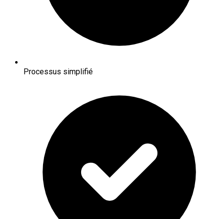
Processus simplifié