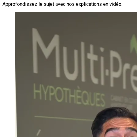
Approfondissez le sujet avec nos explications en vidéo.