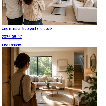
Une maison trop parfaite peut-...
2026-08-07
Lire l'article