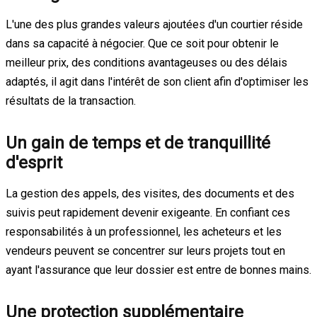
L'une des plus grandes valeurs ajoutées d'un courtier réside
dans sa capacité à négocier. Que ce soit pour obtenir le
meilleur prix, des conditions avantageuses ou des délais
adaptés, il agit dans l'intérêt de son client afin d'optimiser les
résultats de la transaction.
Un gain de temps et de tranquillité
d'esprit
La gestion des appels, des visites, des documents et des
suivis peut rapidement devenir exigeante. En confiant ces
responsabilités à un professionnel, les acheteurs et les
vendeurs peuvent se concentrer sur leurs projets tout en
ayant l'assurance que leur dossier est entre de bonnes mains.
Une protection supplémentaire