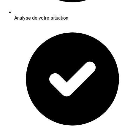
Analyse de votre situation