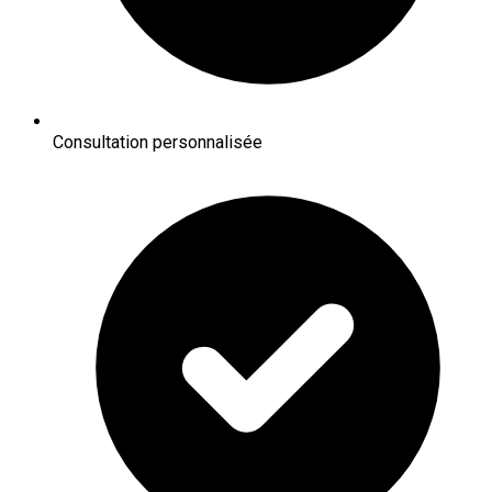
Consultation personnalisée