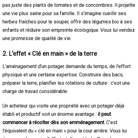
pas juste des plants de tomates et de concombres. Il projette
une vie plus saine pour sa famille. Il s'imagine cueillir ses
herbes fraîches pour le souper, offrir des légumes bio à ses
enfants et réduire son empreinte écologique. Vous lui vendez
une promesse de qualité de vie.
2. L'effet « Clé en main » de la terre
L’aménagement d’un potager demande du temps, de l'effort
physique et une certaine expertise. Construire des bacs,
préparer la terre, planifier les rotations de culture : c’est une
charge de travail considérable.
Un acheteur qui visite une propriété avec un potager déjà
établi et productif voit un énorme avantage :
il peut
commencer à récolter dès son emménagement
. C’est
l’équivalent du « clé en main » pour la cour arrière. Vous lui