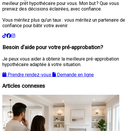
meilleur prêt hypothécaire pour vous. Mon but ? Que vous
preniez des décisions éclairées, avec confiance.
Vous méritez plus qu’un taux : vous méritez un partenaire de
confiance pour bâtir votre avenir.
Besoin d'aide pour votre pré-approbation?
Je peux vous aider à obtenir la meilleure pré-approbation
hypothécaire adaptée à votre situation.
Prendre rendez-vous
Demande en ligne
Articles connexes