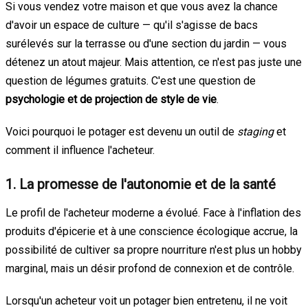
Si vous vendez votre maison et que vous avez la chance
d'avoir un espace de culture — qu'il s'agisse de bacs
surélevés sur la terrasse ou d'une section du jardin — vous
détenez un atout majeur. Mais attention, ce n'est pas juste une
question de légumes gratuits. C'est une question de
psychologie et de projection de style de vie
.
Voici pourquoi le potager est devenu un outil de
staging
et
comment il influence l'acheteur.
1. La promesse de l'autonomie et de la santé
Le profil de l'acheteur moderne a évolué. Face à l'inflation des
produits d'épicerie et à une conscience écologique accrue, la
possibilité de cultiver sa propre nourriture n'est plus un hobby
marginal, mais un désir profond de connexion et de contrôle.
Lorsqu'un acheteur voit un potager bien entretenu, il ne voit