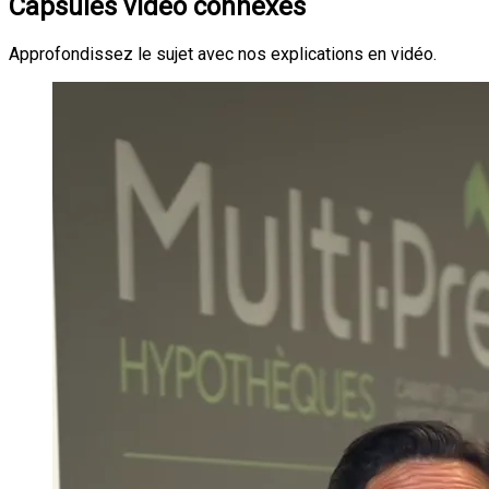
Capsules vidéo connexes
Approfondissez le sujet avec nos explications en vidéo.