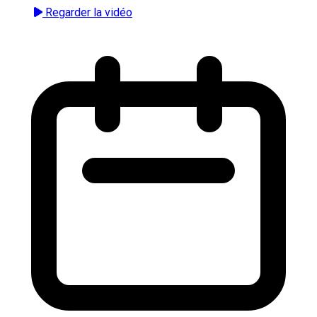
Regarder la vidéo