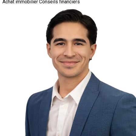
Achat immobilier
Conseils financiers