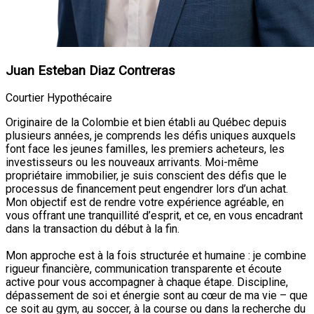
Juan Esteban Diaz Contreras
Courtier Hypothécaire
Originaire de la Colombie et bien établi au Québec depuis
plusieurs années, je comprends les défis uniques auxquels
font face les jeunes familles, les premiers acheteurs, les
investisseurs ou les nouveaux arrivants. Moi-même
propriétaire immobilier, je suis conscient des défis que le
processus de financement peut engendrer lors d’un achat.
Mon objectif est de rendre votre expérience agréable, en
vous offrant une tranquillité d’esprit, et ce, en vous encadrant
dans la transaction du début à la fin.
Mon approche est à la fois structurée et humaine : je combine
rigueur financière, communication transparente et écoute
active pour vous accompagner à chaque étape. Discipline,
dépassement de soi et énergie sont au cœur de ma vie – que
ce soit au gym, au soccer, à la course ou dans la recherche du