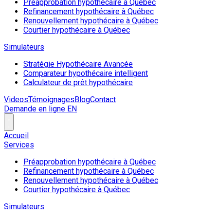
Préapprobation hypothécaire à Québec
Refinancement hypothécaire à Québec
Renouvellement hypothécaire à Québec
Courtier hypothécaire à Québec
Simulateurs
Stratégie Hypothécaire Avancée
Comparateur hypothécaire intelligent
Calculateur de prêt hypothécaire
Videos
Témoignages
Blog
Contact
Demande en ligne
EN
Accueil
Services
Préapprobation hypothécaire à Québec
Refinancement hypothécaire à Québec
Renouvellement hypothécaire à Québec
Courtier hypothécaire à Québec
Simulateurs