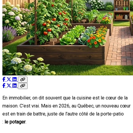
En immobilier, on dit souvent que la cuisine est le cœur de la
maison. C’est vrai. Mais en 2026, au Québec, un nouveau cœur
est en train de battre, juste de l'autre côté de la porte-patio
:
le potager
.