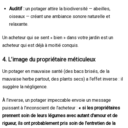
Auditif :
un potager attire la biodiversité — abeilles,
oiseaux — créant une ambiance sonore naturelle et
relaxante.
Un acheteur qui se sent « bien » dans votre jardin est un
acheteur qui est déjà à moitié conquis.
4. L’image du propriétaire méticuleux
Un potager en mauvaise santé (des bacs brisés, de la
mauvaise herbe partout, des plants secs) a l'effet inverse : il
suggère la négligence.
À l’inverse, un potager impeccable envoie un message
puissant à l'inconscient de l'acheteur :
« si les propriétaires
prennent soin de leurs légumes avec autant d'amour et de
rigueur, ils ont probablement pris soin de l’entretien de la