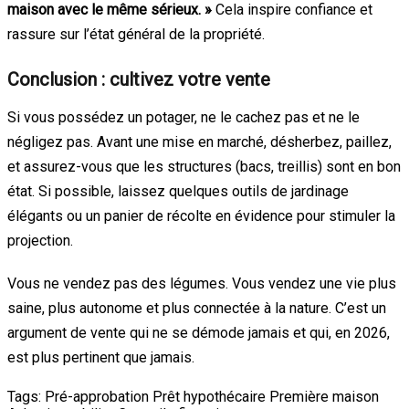
maison avec le même sérieux. »
Cela inspire confiance et
rassure sur l’état général de la propriété.
Conclusion : cultivez votre vente
Si vous possédez un potager, ne le cachez pas et ne le
négligez pas. Avant une mise en marché, désherbez, paillez,
et assurez-vous que les structures (bacs, treillis) sont en bon
état. Si possible, laissez quelques outils de jardinage
élégants ou un panier de récolte en évidence pour stimuler la
projection.
Vous ne vendez pas des légumes. Vous vendez une vie plus
saine, plus autonome et plus connectée à la nature. C’est un
argument de vente qui ne se démode jamais et qui, en 2026,
est plus pertinent que jamais.
Tags:
Pré-approbation
Prêt hypothécaire
Première maison