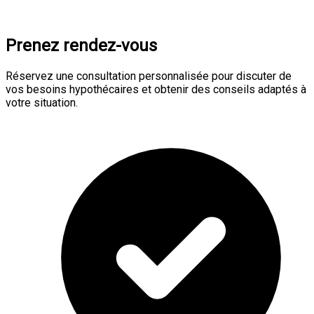
Prenez rendez-vous
Réservez une consultation personnalisée pour discuter de
vos besoins hypothécaires et obtenir des conseils adaptés à
votre situation.