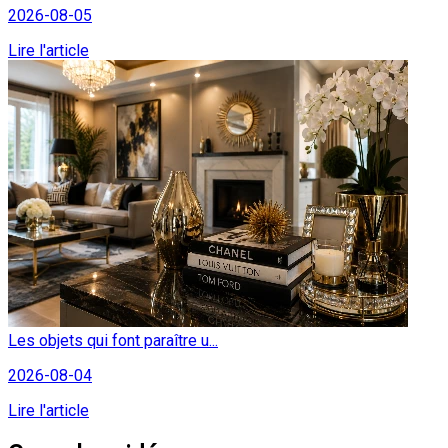
2026-08-05
Lire l'article
Les objets qui font paraître u...
2026-08-04
Lire l'article