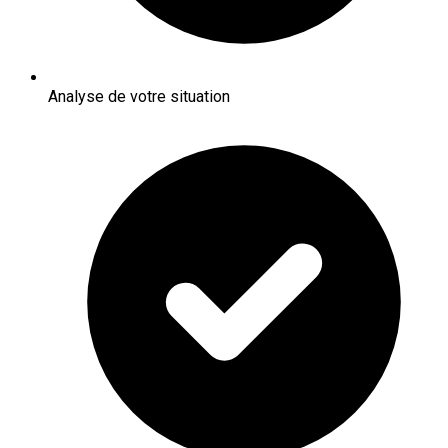
Analyse de votre situation