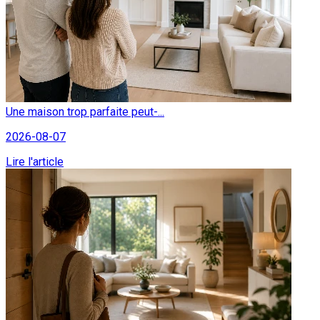
Une maison trop parfaite peut-...
2026-08-07
Lire l'article