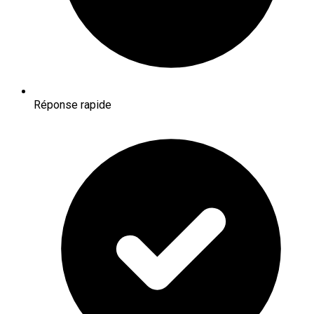
Réponse rapide