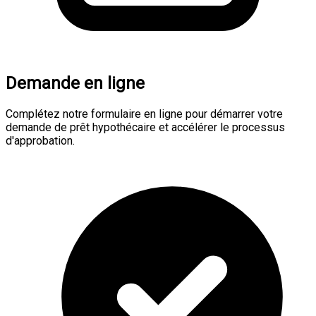
Demande en ligne
Complétez notre formulaire en ligne pour démarrer votre
demande de prêt hypothécaire et accélérer le processus
d'approbation.