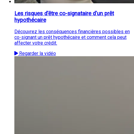
Les risques d'être co-signataire d'un prêt
hypothécaire
Découvrez les conséquences financières possibles en
co-signant un prêt hypothécaire et comment cela peut
affecter votre crédit.
Regarder la vidéo