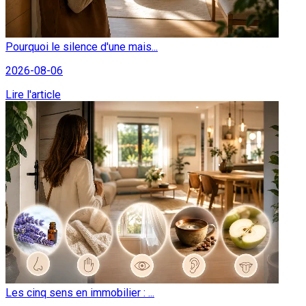
Pourquoi le silence d'une mais...
2026-08-06
Lire l'article
Les cinq sens en immobilier : ...