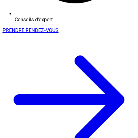
Conseils d'expert
PRENDRE RENDEZ-VOUS