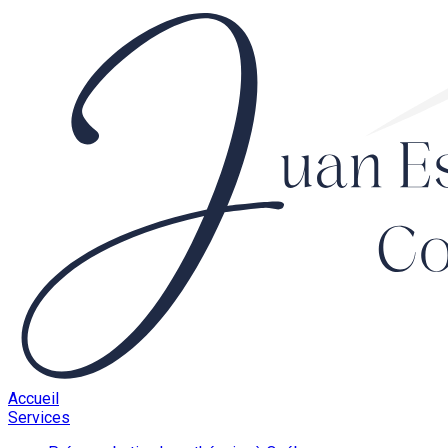
Accueil
Services