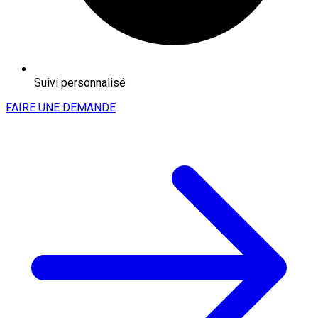
Suivi personnalisé
FAIRE UNE DEMANDE