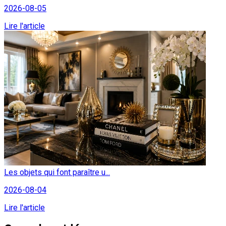
2026-08-05
Lire l'article
Les objets qui font paraître u...
2026-08-04
Lire l'article