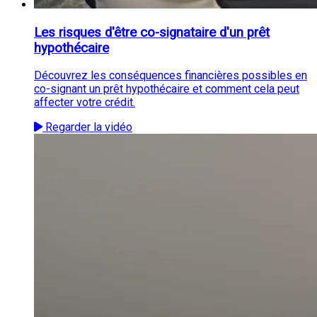
Les risques d'être co-signataire d'un prêt
hypothécaire
Découvrez les conséquences financières possibles en
co-signant un prêt hypothécaire et comment cela peut
affecter votre crédit.
Regarder la vidéo