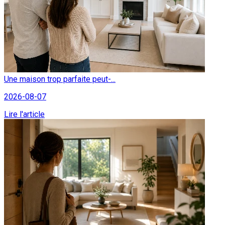
Une maison trop parfaite peut-...
2026-08-07
Lire l'article