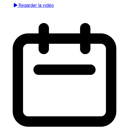
Regarder la vidéo