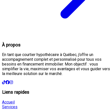
À propos
En tant que courtier hypothécaire à Québec, j’offre un
accompagnement complet et personnalisé pour tous vos
besoins en financement immobilier. Mon objectif : vous
simplifier la vie, maximiser vos avantages et vous guider vers
la meilleure solution sur le marché.
Liens rapides
Accueil
Services