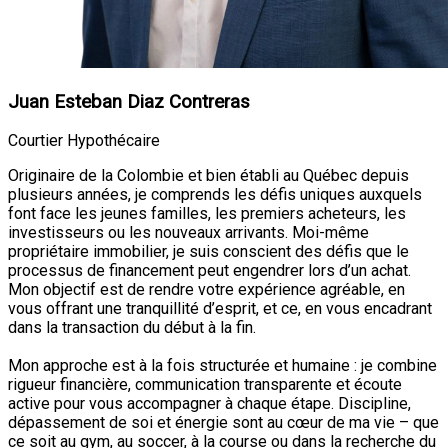
Juan Esteban Diaz Contreras
Courtier Hypothécaire
Originaire de la Colombie et bien établi au Québec depuis
plusieurs années, je comprends les défis uniques auxquels
font face les jeunes familles, les premiers acheteurs, les
investisseurs ou les nouveaux arrivants. Moi-même
propriétaire immobilier, je suis conscient des défis que le
processus de financement peut engendrer lors d’un achat.
Mon objectif est de rendre votre expérience agréable, en
vous offrant une tranquillité d’esprit, et ce, en vous encadrant
dans la transaction du début à la fin.
Mon approche est à la fois structurée et humaine : je combine
rigueur financière, communication transparente et écoute
active pour vous accompagner à chaque étape. Discipline,
dépassement de soi et énergie sont au cœur de ma vie – que
ce soit au gym, au soccer, à la course ou dans la recherche du