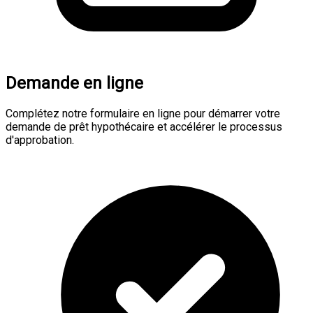
Demande en ligne
Complétez notre formulaire en ligne pour démarrer votre
demande de prêt hypothécaire et accélérer le processus
d'approbation.