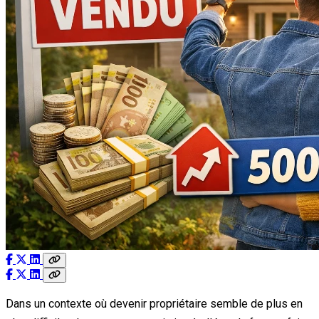
Dans un contexte où devenir propriétaire semble de plus en