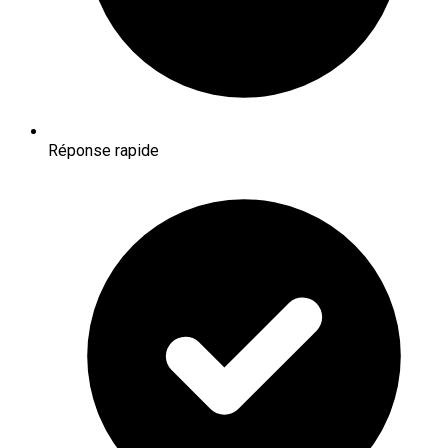
Réponse rapide