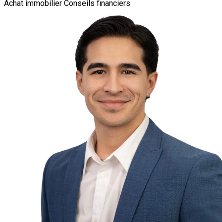
Achat immobilier
Conseils financiers