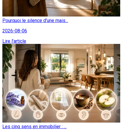
Pourquoi le silence d'une mais...
2026-08-06
Lire l'article
Les cinq sens en immobilier : ...