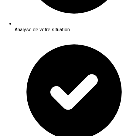
Analyse de votre situation