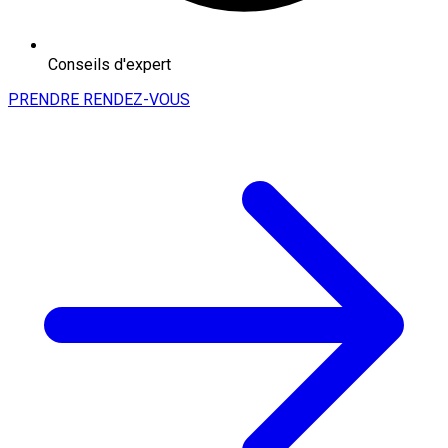
Conseils d'expert
PRENDRE RENDEZ-VOUS