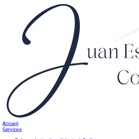
Accueil
Services