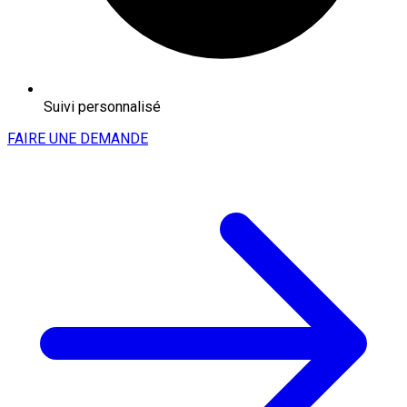
Suivi personnalisé
FAIRE UNE DEMANDE