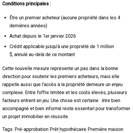
Conditions principales :
Être un premier acheteur (aucune propriété dans les 4
dernières années)
Achat depuis le 1er janvier 2026
Crédit applicable jusqu’à une propriété de 1 million
$, annulé au-delà de ce montant
Cette nouvelle mesure représente un pas dans la bonne
direction pour soutenir les premiers acheteurs, mais elle
rappelle aussi que l’accès à la propriété demeure un enjeu
complexe. Entre l’offre limitée et les coûts élevés, plusieurs
facteurs entrent en jeu. Une chose est certaine : être bien
accompagné et bien informé reste essentiel pour transformer
un projet immobilier en réussite.
Tags:
Pré-approbation
Prêt hypothécaire
Première maison