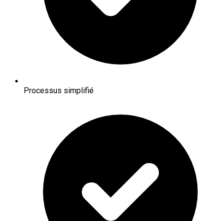
Processus simplifié