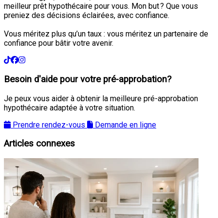
meilleur prêt hypothécaire pour vous. Mon but ? Que vous
preniez des décisions éclairées, avec confiance.
Vous méritez plus qu’un taux : vous méritez un partenaire de
confiance pour bâtir votre avenir.
Besoin d'aide pour votre pré-approbation?
Je peux vous aider à obtenir la meilleure pré-approbation
hypothécaire adaptée à votre situation.
Prendre rendez-vous
Demande en ligne
Articles connexes