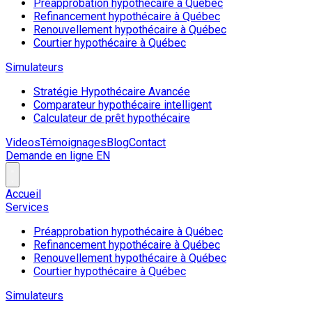
Préapprobation hypothécaire à Québec
Refinancement hypothécaire à Québec
Renouvellement hypothécaire à Québec
Courtier hypothécaire à Québec
Simulateurs
Stratégie Hypothécaire Avancée
Comparateur hypothécaire intelligent
Calculateur de prêt hypothécaire
Videos
Témoignages
Blog
Contact
Demande en ligne
EN
Accueil
Services
Préapprobation hypothécaire à Québec
Refinancement hypothécaire à Québec
Renouvellement hypothécaire à Québec
Courtier hypothécaire à Québec
Simulateurs