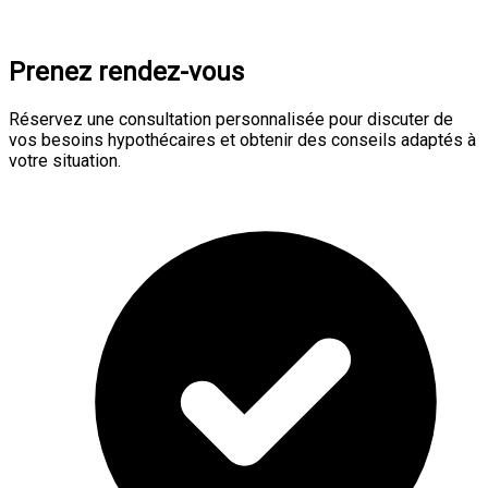
Prenez rendez-vous
Réservez une consultation personnalisée pour discuter de
vos besoins hypothécaires et obtenir des conseils adaptés à
votre situation.