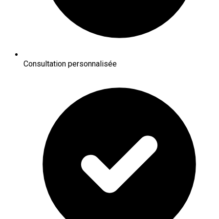
Consultation personnalisée