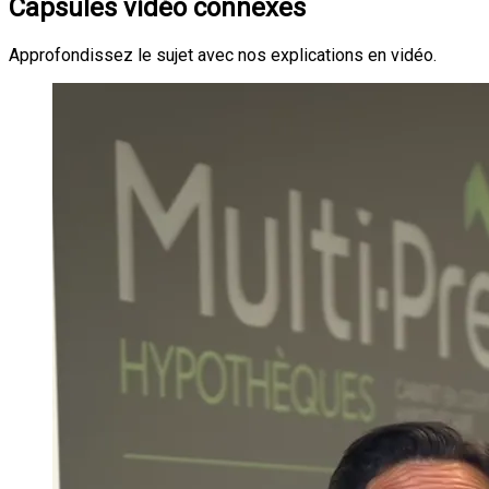
Capsules vidéo connexes
Approfondissez le sujet avec nos explications en vidéo.