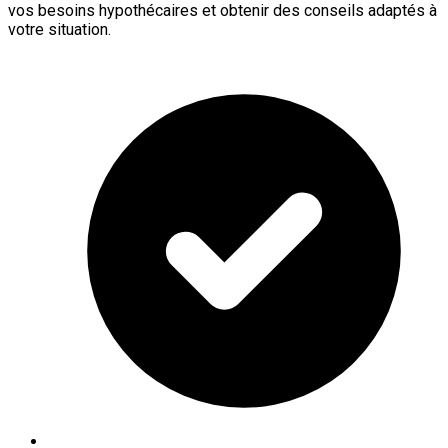
vos besoins hypothécaires et obtenir des conseils adaptés à
votre situation.