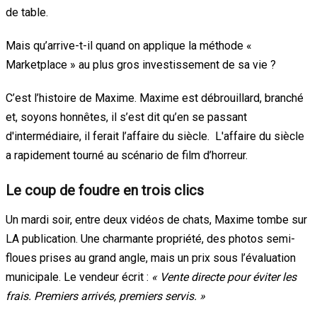
de table.
Mais qu’arrive-t-il quand on applique la méthode «
Marketplace » au plus gros investissement de sa vie ?
C’est l’histoire de Maxime. Maxime est débrouillard, branché
et, soyons honnêtes, il s’est dit qu’en se passant
d'intermédiaire, il ferait l’affaire du siècle. L'affaire du siècle
a rapidement tourné au scénario de film d’horreur.
Le coup de foudre en trois clics
Un mardi soir, entre deux vidéos de chats, Maxime tombe sur
LA publication. Une charmante propriété, des photos semi-
floues prises au grand angle, mais un prix sous l’évaluation
municipale. Le vendeur écrit :
« Vente directe pour éviter les
frais. Premiers arrivés, premiers servis. »