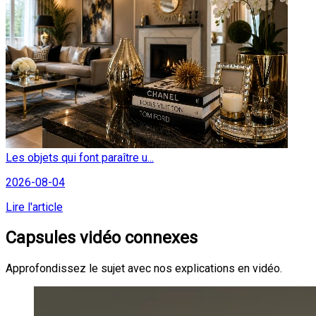
Les objets qui font paraître u...
2026-08-04
Lire l'article
Capsules vidéo connexes
Approfondissez le sujet avec nos explications en vidéo.