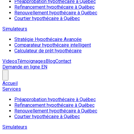
Préapprobation hypothécaire à Québec
Refinancement hypothécaire à Québec
Renouvellement hypothécaire à Québec
Courtier hypothécaire à Québec
Simulateurs
Stratégie Hypothécaire Avancée
Comparateur hypothécaire intelligent
Calculateur de prêt hypothécaire
Videos
Témoignages
Blog
Contact
Demande en ligne
EN
Accueil
Services
Préapprobation hypothécaire à Québec
Refinancement hypothécaire à Québec
Renouvellement hypothécaire à Québec
Courtier hypothécaire à Québec
Simulateurs