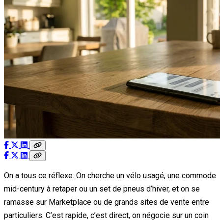
On a tous ce réflexe. On cherche un vélo usagé, une commode
mid-century à retaper ou un set de pneus d’hiver, et on se
ramasse sur Marketplace ou de grands sites de vente entre
particuliers. C’est rapide, c’est direct, on négocie sur un coin