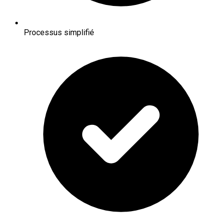
Processus simplifié