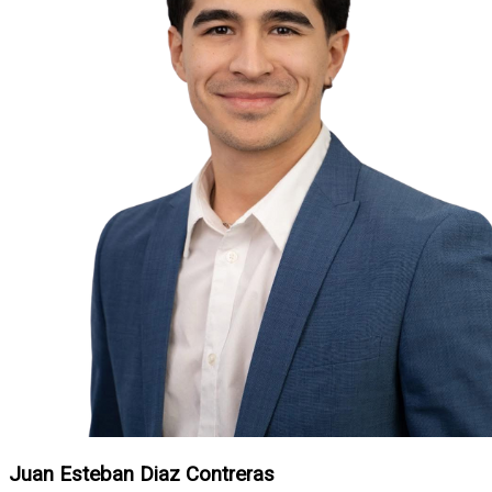
Juan Esteban Diaz Contreras