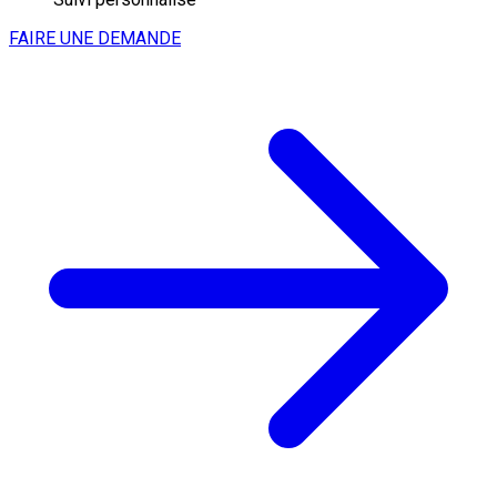
FAIRE UNE DEMANDE