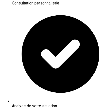
Consultation personnalisée
Analyse de votre situation