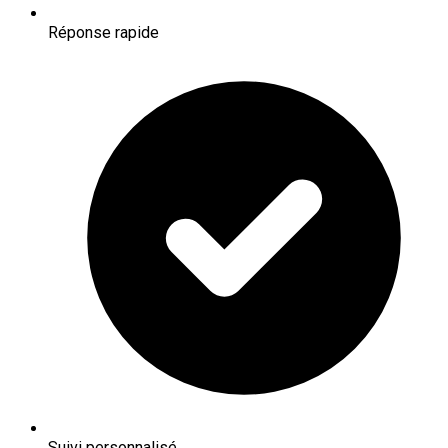
Réponse rapide
Suivi personnalisé