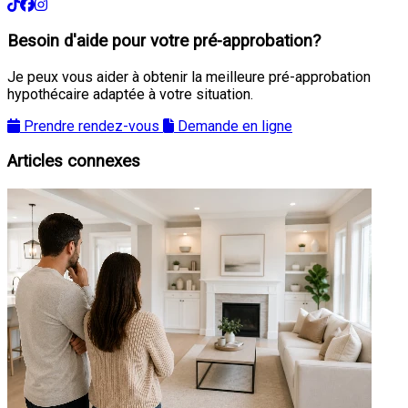
Besoin d'aide pour votre pré-approbation?
Je peux vous aider à obtenir la meilleure pré-approbation
hypothécaire adaptée à votre situation.
Prendre rendez-vous
Demande en ligne
Articles connexes