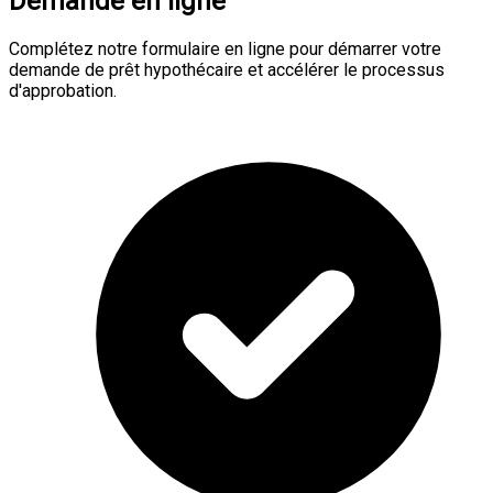
Demande en ligne
Complétez notre formulaire en ligne pour démarrer votre
demande de prêt hypothécaire et accélérer le processus
d'approbation.