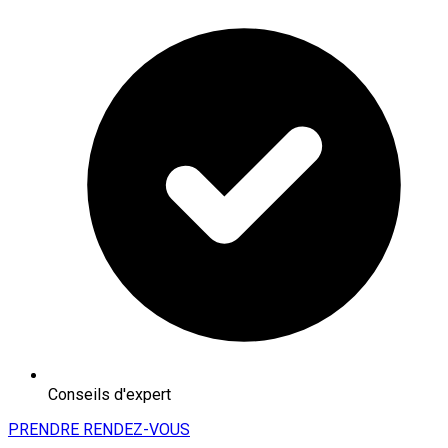
Conseils d'expert
PRENDRE RENDEZ-VOUS