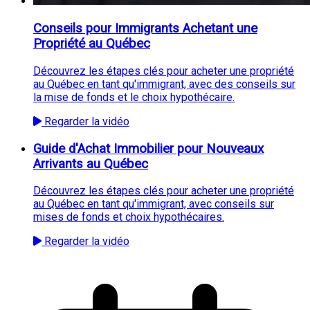
Conseils pour Immigrants Achetant une
Propriété au Québec
Découvrez les étapes clés pour acheter une propriété
au Québec en tant qu'immigrant, avec des conseils sur
la mise de fonds et le choix hypothécaire.
Regarder la vidéo
Guide d'Achat Immobilier pour Nouveaux
Arrivants au Québec
Découvrez les étapes clés pour acheter une propriété
au Québec en tant qu'immigrant, avec conseils sur
mises de fonds et choix hypothécaires.
Regarder la vidéo