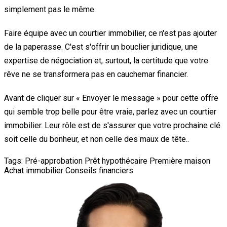
simplement pas le même.
Faire équipe avec un courtier immobilier, ce n'est pas ajouter
de la paperasse. C'est s'offrir un bouclier juridique, une
expertise de négociation et, surtout, la certitude que votre
rêve ne se transformera pas en cauchemar financier.
Avant de cliquer sur « Envoyer le message » pour cette offre
qui semble trop belle pour être vraie, parlez avec un courtier
immobilier. Leur rôle est de s'assurer que votre prochaine clé
soit celle du bonheur, et non celle des maux de tête..
Tags:
Pré-approbation
Prêt hypothécaire
Première maison
Achat immobilier
Conseils financiers