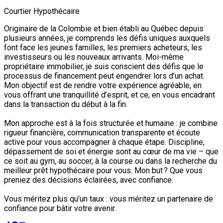
Courtier Hypothécaire
Originaire de la Colombie et bien établi au Québec depuis
plusieurs années, je comprends les défis uniques auxquels
font face les jeunes familles, les premiers acheteurs, les
investisseurs ou les nouveaux arrivants. Moi-même
propriétaire immobilier, je suis conscient des défis que le
processus de financement peut engendrer lors d’un achat.
Mon objectif est de rendre votre expérience agréable, en
vous offrant une tranquillité d’esprit, et ce, en vous encadrant
dans la transaction du début à la fin.
Mon approche est à la fois structurée et humaine : je combine
rigueur financière, communication transparente et écoute
active pour vous accompagner à chaque étape. Discipline,
dépassement de soi et énergie sont au cœur de ma vie – que
ce soit au gym, au soccer, à la course ou dans la recherche du
meilleur prêt hypothécaire pour vous. Mon but ? Que vous
preniez des décisions éclairées, avec confiance.
Vous méritez plus qu’un taux : vous méritez un partenaire de
confiance pour bâtir votre avenir.