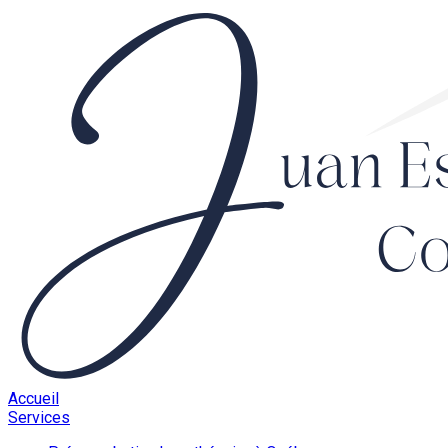
Accueil
Services