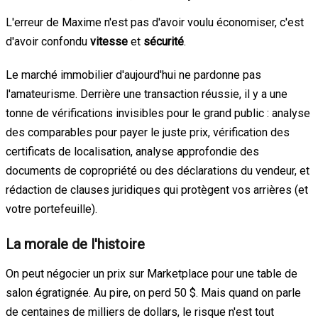
L'erreur de Maxime n'est pas d'avoir voulu économiser, c'est
d'avoir confondu
vitesse
et
sécurité
.
Le marché immobilier d'aujourd'hui ne pardonne pas
l'amateurisme. Derrière une transaction réussie, il y a une
tonne de vérifications invisibles pour le grand public : analyse
des comparables pour payer le juste prix, vérification des
certificats de localisation, analyse approfondie des
documents de copropriété ou des déclarations du vendeur, et
rédaction de clauses juridiques qui protègent vos arrières (et
votre portefeuille).
La morale de l'histoire
On peut négocier un prix sur Marketplace pour une table de
salon égratignée. Au pire, on perd 50 $. Mais quand on parle
de centaines de milliers de dollars, le risque n'est tout