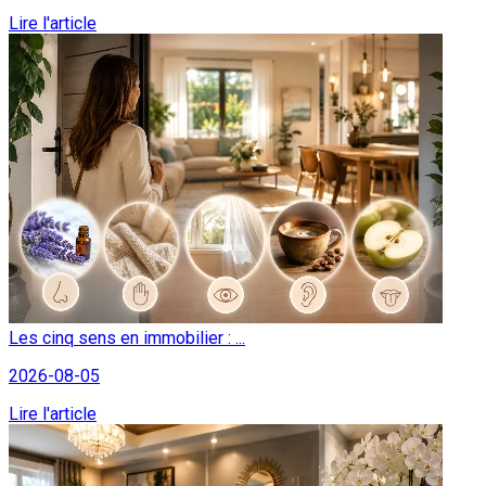
Lire l'article
Les cinq sens en immobilier : ...
2026-08-05
Lire l'article