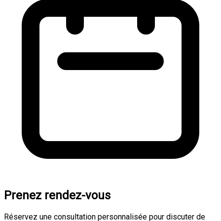
Prenez rendez-vous
Réservez une consultation personnalisée pour discuter de