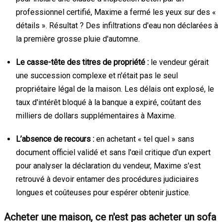
professionnel certifié, Maxime a fermé les yeux sur des «
détails ». Résultat ? Des infiltrations d'eau non déclarées à
la première grosse pluie d'automne.
Le casse-tête des titres de propriété :
le vendeur gérait
une succession complexe et n'était pas le seul
propriétaire légal de la maison. Les délais ont explosé, le
taux d'intérêt bloqué à la banque a expiré, coûtant des
milliers de dollars supplémentaires à Maxime.
L’absence de recours :
en achetant « tel quel » sans
document officiel validé et sans l'œil critique d'un expert
pour analyser la déclaration du vendeur, Maxime s'est
retrouvé à devoir entamer des procédures judiciaires
longues et coûteuses pour espérer obtenir justice.
Acheter une maison, ce n'est pas acheter un sofa