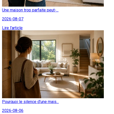
Une maison trop parfaite peut-...
2026-08-07
Lire l'article
Pourquoi le silence d'une mais...
2026-08-06