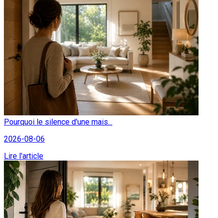
Pourquoi le silence d'une mais...
2026-08-06
Lire l'article