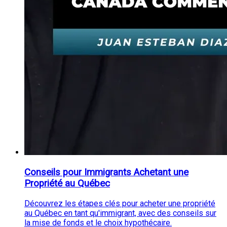
Conseils pour Immigrants Achetant une
Propriété au Québec
Découvrez les étapes clés pour acheter une propriété
au Québec en tant qu'immigrant, avec des conseils sur
la mise de fonds et le choix hypothécaire.