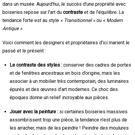
dans un musée. Aujourd'hui, le succès d'une propriété avec
boiseries repose sur l'art du
contraste
et de l'équilibre. La
tendance forte est au style
« Transitionnel »
ou
« Modern
Antique »
.
Voici comment les designers et propriétaires d'ici marient le
passé et le présent :
Le contraste des styles :
conserver des cadres de portes
et de fenêtres ancestraux en bois d’origine, mais les
associer à un mobilier très contemporain, des luminaires
épurés et des œuvres d’art modernes. Ce choc des
époques donne un relief incroyable aux pièces.
Jouer avec la peinture :
si certaines boiseries massives
assombrissent trop une pièce, la tendance n’est plus de
les arracher, mais de les peindre ! Peindre des moulures