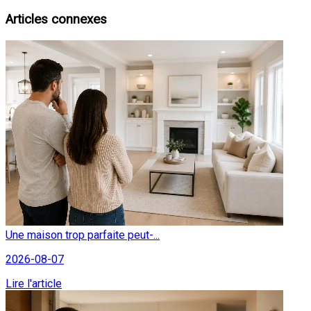
Articles connexes
Une maison trop parfaite peut-...
2026-08-07
Lire l'article