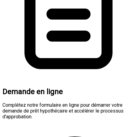
Demande en ligne
Complétez notre formulaire en ligne pour démarrer votre
demande de prêt hypothécaire et accélérer le processus
d'approbation.