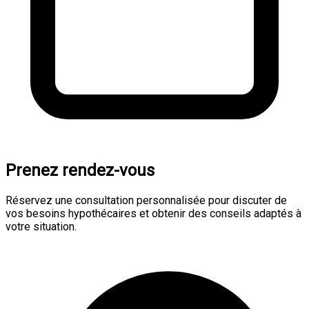
Prenez rendez-vous
Réservez une consultation personnalisée pour discuter de
vos besoins hypothécaires et obtenir des conseils adaptés à
votre situation.