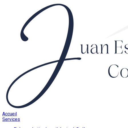
Accueil
Services