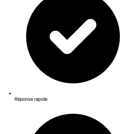
Réponse rapide