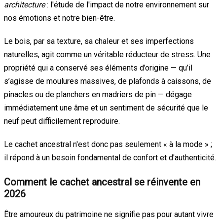
architecture
: l'étude de l'impact de notre environnement sur
nos émotions et notre bien-être.
Le bois, par sa texture, sa chaleur et ses imperfections
naturelles, agit comme un véritable réducteur de stress. Une
propriété qui a conservé ses éléments d’origine — qu’il
s’agisse de moulures massives, de plafonds à caissons, de
pinacles ou de planchers en madriers de pin — dégage
immédiatement une âme et un sentiment de sécurité que le
neuf peut difficilement reproduire.
Le cachet ancestral n'est donc pas seulement « à la mode » ;
il répond à un besoin fondamental de confort et d'authenticité.
Comment le cachet ancestral se réinvente en
2026
Être amoureux du patrimoine ne signifie pas pour autant vivre