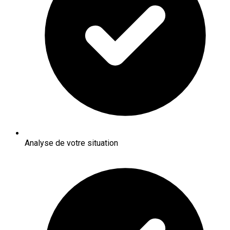
Analyse de votre situation