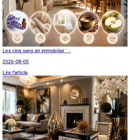
Les cinq sens en immobilier : ...
2026-08-05
Lire l'article