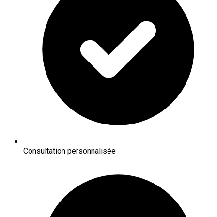
Consultation personnalisée