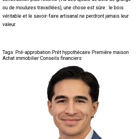
ou de moulures travaillées), une chose est sûre : le bois
véritable et le savoir-faire artisanal ne perdront jamais leur
valeur.
Tags:
Pré-approbation
Prêt hypothécaire
Première maison
Achat immobilier
Conseils financiers