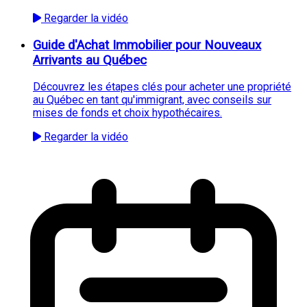
Regarder la vidéo
Guide d'Achat Immobilier pour Nouveaux
Arrivants au Québec
Découvrez les étapes clés pour acheter une propriété
au Québec en tant qu'immigrant, avec conseils sur
mises de fonds et choix hypothécaires.
Regarder la vidéo