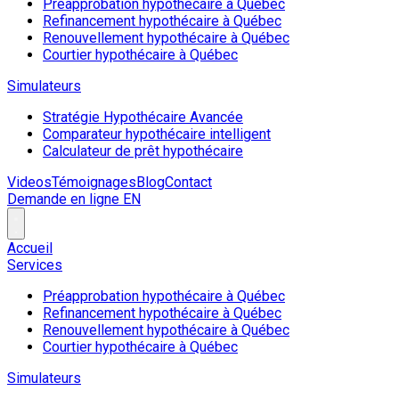
Préapprobation hypothécaire à Québec
Refinancement hypothécaire à Québec
Renouvellement hypothécaire à Québec
Courtier hypothécaire à Québec
Simulateurs
Stratégie Hypothécaire Avancée
Comparateur hypothécaire intelligent
Calculateur de prêt hypothécaire
Videos
Témoignages
Blog
Contact
Demande en ligne
EN
Accueil
Services
Préapprobation hypothécaire à Québec
Refinancement hypothécaire à Québec
Renouvellement hypothécaire à Québec
Courtier hypothécaire à Québec
Simulateurs