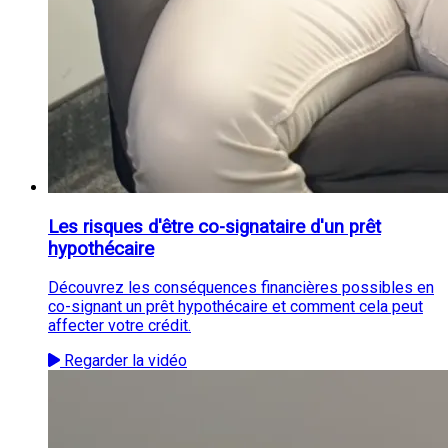
Les risques d'être co-signataire d'un prêt
hypothécaire
Découvrez les conséquences financières possibles en
co-signant un prêt hypothécaire et comment cela peut
affecter votre crédit.
Regarder la vidéo