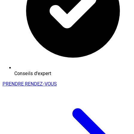
Conseils d'expert
PRENDRE RENDEZ-VOUS