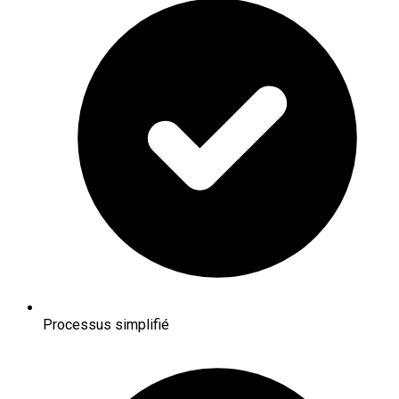
Processus simplifié