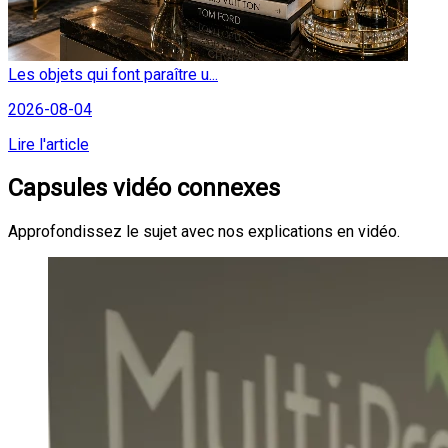
Les objets qui font paraître u...
2026-08-04
Lire l'article
Capsules vidéo connexes
Approfondissez le sujet avec nos explications en vidéo.