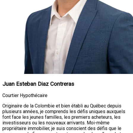
Juan Esteban Diaz Contreras
Courtier Hypothécaire
Originaire de la Colombie et bien établi au Québec depuis
plusieurs années, je comprends les défis uniques auxquels
font face les jeunes familles, les premiers acheteurs, les
investisseurs ou les nouveaux arrivants. Moi-même
propriétaire immobilier, je suis conscient des défis que le