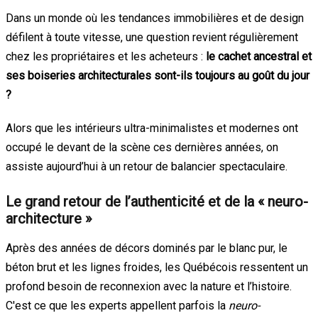
Dans un monde où les tendances immobilières et de design
défilent à toute vitesse, une question revient régulièrement
chez les propriétaires et les acheteurs :
le cachet ancestral et
ses boiseries architecturales sont-ils toujours au goût du jour
?
Alors que les intérieurs ultra-minimalistes et modernes ont
occupé le devant de la scène ces dernières années, on
assiste aujourd’hui à un retour de balancier spectaculaire.
Le grand retour de l’authenticité et de la « neuro-
architecture »
Après des années de décors dominés par le blanc pur, le
béton brut et les lignes froides, les Québécois ressentent un
profond besoin de reconnexion avec la nature et l’histoire.
C'est ce que les experts appellent parfois la
neuro-