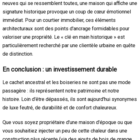
neuves qui se ressemblent toutes, une maison qui affiche une
signature historique provoque un coup de cœur émotionnel
immédiat. Pour un courtier immobilier, ces éléments
architecturaux sont des points d'ancrage formidables pour
valoriser une propriété. Le « clé en main historique » est
particulièrement recherché par une clientèle urbaine en quête
de distinction.
En conclusion : un investissement durable
Le cachet ancestral et les boiseries ne sont pas une mode
passagère : ils représentent notre patrimoine et notre
histoire. Loin d'être dépassés, ils sont aujourd'hui synonymes
de luxe feutré, de durabilité et de confort chaleureux.
Que vous soyez propriétaire d'une maison d'époque ou que
vous souhaitiez injecter un peu de cette chaleur dans une
construction plus récente (via des ajouts de bois de grange