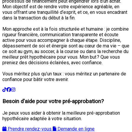
processus de financement peut engendrer lors d’un achat.
Mon objectif est de rendre votre expérience agréable, en
vous offrant une tranquillité d’esprit, et ce, en vous encadrant
dans la transaction du début à la fin.
Mon approche est à la fois structurée et humaine : je combine
rigueur financière, communication transparente et écoute
active pour vous accompagner à chaque étape. Discipline,
dépassement de soi et énergie sont au cœur de ma vie – que
ce soit au gym, au soccer, à la course ou dans la recherche du
meilleur prêt hypothécaire pour vous. Mon but ? Que vous
preniez des décisions éclairées, avec confiance.
Vous méritez plus qu’un taux : vous méritez un partenaire de
confiance pour bâtir votre avenir.
Besoin d'aide pour votre pré-approbation?
Je peux vous aider à obtenir la meilleure pré-approbation
hypothécaire adaptée à votre situation.
Prendre rendez-vous
Demande en ligne