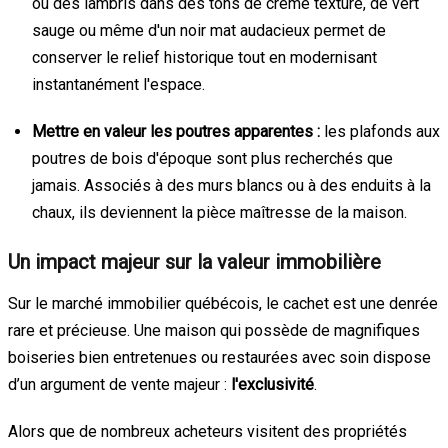
ou des lambris dans des tons de crème texturé, de vert
sauge ou même d'un noir mat audacieux permet de
conserver le relief historique tout en modernisant
instantanément l'espace.
Mettre en valeur les poutres apparentes :
les plafonds aux
poutres de bois d'époque sont plus recherchés que
jamais. Associés à des murs blancs ou à des enduits à la
chaux, ils deviennent la pièce maîtresse de la maison.
Un impact majeur sur la valeur immobilière
Sur le marché immobilier québécois, le cachet est une denrée
rare et précieuse. Une maison qui possède de magnifiques
boiseries bien entretenues ou restaurées avec soin dispose
d’un argument de vente majeur :
l'exclusivité
.
Alors que de nombreux acheteurs visitent des propriétés