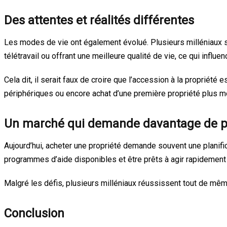
Des attentes et réalités différentes
Les modes de vie ont également évolué. Plusieurs milléniaux so
télétravail ou offrant une meilleure qualité de vie, ce qui influe
Cela dit, il serait faux de croire que l’accession à la propriét
périphériques ou encore achat d’une première propriété plus m
Un marché qui demande davantage de p
Aujourd’hui, acheter une propriété demande souvent une planif
programmes d’aide disponibles et être prêts à agir rapidement
Malgré les défis, plusieurs milléniaux réussissent tout de même
Conclusion