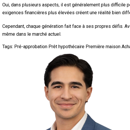
Oui, dans plusieurs aspects, il est généralement plus difficile 
exigences financières plus élevées créent une réalité bien diff
Cependant, chaque génération fait face à ses propres défis. Av
même dans le marché actuel.
Tags:
Pré-approbation
Prêt hypothécaire
Première maison
Ach