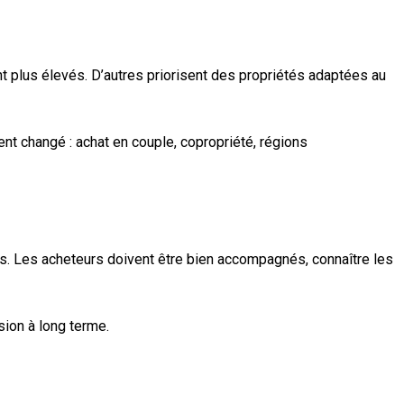
t plus élevés. D’autres priorisent des propriétés adaptées au
ent changé : achat en couple, copropriété, régions
rs. Les acheteurs doivent être bien accompagnés, connaître les
sion à long terme.