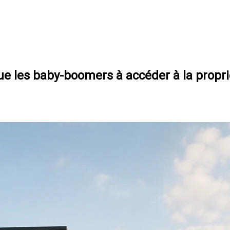
 que les baby-boomers à accéder à la propr