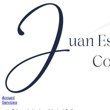
Accueil
Services