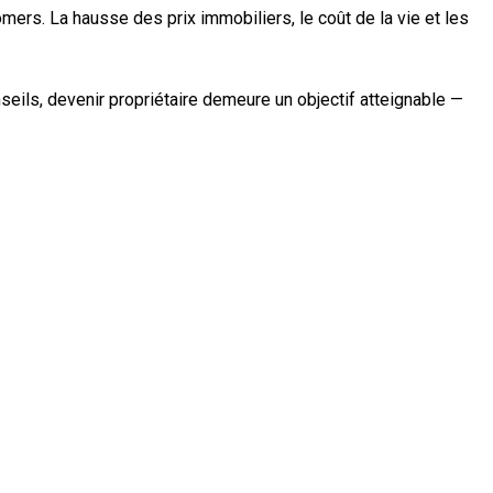
omers. La hausse des prix immobiliers, le coût de la vie et les
seils, devenir propriétaire demeure un objectif atteignable —