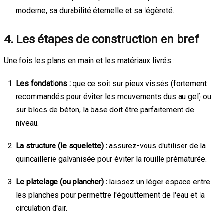
moderne, sa durabilité éternelle et sa légèreté.
4. Les étapes de construction en bref
Une fois les plans en main et les matériaux livrés :
Les fondations :
que ce soit sur pieux vissés (fortement
recommandés pour éviter les mouvements dus au gel) ou
sur blocs de béton, la base doit être parfaitement de
niveau.
La structure (le squelette) :
assurez-vous d'utiliser de la
quincaillerie galvanisée pour éviter la rouille prématurée.
Le platelage (ou plancher) :
laissez un léger espace entre
les planches pour permettre l'égouttement de l'eau et la
circulation d'air.