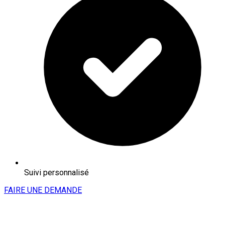
Suivi personnalisé
FAIRE UNE DEMANDE