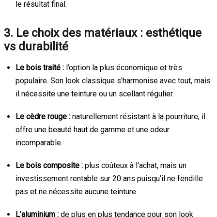
le résultat final.
3. Le choix des matériaux : esthétique
vs durabilité
Le bois traité :
l’option la plus économique et très
populaire. Son look classique s'harmonise avec tout, mais
il nécessite une teinture ou un scellant régulier.
Le cèdre rouge :
naturellement résistant à la pourriture, il
offre une beauté haut de gamme et une odeur
incomparable.
Le bois composite :
plus coûteux à l’achat, mais un
investissement rentable sur 20 ans puisqu’il ne fendille
pas et ne nécessite aucune teinture.
L’aluminium :
de plus en plus tendance pour son look