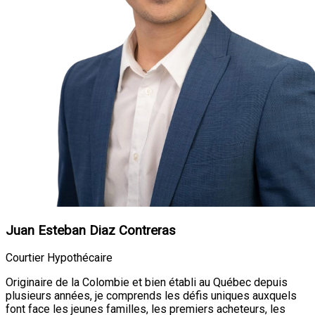
Juan Esteban Diaz Contreras
Courtier Hypothécaire
Originaire de la Colombie et bien établi au Québec depuis
plusieurs années, je comprends les défis uniques auxquels
font face les jeunes familles, les premiers acheteurs, les