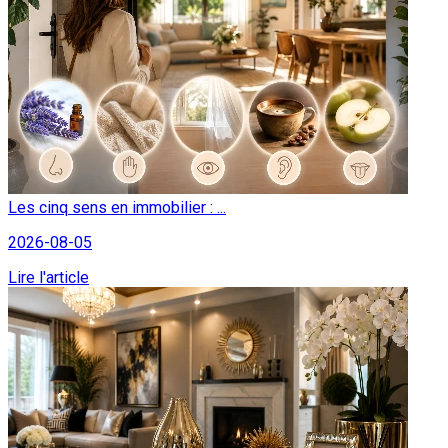
Les cinq sens en immobilier : ...
2026-08-05
Lire l'article