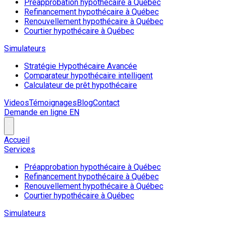
Préapprobation hypothécaire à Québec
Refinancement hypothécaire à Québec
Renouvellement hypothécaire à Québec
Courtier hypothécaire à Québec
Simulateurs
Stratégie Hypothécaire Avancée
Comparateur hypothécaire intelligent
Calculateur de prêt hypothécaire
Videos
Témoignages
Blog
Contact
Demande en ligne
EN
Accueil
Services
Préapprobation hypothécaire à Québec
Refinancement hypothécaire à Québec
Renouvellement hypothécaire à Québec
Courtier hypothécaire à Québec
Simulateurs