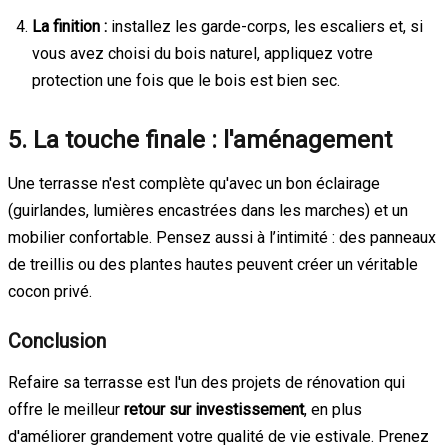
La finition :
installez les garde-corps, les escaliers et, si
vous avez choisi du bois naturel, appliquez votre
protection une fois que le bois est bien sec.
5. La touche finale : l'aménagement
Une terrasse n'est complète qu'avec un bon éclairage
(guirlandes, lumières encastrées dans les marches) et un
mobilier confortable. Pensez aussi à l’intimité : des panneaux
de treillis ou des plantes hautes peuvent créer un véritable
cocon privé.
Conclusion
Refaire sa terrasse est l'un des projets de rénovation qui
offre le meilleur
retour sur investissement
, en plus
d'améliorer grandement votre qualité de vie estivale. Prenez