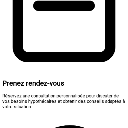
Prenez rendez-vous
Réservez une consultation personnalisée pour discuter de
vos besoins hypothécaires et obtenir des conseils adaptés à
votre situation.