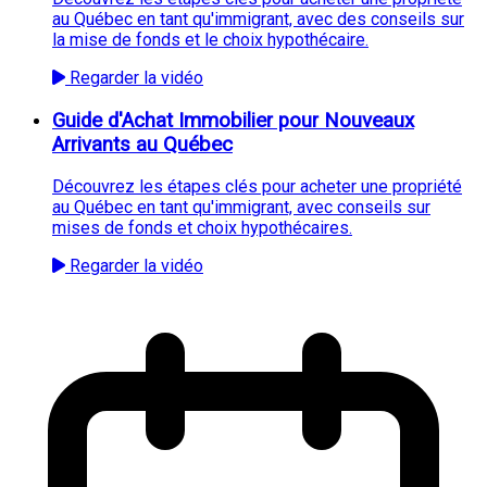
au Québec en tant qu'immigrant, avec des conseils sur
la mise de fonds et le choix hypothécaire.
Regarder la vidéo
Guide d'Achat Immobilier pour Nouveaux
Arrivants au Québec
Découvrez les étapes clés pour acheter une propriété
au Québec en tant qu'immigrant, avec conseils sur
mises de fonds et choix hypothécaires.
Regarder la vidéo