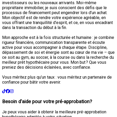
investisseurs ou les nouveaux arrivants. Moi-même
propriétaire immobilier, je suis conscient des défis que le
processus de financement peut engendrer lors d’un achat.
Mon objectif est de rendre votre expérience agréable, en
vous offrant une tranquillité d’esprit, et ce, en vous encadrant
dans la transaction du début à la fin.
Mon approche est à la fois structurée et humaine : je combine
rigueur financière, communication transparente et écoute
active pour vous accompagner à chaque étape. Discipline,
dépassement de soi et énergie sont au cœur de ma vie – que
ce soit au gym, au soccer, à la course ou dans la recherche du
meilleur prêt hypothécaire pour vous. Mon but ? Que vous
preniez des décisions éclairées, avec confiance.
Vous méritez plus qu’un taux : vous méritez un partenaire de
confiance pour bâtir votre avenir.
Besoin d'aide pour votre pré-approbation?
Je peux vous aider à obtenir la meilleure pré-approbation
hypothécaire adaptée à votre situation.