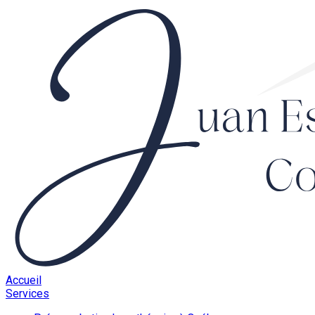
Accueil
Services