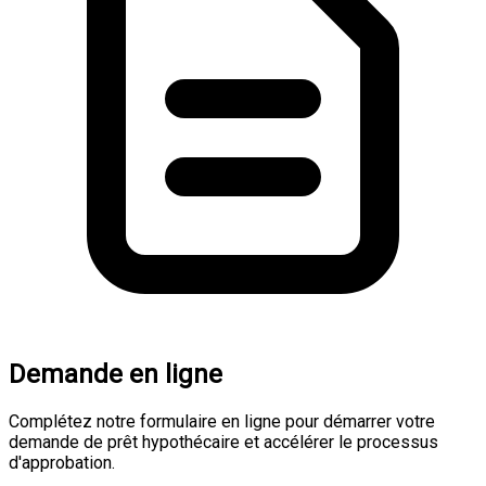
Demande en ligne
Complétez notre formulaire en ligne pour démarrer votre
demande de prêt hypothécaire et accélérer le processus
d'approbation.