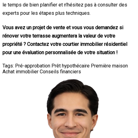
le temps de bien planifier et n'hésitez pas à consulter des
experts pour les étapes plus techniques.
Vous avez un projet de vente et vous vous demandez si
rénover votre terrasse augmentera la valeur de votre
propriété ? Contactez votre courtier immobilier résidentiel
pour une évaluation personnalisée de votre situation !
Tags:
Pré-approbation
Prêt hypothécaire
Première maison
Achat immobilier
Conseils financiers