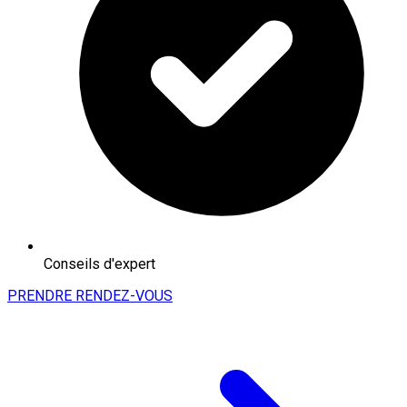
Conseils d'expert
PRENDRE RENDEZ-VOUS