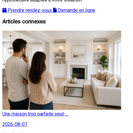
Prendre rendez-vous
Demande en ligne
Articles connexes
Une maison trop parfaite peut-...
2026-08-07