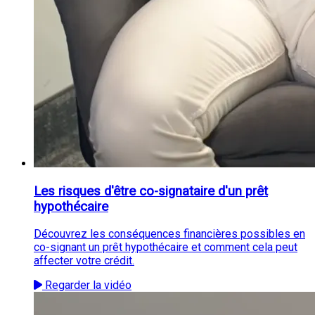
Les risques d'être co-signataire d'un prêt
hypothécaire
Découvrez les conséquences financières possibles en
co-signant un prêt hypothécaire et comment cela peut
affecter votre crédit.
Regarder la vidéo