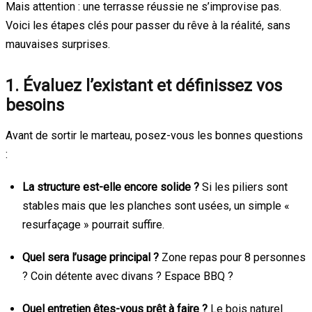
Mais attention : une terrasse réussie ne s’improvise pas.
Voici les étapes clés pour passer du rêve à la réalité, sans
mauvaises surprises.
1. Évaluez l’existant et définissez vos
besoins
Avant de sortir le marteau, posez-vous les bonnes questions
:
La structure est-elle encore solide ?
Si les piliers sont
stables mais que les planches sont usées, un simple «
resurfaçage » pourrait suffire.
Quel sera l’usage principal ?
Zone repas pour 8 personnes
? Coin détente avec divans ? Espace BBQ ?
Quel entretien êtes-vous prêt à faire ?
Le bois naturel