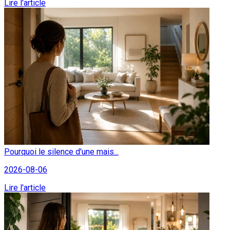
Lire l'article
Pourquoi le silence d'une mais...
2026-08-06
Lire l'article