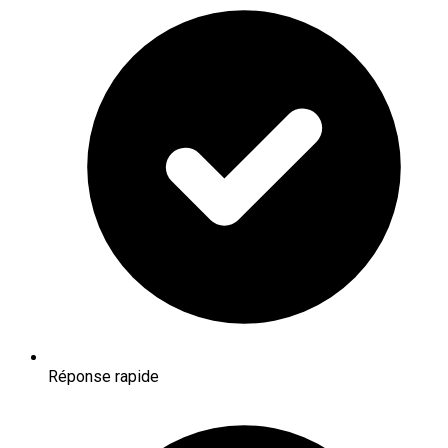
Réponse rapide