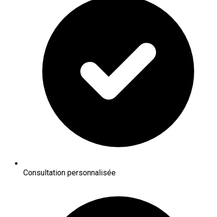
Consultation personnalisée