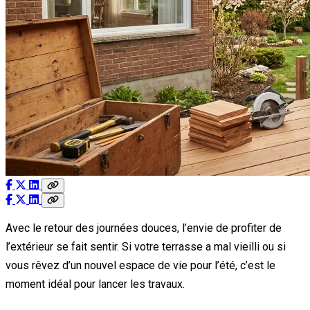
Avec le retour des journées douces, l’envie de profiter de
l’extérieur se fait sentir. Si votre terrasse a mal vieilli ou si
vous rêvez d’un nouvel espace de vie pour l’été, c’est le
moment idéal pour lancer les travaux.