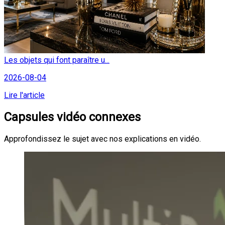
Les objets qui font paraître u...
2026-08-04
Lire l'article
Capsules vidéo connexes
Approfondissez le sujet avec nos explications en vidéo.