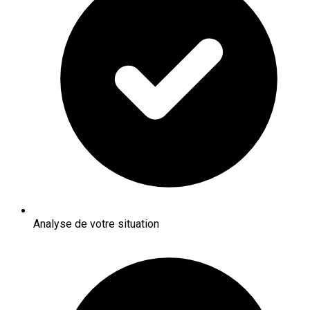
Analyse de votre situation