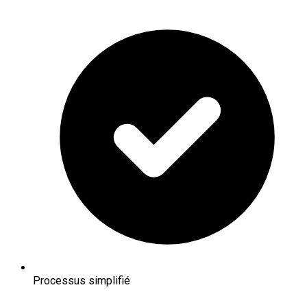
Processus simplifié