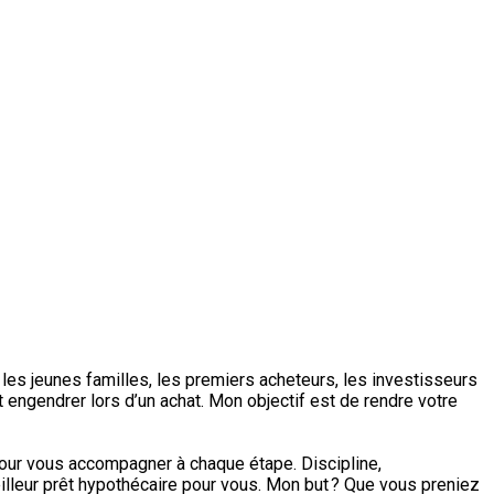
les jeunes familles, les premiers acheteurs, les investisseurs
engendrer lors d’un achat. Mon objectif est de rendre votre
 pour vous accompagner à chaque étape. Discipline,
illeur prêt hypothécaire pour vous. Mon but ? Que vous preniez