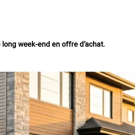
long week-end en offre d’achat.