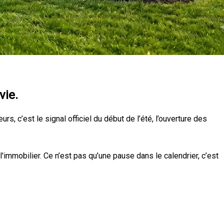
vie.
eurs, c’est le signal officiel du début de l’été, l’ouverture des
l'immobilier. Ce n’est pas qu’une pause dans le calendrier, c’est