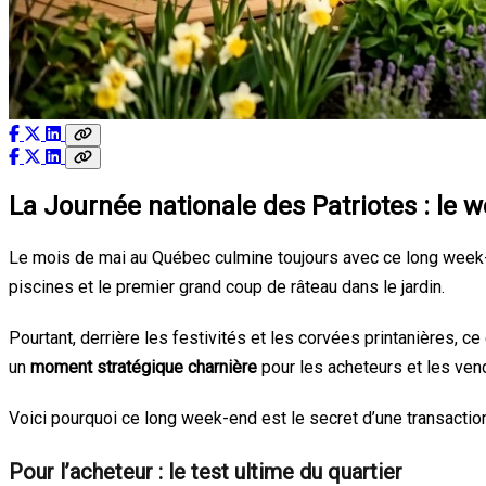
La Journée nationale des Patriotes : le 
Le mois de mai au Québec culmine toujours avec ce long week-
piscines et le premier grand coup de râteau dans le jardin.
Pourtant, derrière les festivités et les corvées printanières, c
un
moment stratégique charnière
pour les acheteurs et les ven
Voici pourquoi ce long week-end est le secret d’une transactio
Pour l’acheteur : le test ultime du quartier