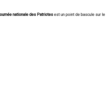
ournée nationale des Patriotes
est un point de bascule sur le