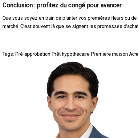
Conclusion : profitez du congé pour avancer
Que vous soyez en train de planter vos premières fleurs ou de
marché. C’est souvent là que se signent les promesses d’achat q
Tags:
Pré-approbation
Prêt hypothécaire
Première maison
Ach