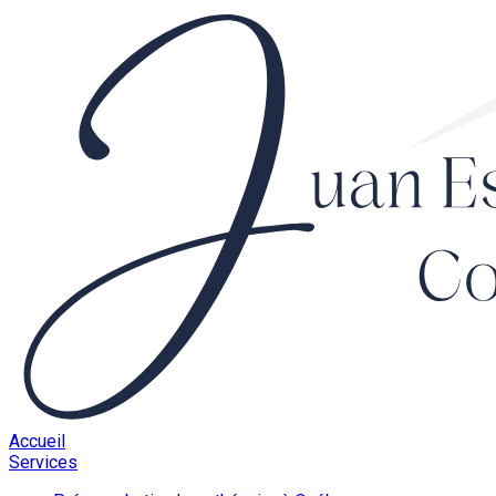
Accueil
Services