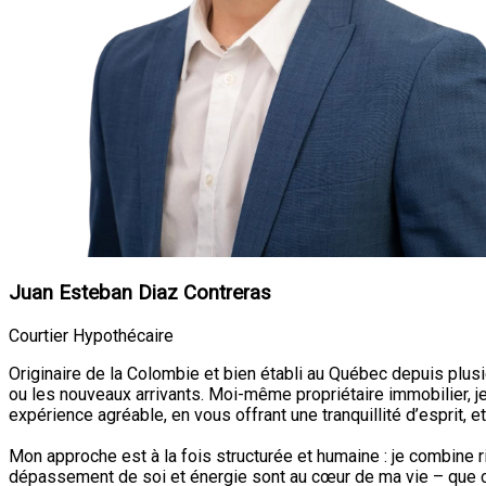
Juan Esteban Diaz Contreras
Courtier Hypothécaire
Originaire de la Colombie et bien établi au Québec depuis plus
ou les nouveaux arrivants. Moi-même propriétaire immobilier, j
expérience agréable, en vous offrant une tranquillité d’esprit, e
Mon approche est à la fois structurée et humaine : je combine 
dépassement de soi et énergie sont au cœur de ma vie – que ce