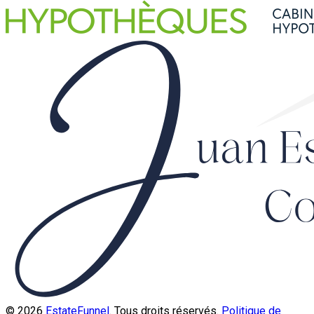
© 2026
EstateFunnel
. Tous droits réservés.
Politique de