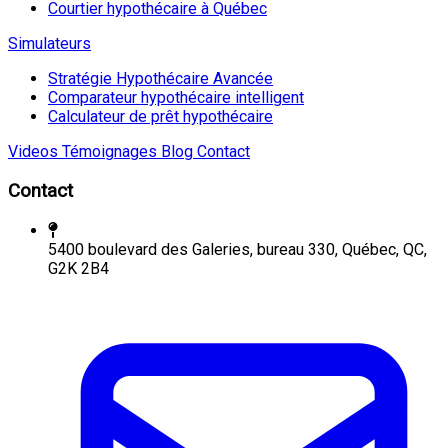
Courtier hypothécaire à Québec
Simulateurs
Stratégie Hypothécaire Avancée
Comparateur hypothécaire intelligent
Calculateur de prêt hypothécaire
Videos
Témoignages
Blog
Contact
Contact
5400 boulevard des Galeries, bureau 330, Québec, QC,
G2K 2B4