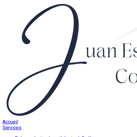
Accueil
Services