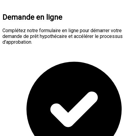
Demande en ligne
Complétez notre formulaire en ligne pour démarrer votre
demande de prêt hypothécaire et accélérer le processus
d'approbation.