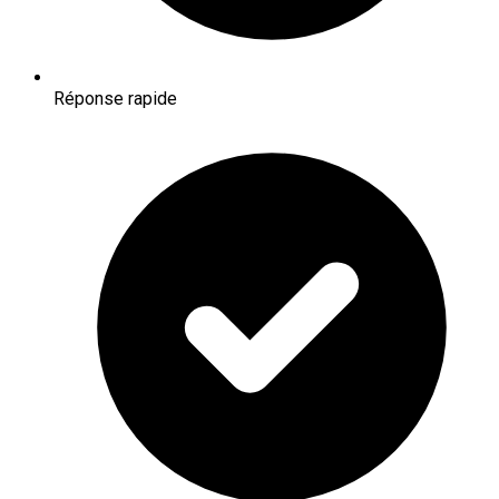
Réponse rapide