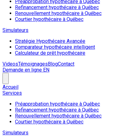
Préapprobation hypothécaire à Québec
Refinancement hypothécaire à Québec
Renouvellement hypothécaire à Québec
Courtier hypothécaire à Québec
Simulateurs
Stratégie Hypothécaire Avancée
Comparateur hypothécaire intelligent
Calculateur de prêt hypothécaire
Videos
Témoignages
Blog
Contact
Demande en ligne
EN
Accueil
Services
Préapprobation hypothécaire à Québec
Refinancement hypothécaire à Québec
Renouvellement hypothécaire à Québec
Courtier hypothécaire à Québec
Simulateurs