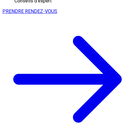
Conseils d'expert
PRENDRE RENDEZ-VOUS