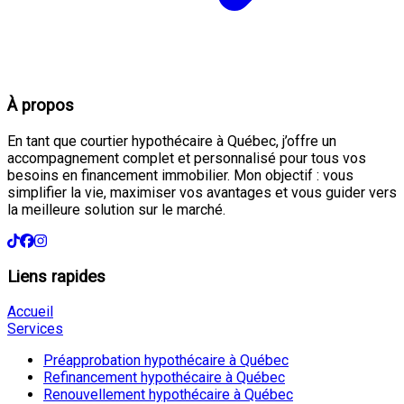
À propos
En tant que courtier hypothécaire à Québec, j’offre un
accompagnement complet et personnalisé pour tous vos
besoins en financement immobilier. Mon objectif : vous
simplifier la vie, maximiser vos avantages et vous guider vers
la meilleure solution sur le marché.
Liens rapides
Accueil
Services
Préapprobation hypothécaire à Québec
Refinancement hypothécaire à Québec
Renouvellement hypothécaire à Québec