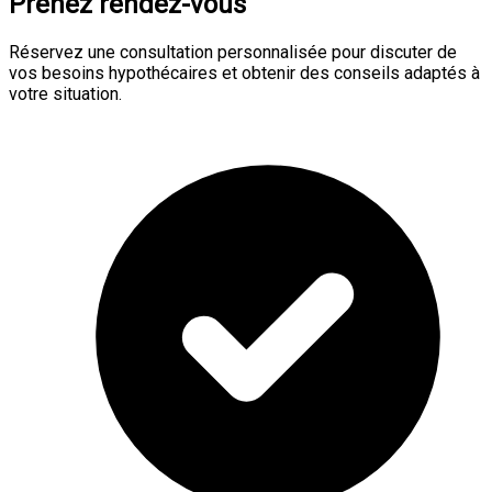
Prenez rendez-vous
Réservez une consultation personnalisée pour discuter de
vos besoins hypothécaires et obtenir des conseils adaptés à
votre situation.