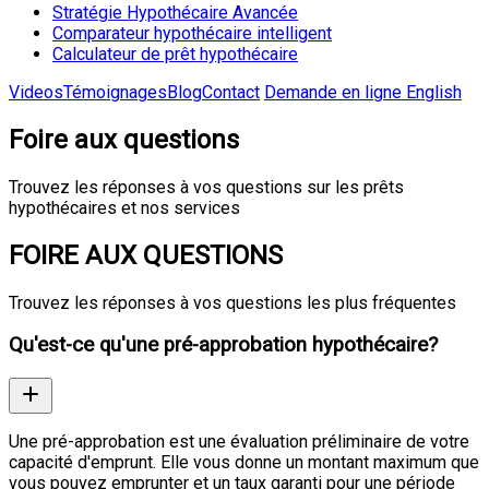
Stratégie Hypothécaire Avancée
Comparateur hypothécaire intelligent
Calculateur de prêt hypothécaire
Videos
Témoignages
Blog
Contact
Demande en ligne
English
Foire aux questions
Trouvez les réponses à vos questions sur les prêts
hypothécaires et nos services
FOIRE AUX QUESTIONS
Trouvez les réponses à vos questions les plus fréquentes
Qu'est-ce qu'une pré-approbation hypothécaire?
Une pré-approbation est une évaluation préliminaire de votre
capacité d'emprunt. Elle vous donne un montant maximum que
vous pouvez emprunter et un taux garanti pour une période