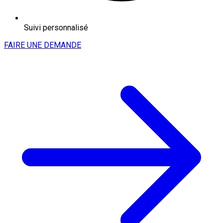
Suivi personnalisé
FAIRE UNE DEMANDE