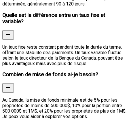
déterminée, généralement 90 à 120 jours.
Quelle est la différence entre un taux fixe et
variable?
Un taux fixe reste constant pendant toute la durée du terme,
offrant une stabilité des paiements. Un taux variable fluctue
selon le taux directeur de la Banque du Canada, pouvant être
plus avantageux mais avec plus de risque.
Combien de mise de fonds ai-je besoin?
Au Canada, la mise de fonds minimale est de 5% pour les
propriétés de moins de 500 000$, 10% pour la portion entre
500 000$ et 1M$, et 20% pour les propriétés de plus de 1M$.
Je peux vous aider à explorer vos options.