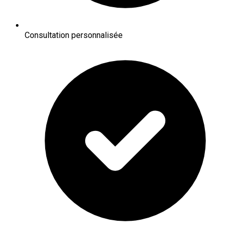
Consultation personnalisée