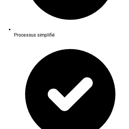
Processus simplifié