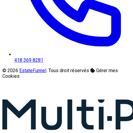
418 369 8281
© 2026
EstateFunnel
. Tous droit réservés
Gérer mes
Cookies