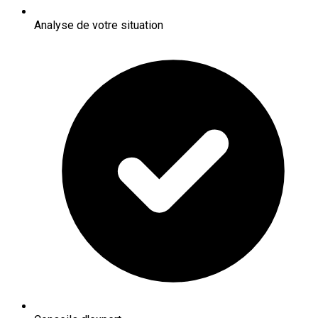
Analyse de votre situation