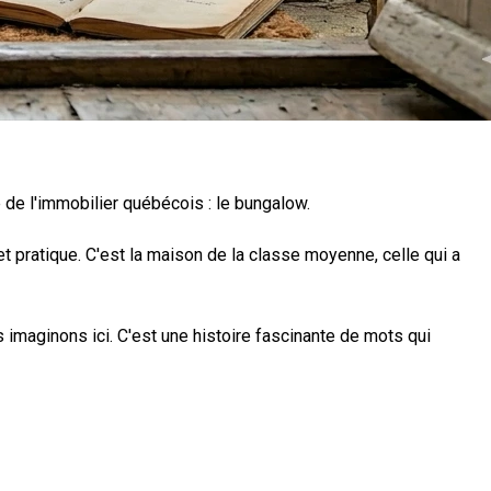
ue de l'immobilier québécois : le bungalow.
et pratique. C'est la maison de la classe moyenne, celle qui a
 imaginons ici. C'est une histoire fascinante de mots qui