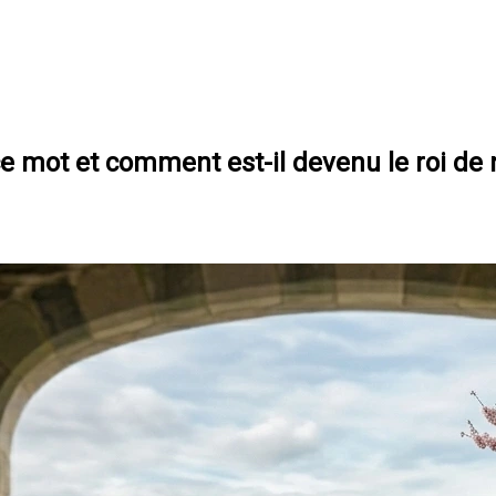
ce mot et comment est-il devenu le roi de 