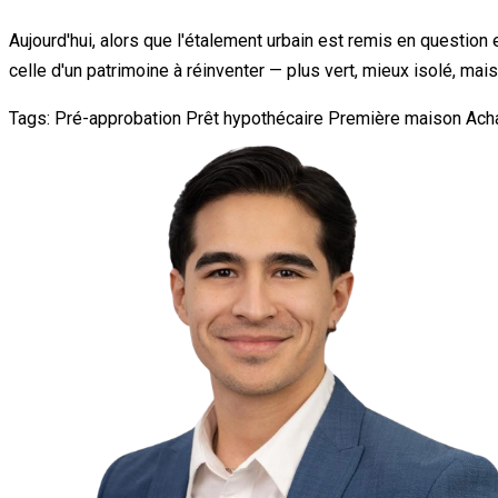
Aujourd'hui, alors que l'étalement urbain est remis en question 
celle d'un patrimoine à réinventer — plus vert, mieux isolé, ma
Tags:
Pré-approbation
Prêt hypothécaire
Première maison
Ach