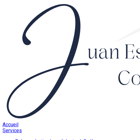
Accueil
Services